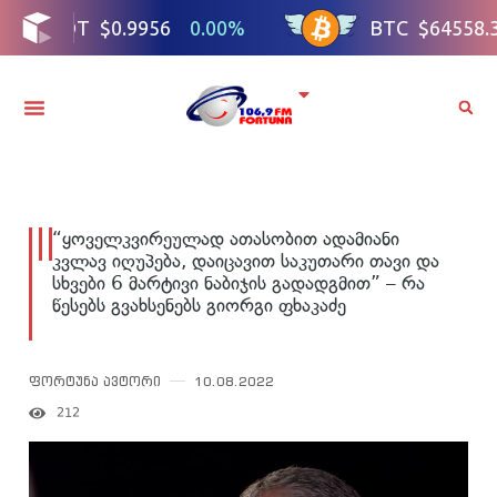
“ყოველკვირეულად ათასობით ადამიანი
კვლავ იღუპება, დაიცავით საკუთარი თავი და
სხვები 6 მარტივი ნაბიჯის გადადგმით” – რა
წესებს გვახსენებს გიორგი ფხაკაძე
ფორტუნა ავტორი
10.08.2022
212