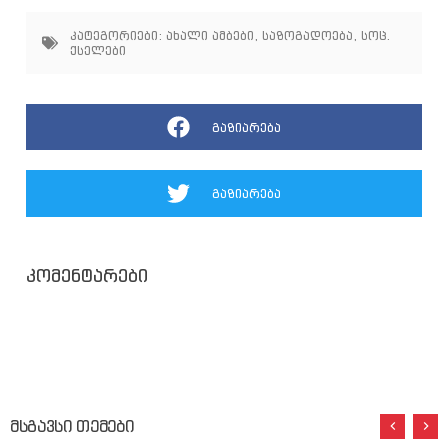
კატეგორიები:
ახალი ამბები
,
საზოგადოება
,
სოც.
ქსელები
გაზიარება
გაზიარება
კომენტარები
მსგავსი თემები