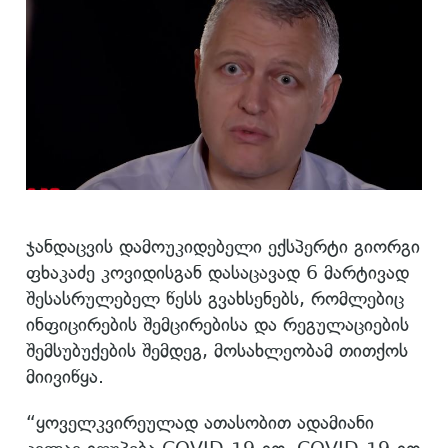
ჯანდაცვის დამოუკიდებელი ექსპერტი გიორგი
ფხაკაძე კოვიდისგან დასაცავად 6 მარტივად
შესასრულებელ წესს გვახსენებს, რომლებიც
ინფიცირების შემცირებისა და რეგულაციების
შემსუბუქების შემდეგ, მოსახლეობამ თითქოს
მიივიწყა.
“ყოველკვირეულად ათასობით ადამიანი