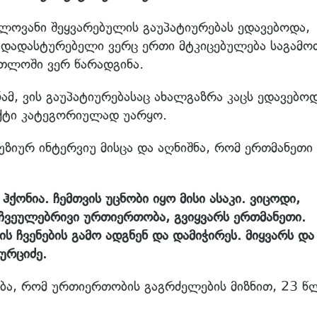
ლოვანი შეყვარებულის გაუპატიურებას ედავებოდა,
 დადასტურებელი ვერც ერთი მტკიცებულება საგამო
რთლოში ვერ წარადგინა.
 ვის გაუპატიურებასაც ახალგაზრა კაცს ედავებოდ
ქტი კატეგორიულად უარყო.
ზიურ ინტერვიუ მისცა და აღნიშნა, რომ ერთმანეთი
ქონია. ჩემთვის უცნობი იყო მისი ასაკი. ვიცოდი,
ჩვეულებრივი ურთიერთობა, გვიყვარს ერთმანეთი.
ს ჩვენების გამო ადგნენ და დამიჭირეს. მიყვარს და
ურციძე.
ება, რომ ურთიერთობის გაგრძელების მიზნით, 23 წ