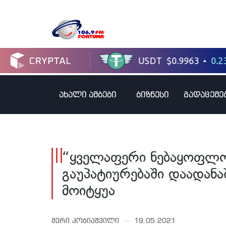
ახალი ამბები
ბიზნესი
გადაცემე
“ყველაფერი ნებაყოფლობ
გაუპატიურებაში დაადანა
მოიტყუა
მერი კობიაშვილი
19.05.2021