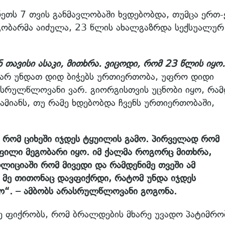
ეთს 7 თვის განმავლობაში ხვდებობდა, თუმცა ერთ
გობარმა აიძულა, 23 წლის ახალგაზრდა სექსუალურ
 თავისი ასაკი, მითხრა. ვიცოდი, რომ 23 წლის იყო.
ნ არ უნდათ დიდ ბიჭებს ურთიერთობა, უფრო დიდი
 სრულწლოვანი ვარ. გიორგისთვის უცნობი იყო, რამ
დამიანს, თუ რამე ხდებობდა ჩვენს ურთიერთობაში,
ა, რომ ციხეში იჯდეს ტყუილის გამო. პირველად რომ
ოფილი მეგობარი იყო. იმ ქალმა როგორც მითხრა,
ოლიციაში რომ მივედი და რამდენიმე თვეში ამ
 მე თითონაც დავფიქრდი, რატომ უნდა იჯდეს
ქო“. – ამბობს არასრულწლოვანი გოგონა.
 ფიქრობს, რომ ბრალდების მხარე უვადო პატიმრო