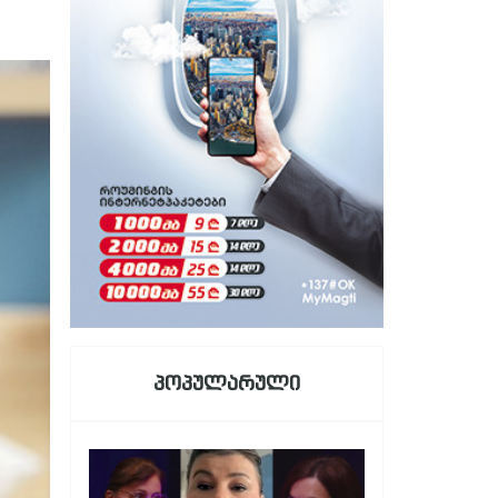
პოპულარული