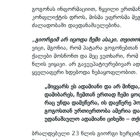
გოგონას ინფორმაციით, წყვილი ერთმან
კონფლიქტის დროს, მისმა უფროსმა მე
ძალადობაში დაედანაშაულებინა.
„
გიორგიმ არ იცოდა ჩემი ასაკი. თვითონ
ვიცი, მგონია, რომ პატარა გოგონებთა
ქალები მოსწონთ და მეც ვუთხარი, რომ
წლის ვიყავი. არ გავუუპატიურებივარ ა
ყველაფერი ხდებოდა ნებაყოფლობით.
„მიყვარს ეს ადამიანი და არ მინდ
დამიბარეს, ჩემთან ერთად ჩემი ყ
რაც უნდა დამეწერა, ის დავწერე პ
გოგოსთან ურთიერთობა ამერია და
უდანაშაულო ადამიანი ციხეში – თ
ბრალდებული 23 წლის გიორგი ხურციძე