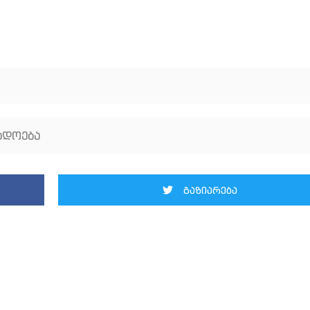
ადოება
გაზიარება