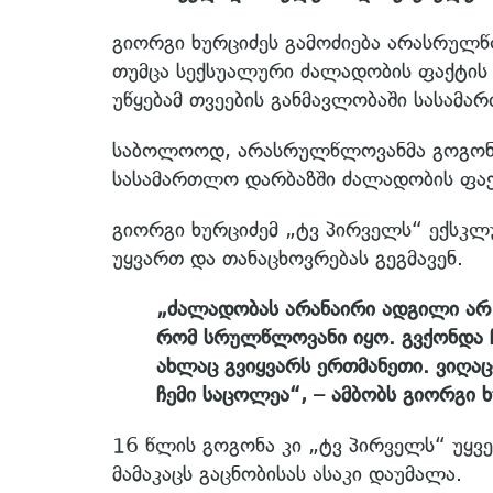
გიორგი ხურციძეს გამოძიება არასრულწ
თუმცა სექსუალური ძალადობის ფაქტის
უწყებამ თვეების განმავლობაში სასამა
საბოლოოდ, არასრულწლოვანმა გოგონამ,
სასამართლო დარბაზში ძალადობის ფა
გიორგი ხურციძემ „ტვ პირველს“ ექსკლუ
უყვართ და თანაცხოვრებას გეგმავენ.
„ძალადობას არანაირი ადგილი არ ჰ
რომ სრულწლოვანი იყო. გვქონდა 
ახლაც გვიყვარს ერთმანეთი. ვიღაცი
ჩემი საცოლეა“, – ამბობს გიორგი ხ
16 წლის გოგონა კი „ტვ პირველს“ უყვ
მამაკაცს გაცნობისას ასაკი დაუმალა.