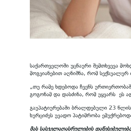
საქართველოში უცნაური შემთხვევა მოხდ
მოგვიანებით აღნიშნა, რომ სექსუალურ
„თუ რამე ხდებოდა ჩვენს ურთიერთობა
გოგონამ და დასძინა, რომ უყვარს ეს ად
გაუპატიურებაში ბრალდებული 23 წლის
ხურციძეს უვადო პატიმრობა ემუქრებოდ
მას სასჯელაღასრულების დაწესებულებაშ