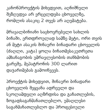
კანონპროექტის მიხედვით, აღნიშნული
შეზღუდვა არ ვრცელდება ცხოველზე,
რომლის ასაკიც 2 თვეს არ აღემატება.
მრავალბინიანი საცხოვრებელი სახლის
ბინაში, ერთდროულად სამზე მეტი, ორი თვის
ან მეტი ასაკის შინაური ბინადარი ცხოველის
(ძაღლი, კატა) ყოლა ბინათმესაკუთრეთა
ამხანაგობის უმრავლესობის თანხმობის
გარეშე, მეპატრონის 300 ლარით
დაჯარიმებას გამოიწვევს.
პროექტის მიხედვით, შინაური ბინადარი
ცხოველის შეყვანა ადრეული და
სკოლამდელი აღზრდისა და განათლების,
ზოგადსაგანმანათლებლო, უმაღლესი
საგანმანათლებლო და პროფესიული