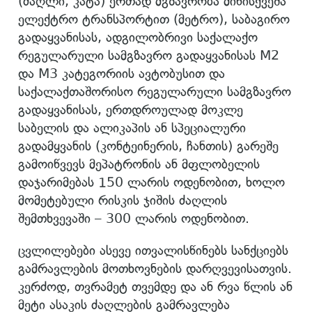
(ძაღლი, კატა) ერთად მგზავრობა მიწისქვეშა
ელექტრო ტრანსპორტით (მეტრო), საბაგირო
გადაყვანისას, ადგილობრივი საქალაქო
რეგულარული სამგზავრო გადაყვანისას M2
და M3 კატეგორიის ავტობუსით და
საქალაქთაშორისო რეგულარული სამგზავრო
გადაყვანისას, ერთდროულად მოკლე
საბელის და ალიკაპის ან სპეციალური
გადამყვანის (კონტეინერის, ჩანთის) გარეშე
გამოიწვევს მეპატრონის ან მფლობელის
დაჯარიმებას 150 ლარის ოდენობით, ხოლო
მომეტებული რისკის ჯიშის ძაღლის
შემთხვევაში – 300 ლარის ოდენობით.
ცვლილებები ასევე ითვალისწინებს სანქციებს
გამრავლების მოთხოვნების დარღვევისათვის.
კერძოდ, თვრამეტ თვემდე და ან რვა წლის ან
მეტი ასაკის ძაღლების გამრავლება