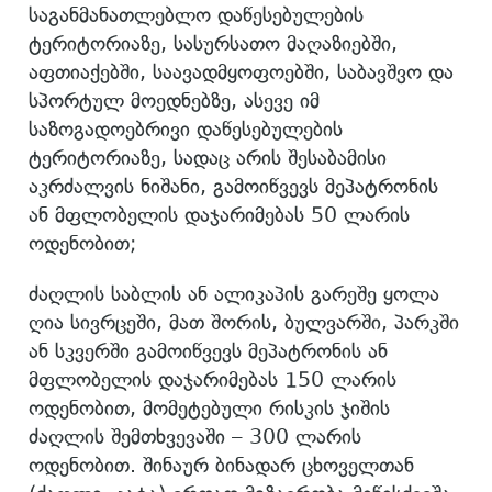
საგანმანათლებლო დაწესებულების
ტერიტორიაზე, სასურსათო მაღაზიებში,
აფთიაქებში, საავადმყოფოებში, საბავშვო და
სპორტულ მოედნებზე, ასევე იმ
საზოგადოებრივი დაწესებულების
ტერიტორიაზე, სადაც არის შესაბამისი
აკრძალვის ნიშანი, გამოიწვევს მეპატრონის
ან მფლობელის დაჯარიმებას 50 ლარის
ოდენობით;
ძაღლის საბლის ან ალიკაპის გარეშე ყოლა
ღია სივრცეში, მათ შორის, ბულვარში, პარკში
ან სკვერში გამოიწვევს მეპატრონის ან
მფლობელის დაჯარიმებას 150 ლარის
ოდენობით, მომეტებული რისკის ჯიშის
ძაღლის შემთხვევაში – 300 ლარის
ოდენობით. შინაურ ბინადარ ცხოველთან