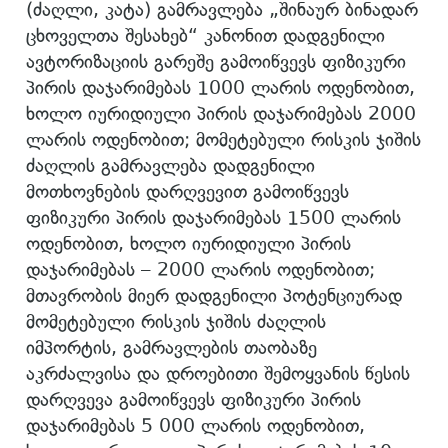
(ძაღლი, კატა) გამრავლება „შინაურ ბინადარ
ცხოველთა შესახებ“ კანონით დადგენილი
ავტორიზაციის გარეშე გამოიწვევს ფიზიკური
პირის დაჯარიმებას 1000 ლარის ოდენობით,
ხოლო იურიდიული პირის დაჯარიმებას 2000
ლარის ოდენობით; მომეტებული რისკის ჯიშის
ძაღლის გამრავლება დადგენილი
მოთხოვნების დარღვევით გამოიწვევს
ფიზიკური პირის დაჯარიმებას 1500 ლარის
ოდენობით, ხოლო იურიდიული პირის
დაჯარიმებას – 2000 ლარის ოდენობით;
მთავრობის მიერ დადგენილი პოტენციურად
მომეტებული რისკის ჯიშის ძაღლის
იმპორტის, გამრავლების თაობაზე
აკრძალვისა და დროებითი შემოყვანის წესის
დარღვევა გამოიწვევს ფიზიკური პირის
დაჯარიმებას 5 000 ლარის ოდენობით,