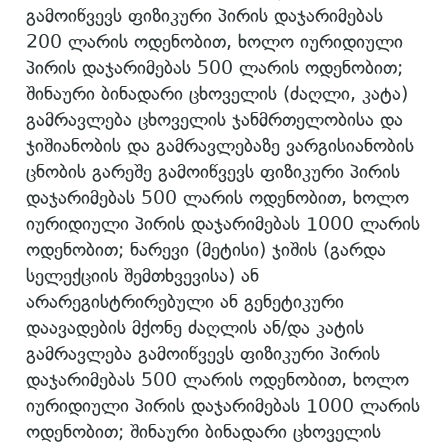
გამოიწვევს ფიზიკური პირის დაჯარიმებას
200 ლარის ოდენობით, ხოლო იურიდიული
პირის დაჯარიმებას 500 ლარის ოდენობით;
შინაური ბინადარი ცხოველის (ძაღლი, კატა)
გამრავლება ცხოველის ჯანმრთელობისა და
ჯიშიანობის და გამრავლებაზე ვარგისიანობის
ცნობის გარეშე გამოიწვევს ფიზიკური პირის
დაჯარიმებას 500 ლარის ოდენობით, ხოლო
იურიდიული პირის დაჯარიმებას 1000 ლარის
ოდენობით; ნარევი (მეტისი) ჯიშის (გარდა
სელექციის შემთხვევისა) ან
არარეგისტრირებული ან გენეტიკური
დაავადების მქონე ძაღლის ან/და კატის
გამრავლება გამოიწვევს ფიზიკური პირის
დაჯარიმებას 500 ლარის ოდენობით, ხოლო
იურიდიული პირის დაჯარიმებას 1000 ლარის
ოდენობით; შინაური ბინადარი ცხოველის