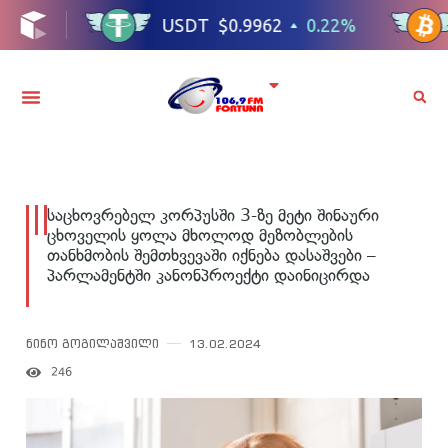
საცხოვრებელ კორპუსში 3-ზე მეტი შინაური
ცხოველის ყოლა მხოლოდ მეზობლების
თანხმობის შემთხვევაში იქნება დასაშვები –
პარლამენტში კანონპროექტი დაინიცირდა
ნინო გოგილაშვილი
13.02.2024
246