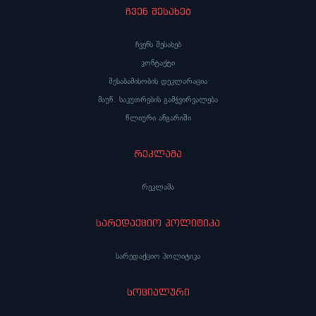
ჩვენ შესახებ
ჩვენს შესახებ
კონტაქტი
შესაბამისობის დეკლარაცია
მაუწ. საკუთრების გამჭვირვალება
წლიური ანგარიში
რეკლამა
რეკლამა
სარედაქციო პოლიტიკა
სარედაქციო პოლიტიკა
სოციალური