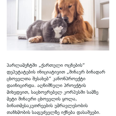
პარლამენტში „ქართული ოცნების“
დეპუტატების ინიციატივით „შინაურ ბინადარ
ცხოველთა შესახებ“ კანონპროექტი
დაინიცირდა. აღნიშნული პროექტის
მიხედვით, საცხოვრებელ კორპუსში სამზე
მეტი შინაური ცხოველის ყოლა,
ბინათმესაკუთრეების უმრავლესობის
თანხმობის საფუძველზე იქნება დასაშვები.