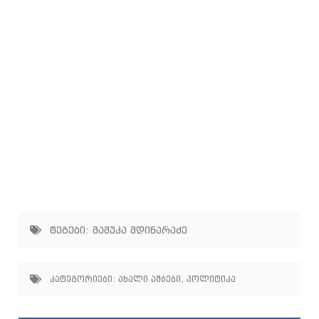
ტეგები:
მამუკა მდინარაძე
კატეგორიები:
ახალი ამბები
,
პოლიტიკა