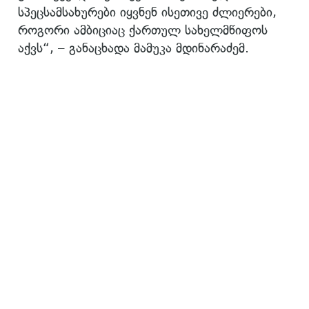
სპეცსამსახურები იყვნენ ისეთივე ძლიერები,
როგორი ამბიციაც ქართულ სახელმწიფოს
აქვს“, – განაცხადა მამუკა მდინარაძემ.