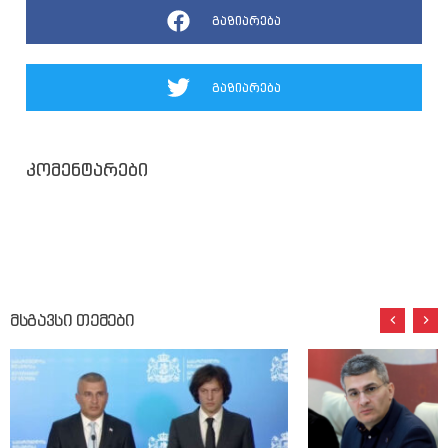
გაზიარება
გაზიარება
კომენტარები
მსგავსი თემები