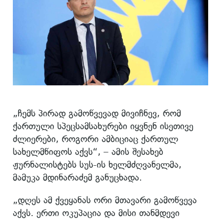
„ჩემს პირად გამოწვევად მივიჩნევ, რომ
ქართული სპეცსამსახურები იყვნენ ისეთივე
ძლიერები, როგორი ამბიციაც ქართულ
სახელმწიფოს აქვს“, – ამის შესახებ
ჟურნალისტებს სუს-ის ხელმძღვანელმა,
მამუკა მდინარაძემ განუცხადა.
„დღეს ამ ქვეყანას ორი მთავარი გამოწვევა
აქვს. ერთი ოკუპაცია და მისი თანმდევი