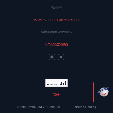
რეკლამა
სარედაქციო პოლიტიკა
სარედაქციო პოლიტიკა
სოციალური
LIVE
ყველა უფლება დაცულია(C) 2026 Fortuna Holding