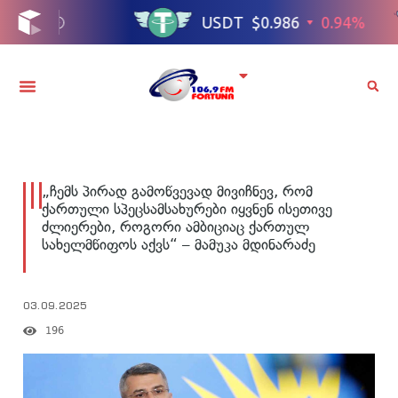
„ჩემს პირად გამოწვევად მივიჩნევ, რომ
ქართული სპეცსამსახურები იყვნენ ისეთივე
ძლიერები, როგორი ამბიციაც ქართულ
სახელმწიფოს აქვს“ – მამუკა მდინარაძე
03.09.2025
196