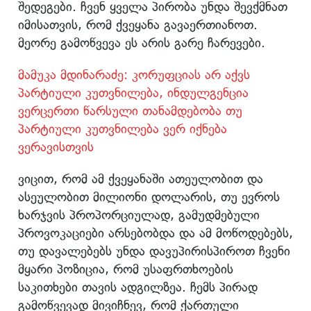
შედეგები. ჩვენ ყველა პირობა უნდა შევქმნათ
იმისათვის, რომ ქვეყანა გავაერთიანოთ.
მეორე გამოწვევა ეს არის გარე ჩარევები.
მამუკა მდინარაძე: კორუფციას არ აქვს
პარტიული კუთვნილება, ინდულგენცია
ვერცერთი წარსული თანამდებობა თუ
პარტიული კუთვნილება ვერ იქნება
ვერავისთვის
ვიცით, რომ ამ ქვეყანაში ათეულობით და
ასეულობით მილიონი დოლარის, თუ ევროს
ხარჯვის პროპორციულად, გამუდმებული
პროვოკაციები არსებობდა და ამ მოწოდებებს,
თუ დავალებებს უნდა დავუპირისპიროთ ჩვენი
მყარი პოზიცია, რომ უსაფრთხოების
საკითხები თავის ადგილზეა. ჩემს პირად
გამოწვევად მივიჩნევ, რომ ქართული