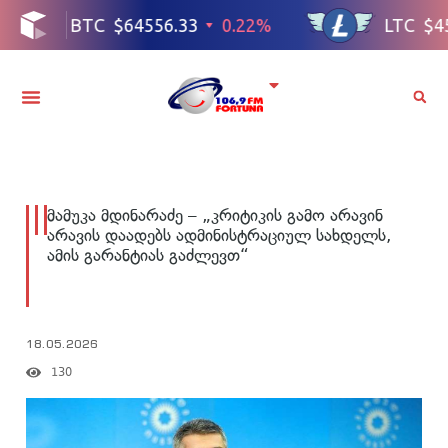
მამუკა მდინარაძე – „კრიტიკის გამო არავინ
არავის დაადებს ადმინისტრაციულ სახდელს,
ამის გარანტიას გაძლევთ“
18.05.2026
130