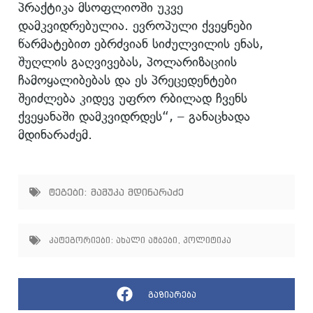
პრაქტიკა მსოფლიოში უკვე
დამკვიდრებულია. ევროპული ქვეყნები
წარმატებით ებრძვიან სიძულვილის ენას,
შუღლის გაღვივებას, პოლარიზაციის
ჩამოყალიბებას და ეს პრეცედენტები
შეიძლება კიდევ უფრო რბილად ჩვენს
ქვეყანაში დამკვიდრდეს“, – განაცხადა
მდინარაძემ.
ტეგები:
მამუკა მდინარაძე
კატეგორიები:
ახალი ამბები
,
პოლიტიკა
გაზიარება