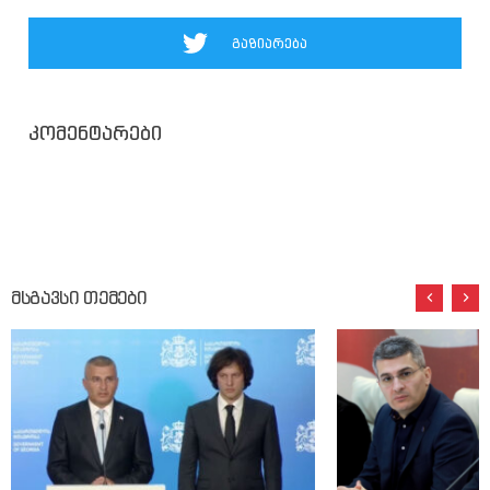
გაზიარება
კომენტარები
მსგავსი თემები