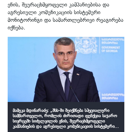
ენის, შეურაცხმყოფელი კამპანიებისა და
აგრესიული კომუნიკაციის სისტემური
მონიტორინგი და სამართლებრივი რეაგირება
იქნება.
მამუკა მდინარაძე: „შსს-ში შეიქმნება სპეციალური
სამმართველო, რომლის ძირითადი ფუნქცია საჯარო
სივრცეში სიძულვილის ენის, შეურაცხმყოფელი
კამპანიების და აგრესიული კომუნიკაციის სისტემური
მონიტორინგი და სამართლებრივი რეაგირება იქნება“