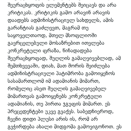
შეურაცხყოფის ელემენტებს შეიცავს და არა
კრიტიკას. კრიტიკის გამო არავინ არავის
დაადებს ადმინისტრაციულ სახდელს, ამის
გარანტიას გაძლევთ, მაგრამ თუ
საყოველთაოდ, მთელ მსოფლიოში
გავრცელებული მოსაზრებით ითვლება
კონკრეტული ფრაზა, წინადადება
შეურაცხყოფად, შუღლის გამაღვივებლად, ამ
შემთხვევაში, დიახ, მათ შორის შეიძლება
ადმინისტრაციული პატიმრობა გამოიყენოს
სასამართლომ იმ ადამიანის მიმართ,
რომელიც ასეთ შუღლის გამაღვივებელ
მიმართვას გამოიყენებს კონკრეტული
ადამიანის, თუ პირთა ჯგუფის მიმართ. ეს
პრეცედენტები უკვე გვაქვს. საბედნიეროდ,
ჩვენი დიდი პლუსი არის ის, რომ არ
გვჭირდება ახალი მიდგომა გამოვიგონოთ. ეს