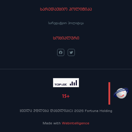
სარედაქციო პოლიტიკა
სარედაქციო პოლიტიკა
სოციალური
LIVE
ყველა უფლება დაცულია(C) 2026 Fortuna Holding
Made with
Webintelligence