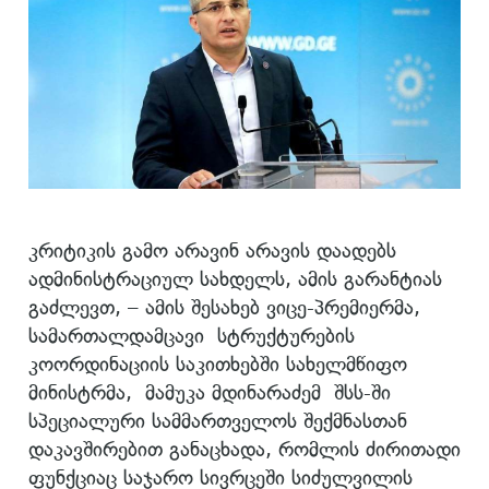
კრიტიკის გამო არავინ არავის დაადებს
ადმინისტრაციულ სახდელს, ამის გარანტიას
გაძლევთ, – ამის შესახებ ვიცე-პრემიერმა,
სამართალდამცავი სტრუქტურების
კოორდინაციის საკითხებში სახელმწიფო
მინისტრმა,
მამუკა მდინარაძემ შსს-ში
სპეციალური სამმართველოს შექმნასთან
დაკავშირებით განაცხადა, რომლის ძირითადი
ფუნქციაც საჯარო სივრცეში სიძულვილის