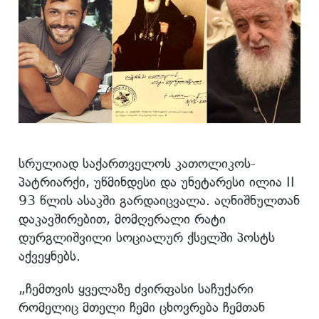
სრულიად საქართველოს კათოლიკოს-
პატრიარქი, უწმინდესი და უნეტარესი ილია II
93 წლის ასაკში გარდაიცვალა. აღნიშნულთან
დაკავშირებით, მომღერალი რატი
დურგლიშვილი სოციალურ ქსელში პოსტს
აქვეყნებს.
„ჩემთვის ყველაზე ძვირფასი საჩუქარი
რომელიც მთელი ჩემი ცხოვრება ჩემთან