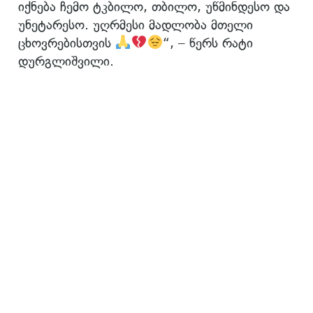
იქნება ჩემო ტკბილო, თბილო, უწმინდესო და
უნეტარესო. უღრმესი მადლობა მთელი
ცხოვრებისთვის
“, – წერს რატი
დურგლიშვილი.