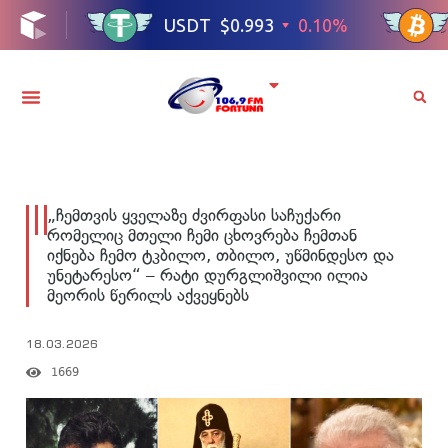
„ჩემთვის ყველაზე ძვირფასი საჩუქარი
რომელიც მთელი ჩემი ცხოვრება ჩემთან
იქნება ჩემო ტკბილო, თბილო, უწმინდესო და
უნეტარესო“ – რატი დურგლიშვილი ილია
მეორის წერილს აქვეყნებს
18.03.2026
1669