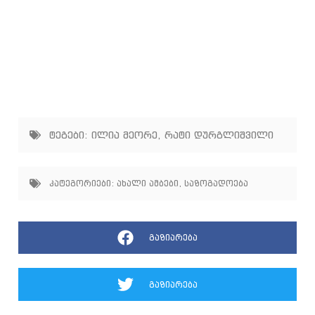
ტეგები:
ილია მეორე
,
რატი დურგლიშვილი
კატეგორიები:
ახალი ამბები
,
საზოგადოება
გაზიარება
გაზიარება