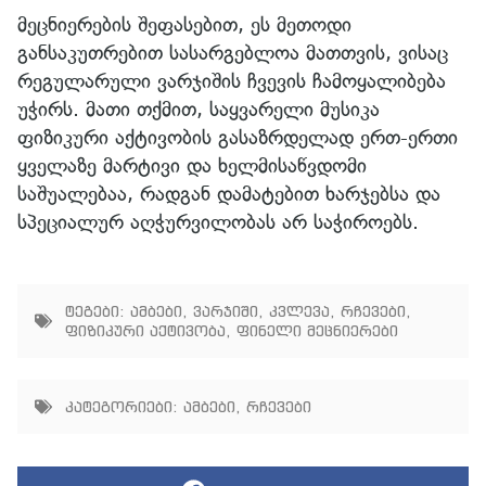
მეცნიერების შეფასებით, ეს მეთოდი
განსაკუთრებით სასარგებლოა მათთვის, ვისაც
რეგულარული ვარჯიშის ჩვევის ჩამოყალიბება
უჭირს. მათი თქმით, საყვარელი მუსიკა
ფიზიკური აქტივობის გასაზრდელად ერთ-ერთი
ყველაზე მარტივი და ხელმისაწვდომი
საშუალებაა, რადგან დამატებით ხარჯებსა და
სპეციალურ აღჭურვილობას არ საჭიროებს.
ტეგები:
ამბები
,
ვარჯიში
,
კვლევა
,
რჩევები
,
ფიზიკური აქტივობა
,
ფინელი მეცნიერები
კატეგორიები:
ამბები
,
რჩევები