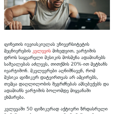
ფინეთის იუვიასკიულას უნივერსიტეტის
მეცნიერების
კვლევის
მიხედვით, ვარჯიშის
დროს საყვარელი მუსიკის მოსმენა ადამიანებს
საშუალებას აძლევს, თითქმის 20%-ით მეტხანს
ივარჯიშონ. მკვლევრები აღნიშნავენ, რომ
მუსიკა ფიზიკურ დატვირთვას არ ამცირებს,
თუმცა დაღლილობის შეგრძნებას ამსუბუქებს და
ადამიანს ვარჯიშის ბოლომდე მიყვანაში
ეხმარება.
კვლევაში 50 ფიზიკურად აქტიური ზრდასრული