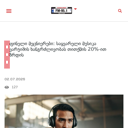
ფინელი მეცნიერები: საყვარელი მუსიკა
ვარჯიშის ხანგრძლივობას თითქმის 20%-ით
ზრდის
02.07.2026
127