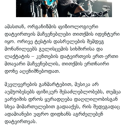
ამასთან, ორგანიზმის ფიზიოლოგიური
დატვირთვის მაჩვენებლები თითქმის იდენტური
იყო. ორივე ტესტის დასრულების შემდეგ
მონაწილეებს გულისცემის სიხშირისა და
ლაქტატის – კუნთების დატვირთვის ერთ-ერთი
მთავარი მაჩვენებლის, თითქმის ერთნაირი
დონე აღენიშნებოდათ.
მკვლევრების განმარტებით, მუსიკა არ
აუმჯობესებს ფიზიკურ შესაძლებლობებს, თუმცა
ვარჯიშის დროს ყურადღება დაღლილობისგან
სხვა მიმართულებით გადააქვს, რის შედეგადაც
ადამიანები უფრო დიდხანს აგრძელებენ
დატვირთვას.