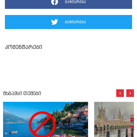
გაზიარება
გაზიარება
კომენტარები
მსგავსი თემები