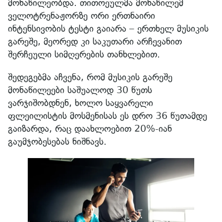
მონაწილეობდა. თითოეულმა მონაწილემ
ველოტრენაჟორზე ორი ერთნაირი
ინტენსივობის ტესტი გაიარა – ერთხელ მუსიკის
გარეშე, მეორედ კი საკუთარი არჩევანით
შერჩეული სიმღერების თანხლებით.
შედეგებმა აჩვენა, რომ მუსიკის გარეშე
მონაწილეები საშუალოდ 30 წუთს
ვარჯიშობდნენ, ხოლო საყვარელი
ფლეილისტის მოსმენისას ეს დრო 36 წუთამდე
გაიზარდა, რაც დაახლოებით 20%-იან
გაუმჯობესებას ნიშნავს.