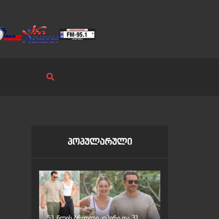
პოპულარული
51 წლის ბრედლი კუპერი და 31