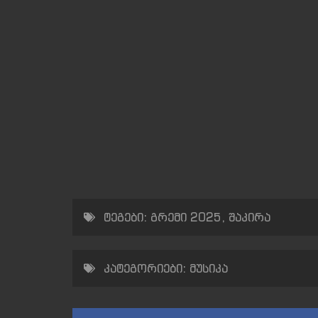
ტეგები:
გრემი 2025
,
შაკირა
კატეგორიები:
მუსიკა