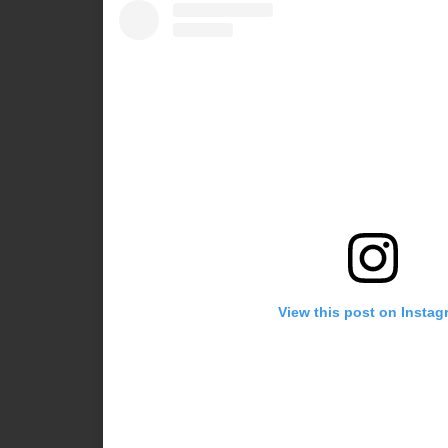
View this post on Instag