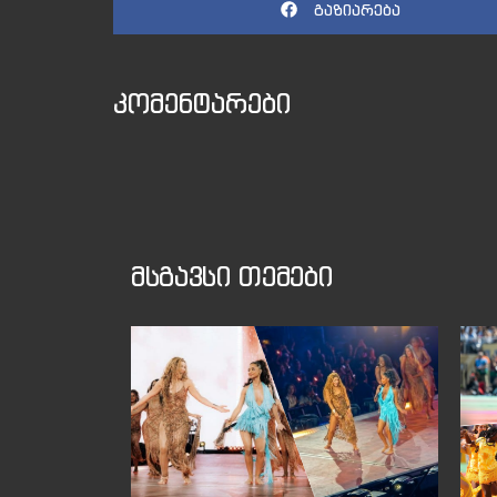
გაზიარება
კომენტარები
მსგავსი თემები