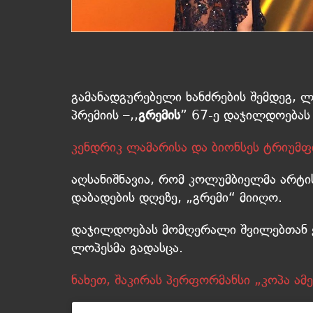
გამანადგურებელი ხანძრების შემდეგ, 
პრემიის –,,
გრემის
” 67-ე დაჯილდოებას 
კენდრიკ ლამარისა და ბიონსეს ტრიუმფ
აღსანიშნავია, რომ კოლუმბიელმა არტი
დაბადების დღეზე, „გრემი“ მიიღო.
დაჯილდოებას მომღერალი შვილებთან ე
ლოპესმა გადასცა.
ნახეთ, შაკირას პერფორმანსი „კოპა ამ