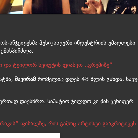
ლოს-ანჯელესმა მუსიკალური ინდუსტრიის უმაღლესი
უმასპინძლა.
ი და ტეილორ სვიფტის ფიასკო ,,გრემიზე”
სტმა,
შაკირამ
რომელიც დღეს 48 წლის გახდა, საკ
რთად დაესწრო. საპატიო ჯილდო კი მას ჯენიფერ
ერიკას“ ფინალზე, რის გამოც არტისტი გააკრიტიკეს