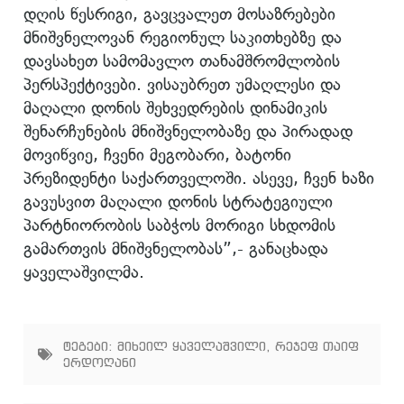
დღის წესრიგი, გავცვალეთ მოსაზრებები
მნიშვნელოვან რეგიონულ საკითხებზე და
დავსახეთ სამომავლო თანამშრომლობის
პერსპექტივები. ვისაუბრეთ უმაღლესი და
მაღალი დონის შეხვედრების დინამიკის
შენარჩუნების მნიშვნელობაზე და პირადად
მოვიწვიე, ჩვენი მეგობარი, ბატონი
პრეზიდენტი საქართველოში. ასევე, ჩვენ ხაზი
გავუსვით მაღალი დონის სტრატეგიული
პარტნიორობის საბჭოს მორიგი სხდომის
გამართვის მნიშვნელობას”,- განაცხადა
ყაველაშვილმა.
ტეგები:
მიხეილ ყაველაშვილი
,
რეჯეფ თაიფ
ერდოღანი