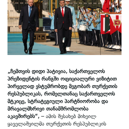
„ჩემთვის დიდი პატივია, საქართველოს
პრეზიდენტის რანგში ოფიციალური ვიზიტით
პირველად ვსტუმრობდე მეგობარ თურქეთის
რესპუბლიკას, რომელთანაც საქართველოს
მტკიცე, სტრატეგიული პარტნიორობა და
მრავალმხრივი თანამშრომლობა
აკავშირებს“, –
ამის შესახებ მიხეილ
ყაველაშვილმა თურქეთის რესპუბლიკის