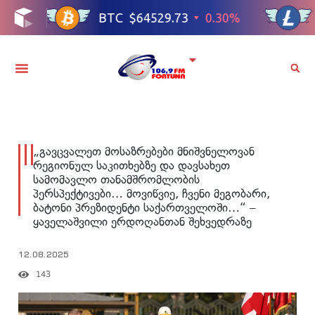
„გავცვალეთ მოსაზრებები მნიშვნელოვან
რეგიონულ საკითხებზე და დავსახეთ
სამომავლო თანამშრომლობის
პერსპექტივები… მოვიწვიე, ჩვენი მეგობარი,
ბატონი პრეზიდენტი საქართველოში…“ –
ყაველაშვილი ერდოღანთან შეხვედრაზე
12.08.2025
143