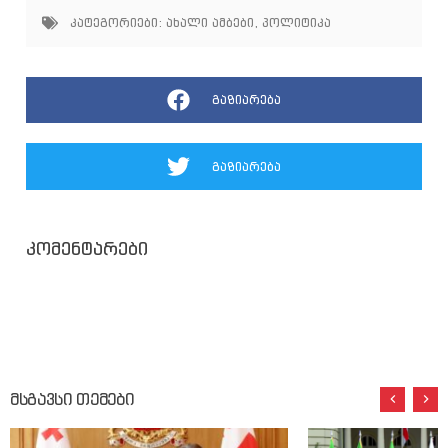
კატეგორიები:
ახალი ამბები
,
პოლიტიკა
გაზიარება
გაზიარება
კომენტარები
მსგავსი თემები