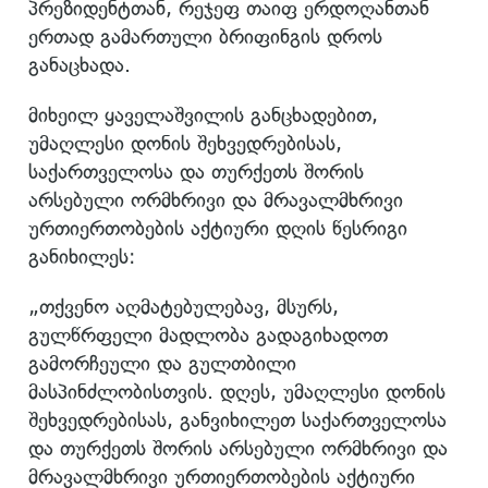
პრეზიდენტთან, რეჯეფ თაიფ ერდოღანთან
ერთად გამართული ბრიფინგის დროს
განაცხადა.
მიხეილ ყაველაშვილის განცხადებით,
უმაღლესი დონის შეხვედრებისას,
საქართველოსა და თურქეთს შორის
არსებული ორმხრივი და მრავალმხრივი
ურთიერთობების აქტიური დღის წესრიგი
განიხილეს:
„თქვენო აღმატებულებავ, მსურს,
გულწრფელი მადლობა გადაგიხადოთ
გამორჩეული და გულთბილი
მასპინძლობისთვის. დღეს, უმაღლესი დონის
შეხვედრებისას, განვიხილეთ საქართველოსა
და თურქეთს შორის არსებული ორმხრივი და
მრავალმხრივი ურთიერთობების აქტიური