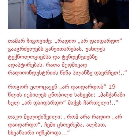
თამარ ჩიგოგიძე: „რადიო „არ დაიდარდო“
გააგრძელებს განვითარებას, უახლეს
ტექნოლოგიებსა და ტენდენციებზე
ადაპტირებას, რათა მუდმივად
რადიოინდუსტრიის წინა პლანზე დავრჩეთ!..“
როგორ ულოცავენ „არ დაიდარდოს“ 19
წლის იუბილეს ცნობილი სახეები: „მანქანაში
სულ „არ დაიდარდო“ მაქვს ჩართული!..“
თაკო მელიქიშვილი: „რომ არა რადიო „არ
დაიდარდო“, ჩემი ცხოვრება, ალბათ,
სხვანაირი იქნებოდა…“