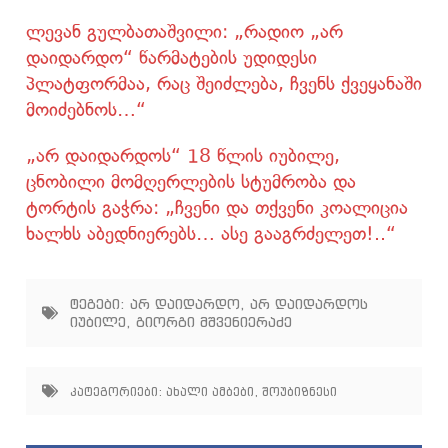
ლევან გულბათაშვილი: „რადიო „არ
დაიდარდო“ წარმატების უდიდესი
პლატფორმაა, რაც შეიძლება, ჩვენს ქვეყანაში
მოიძებნოს…“
„არ დაიდარდოს“ 18 წლის იუბილე,
ცნობილი მომღერლების სტუმრობა და
ტორტის გაჭრა: „ჩვენი და თქვენი კოალიცია
ხალხს აბედნიერებს… ასე გააგრძელეთ!..“
ტეგები:
არ დაიდარდო
,
არ დაიდარდოს
იუბილე
,
გიორგი მშვენიერაძე
კატეგორიები:
ახალი ამბები
,
შოუბიზნესი