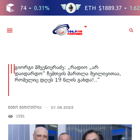
გიორგი მშვენიერაძე: „რადიო „არ
დაიდარდო“ ჩემთვის მართლა შვილივითაა,
რომელიც დღეს 19 წლის გახდა!..“
ნინო მურღულია
01.06.2023
1591