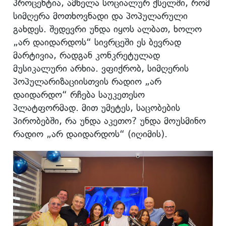
პროცენტია, ამხელა სოციალურ ქსელში, რომ
სიმღერა მოთხოვნადი და პოპულარული
გახდეს. შედევრი უნდა იყოს ალბათ, ხოლო
„არ დაიდარდოს“ სივრცეში ეს ბევრად
მარტივია, რადგან კონკრეტულად
მუსიკალური არხია. ვფიქრობ, სიმღერის
პოპულარიზაციისთვის რადიო „არ
დაიდარდო“ რჩება საუკეთესო
პლატფორმად. მით უმეტეს, საცობების
პირობებში, რა უნდა აკეთო? უნდა მოუსმინო
რადიო „არ დაიდარდოს“ (იღიმის).