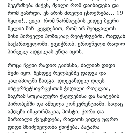
შეგრძნება მაქვს, შვილი რომ დაიბადება და
რომ გაზრდი. ეს არის მთელი ცხოვრება… 19
წელი!.. ვიცი, რომ წარმატების კიდევ ბევრი
წელია წინ. ვეცდებით, რომ არ შეიცვალოს
მისი პირველი პოზიციაც რეიტინგებში, რადგან
საქართველოში, ვფიქრობ, ეროვნული რადიო
პირველ ადგილას უნდა იყოს.
როცა ჩვენი რადიო გაიხსნა, ძალიან დიდი
ბუმი იყო. შემდეგ რელსებზე დადგა და
კალაპოტში ჩადგა. დღევანდელ დღეს
ინტერნეტსივრცესთან ჭიდილი რთულია,
მაგრამ სოციალური ქსელებისა და საიტების
პირობებში და ამხელა კონკურენციაში, სადაც
ამდენი ინფორმაცია, პოსტი, ჭორი და
მართალი ქვეყნდება, რადიოს კიდევ უფრო
დიდი მნიშვნელობა ენიჭება. პატარა