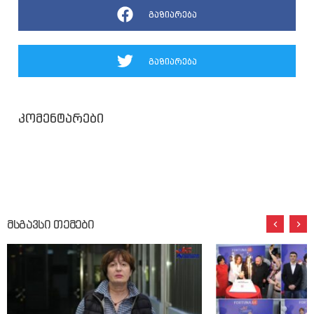
გაზიარება
გაზიარება
კომენტარები
მსგავსი თემები