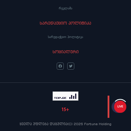
რეკლამა
სარედაქციო პოლიტიკა
სარედაქციო პოლიტიკა
სოციალური
LIVE
ყველა უფლება დაცულია(C) 2026 Fortuna Holding