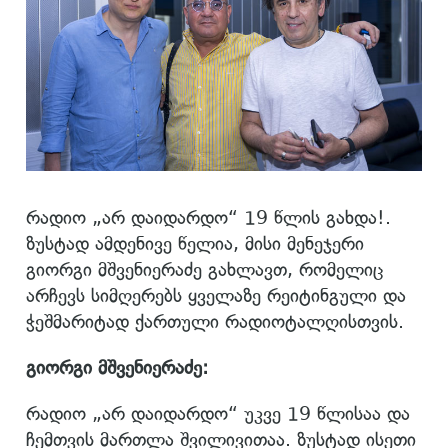
რადიო „არ დაიდარდო“ 19 წლის გახდა!.
ზუსტად ამდენივე წელია, მისი მენეჯერი
გიორგი მშვენიერაძე გახლავთ, რომელიც
არჩევს სიმღერებს ყველაზე რეიტინგული და
ჭეშმარიტად ქართული რადიოტალღისთვის.
გიორგი მშვენიერაძე:
რადიო „არ დაიდარდო“ უკვე 19 წლისაა და
ჩემთვის მართლა შვილივითაა. ზუსტად ისეთი