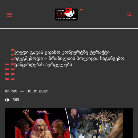
ლედი გაგას უფასო კონცერტზე ტერაქტი
იგეგმებოდა – ბრაზილიის პოლიცია საგანგებო
განცახდებას ავრცელებს
დობო
05.05.2025
365