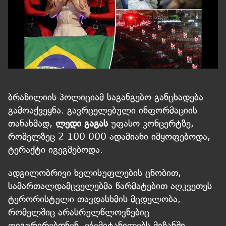
ბრაზილიის პოლიციამ საგანგებო განცხადება
გამოაქვეყნა. გავრცელებული ინფორმაციის
თანახმად,
ლედი გაგას
უფასო კონცერტზე,
რომელზეც 2 100 000 ადამიანი იმყოფებოდა,
ტერაქტი იგეგმებოდა.
ადგილობრივი ხელისუფლების ცნობით,
სამართალდამცველებმა წარმატებით აღკვეთეს
ტერორისტული თავდასხმის მცდელობა,
რომელშიც არასრულწლოვნებიც
ფიგურირებდნენ. ეჭვმიტანილებს მიზანში