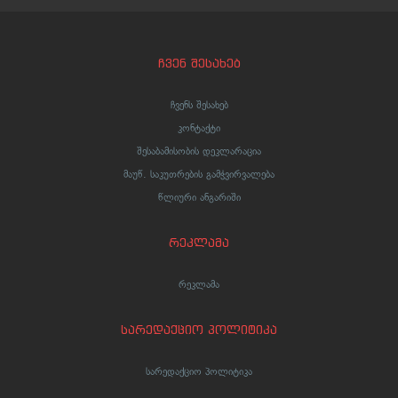
ჩვენ შესახებ
ჩვენს შესახებ
კონტაქტი
შესაბამისობის დეკლარაცია
მაუწ. საკუთრების გამჭვირვალება
წლიური ანგარიში
რეკლამა
რეკლამა
სარედაქციო პოლიტიკა
სარედაქციო პოლიტიკა