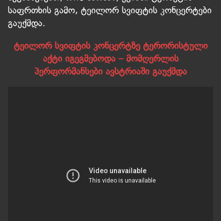
საფრთხის გამო, ტეილორ სვიფტის კონცერტები
გაუქმდა.
ტეილორ სვიფტის კონცერტზე ტერორისტული
აქტი იგეგმებოდა – მომღერლის
პერფორმანსები ავსტრიაში გაუქმდა