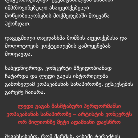
იმპროვიზებული ასაფეთქებელი
მოწყობილობების მოქმედებაში მოყვანა
ჰქონდათ.
დაგეგმილი თავდასხმა ბომბის აფეთქებასა და
მოლოტოვის კოქტეილების გამოყენებას
მოიცავდა.
საბედნიეროდ, კონცერტი მშვიდობიანად
ჩატარდა და ლედი გაგას ისტორიულმა
გამოსვლამ კოპაკაბანას სანაპიროზე, ექსცესების
გარეშე ჩაიარა.
ლედი გაგას მასშტაბური პერფორმანსი
კოპაკაბანას სანაპიროზე – არტისტის კონცერტს
ორ მილიონზე მეტი ადამიანი დაესწრო
შეგახსენებთ, რომ შარშან, ვენაში ტერაქტის