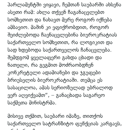
პარლამენტში ვიყავი, ჩემთან საუბარში ახსენა
ასეთი რამ: ახლა თქვენ ჩაგანაცვლებთ
სომხეთით და ნახავთ მერე როგორ იქნება
ამბავიო. მაშინ კი ვფიქრობდით, როგორ
შეიძლებოდა ჩაენაცვლებინა ბიუროკრატიას
საქართველო სომხეთით, რა ლოგიკით და
სად ხდებოდა საქართველოს ჩანაცვლება.
შემდგომ ყველაფერი გახდა ცხადი და
ნათელი, რა გეგმით მოძრაობდნენ
კონკრეტული ადამიანები და ჯგუფები
ბრიუსელის ბიუროკრატიაში. თუმცა ეს
სასაცილოა, ამას სერიოზულად უბრალოდ
ვერ აღვიქვამთ“, – განაცხადა საგარეო
საქმეთა მინისტრმა.
მისივე თქმით, საუბარი იმაზე, თითქოს
საქართველო სატრანზიტო ფუნქციას კარგავს,