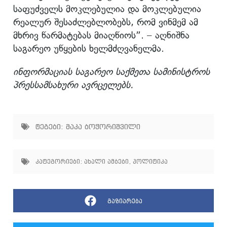
საფუძველს მოკლებულია და მოკლებულია
რეალურ შესაძლებლობებს, რომ ვინმემ ამ
მხრივ წარმატებას მიაღწიოს”. – აღნიშნა
საგარეო უწყების ხელმძღვანელმა.
ინფორმაციას საგარეო საქმეთა სამინისტროს
პრესსამსახური ავრცელებს.
ტეგები:
მაკა ბოჭორიშვილი
კატეგორიები:
ახალი ამბები
,
პოლიტიკა
გაზიარება