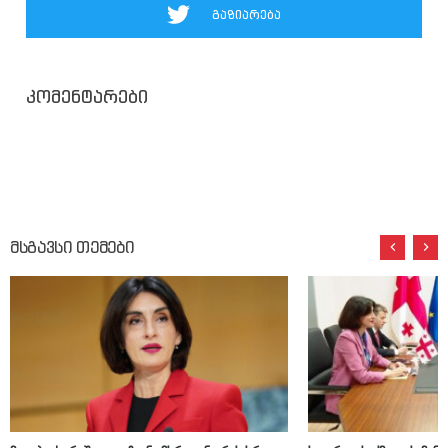
გაზიარება
კომენტარები
მსგავსი თემები