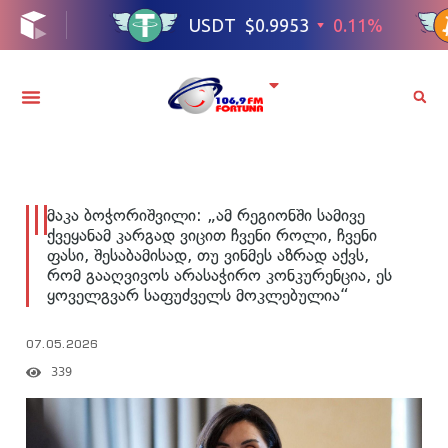
მაკა ბოჭორიშვილი: „ამ რეგიონში სამივე
ქვეყანამ კარგად ვიცით ჩვენი როლი, ჩვენი
ფასი, შესაბამისად, თუ ვინმეს აზრად აქვს,
რომ გააღვივოს არასაჭირო კონკურენცია, ეს
ყოველგვარ საფუძველს მოკლებულია“
07.05.2026
339