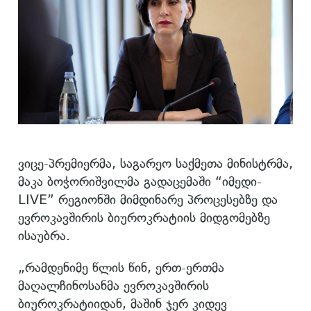
ვიცე-პრემიერმა, საგარეო საქმეთა მინისტრმა,
მაკა ბოჭორიშვილმა გადაცემაში “იმედი-
LIVE” რეგიონში მიმდინარე პროცესებზე და
ევროკავშირის ბიუროკრატიის მიდგომებზე
ისაუბრა.
„რამდენიმე წლის წინ, ერთ-ერთმა
მაღალჩინოსანმა ევროკავშირის
ბიუროკრატიიდან, მაშინ ჯერ კიდევ