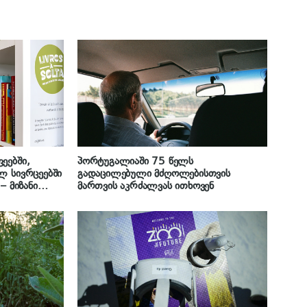
ეებში,
პორტუგალიაში 75 წელს
ლ სივრცეებში
გადაცილებული მძღოლებისთვის
– მიზანი
მართვის აკრძალვას ითხოვენ