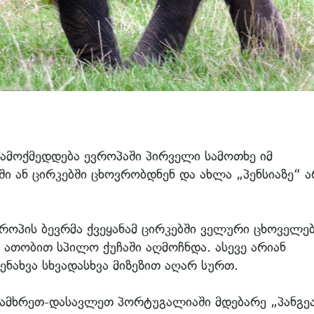
ამოქმედდება ევროპაში პირველი სამოთხე იმ
ი ან ცირკებში ცხოვრობდნენ და ახლა „პენსიაზე“ ა
ვროპის ბევრმა ქვეყანამ ცირკებში ველური ცხოველე
 ათობით სპილო ქუჩაში აღმოჩნდა. ასევე არიან
ნახვა სხვადასხვა მიზეზით აღარ სურთ.
სამხრეთ-დასავლეთ პორტუგალიაში მდებარე „პანგე