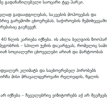
ე გადანაწილებული საოცარი ტყე-პარკი.
ლად გადაადგილებას, საკვების მოპოვებას და
რივ გარემოში ცხოვრებას. საჭიროების შემთხვევაში
ებასაც გაუწევენ.
40 წლის კარიება იქნება. ის ახლა ბელგიის ზოოპა
მეგობრის – სპილო ჯენის დაკარგვას, რომელიც სამ
ლიან სოციალური ცხოველები არიან და მარტოობას
იდეალურ კლიმატს და საცხოვრებელ პირობებს
ეირჩა მისი მრავალფეროვანი რელიეფის, წყლის
რ იქნება – ჩვეულებრივ ვიზიტორებს აქ არ შეუშვებ