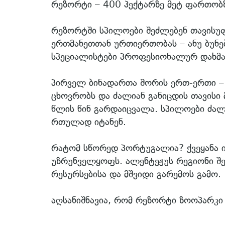
რეზორტი – 400 ჰექტარზე მეტ ფართობზ
რეზორტში სპილოები შეძლებენ თავისუფ
ერთმანეთთან ურთიერთობას – ანუ ბუნებ
სპეციალისტები პროფესიონალურ დახმარ
პირველ ბინადართა შორის ერთ-ერთი – 
ცხოვრობს და ძალიან განიცდის თავისი 
წლის წინ გარდაიცვალა. სპილოები ძა
რთულად იტანენ.
რატომ სწორედ პორტუგალია? ქვეყანა 
უზრუნველყოფს. ალენტეჟუს რეგიონი შ
რესურსებისა და მშვიდი გარემოს გამო.
აღსანიშნავია, რომ რეზორტი ზოოპარკი ა