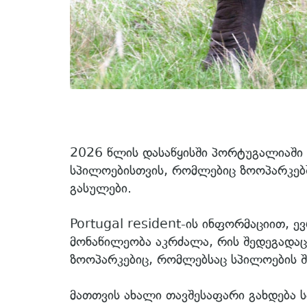
2026 წლის დასაწყისში პორტუგალიაში 
სპილოებისთვის, რომლებიც ზოოპარკებშ
გასულები.
Portugal resident-ის ინფორმაციით, ე
მონაწილეობა აკრძალა, რის შედეგადაც
ზოოპარკებიც, რომლებსაც სპილოების შე
მათთვის ახალი თავშესაფარი გახდება 