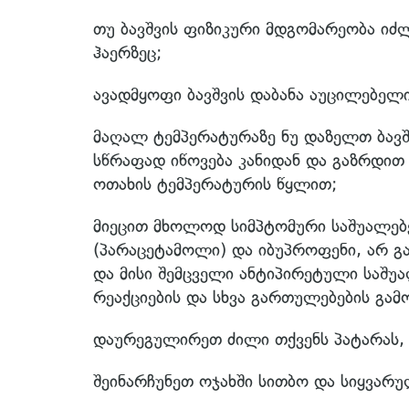
თუ ბავშვის ფიზიკური მდგომარეობა იძ
ჰაერზეც;
ავადმყოფი ბავშვის დაბანა აუცილებე
მაღალ ტემპერატურაზე ნუ დაზელთ ბავშ
სწრაფად იწოვება კანიდან და გაზრდი
ოთახის ტემპერატურის წყლით;
მიეცით მხოლოდ სიმპტომური საშუალებე
(პარაცეტამოლი) და იბუპროფენი, არ გა
და მისი შემცველი ანტიპირეტული საშ
რეაქციების და სხვა გართულებების გამო
დაურეგულირეთ ძილი თქვენს პატარას, 
შეინარჩუნეთ ოჯახში სითბო და სიყვარულ