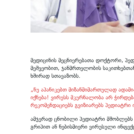
მედიცინის მეცნიერებათა დოქტორი, პე
მეშვეობით, ჯანმრთელობის საკითხებთა
ხშირად სთავაზობს.
„ნუ აპანიკებთ მიზანმიმართულად ადამი
იქნება! ვირუსს მკურნალობა არ ჭირდებ
რეკომენდაციებს გვიზიარებს პედიატრი 
ამჯერად ცნობილი პედიატრი მშობლებს 
გრიპით ან ნებისმიერი ვირუსული ინფექ