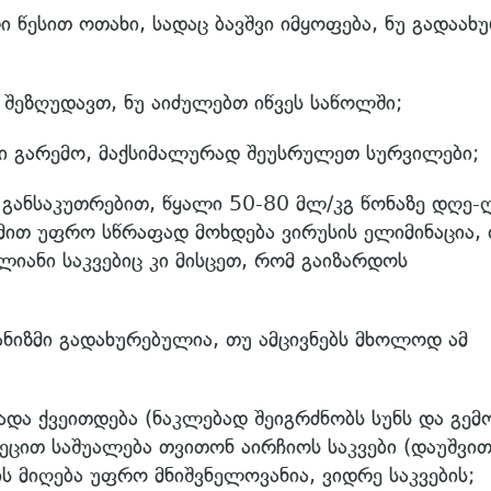
 წესით ოთახი, სადაც ბავშვი იმყოფება, ნუ გადაახ
უ შეზღუდავთ, ნუ აიძულებთ იწვეს საწოლში;
 გარემო, მაქსიმალურად შეუსრულეთ სურვილები;
, განსაკუთრებით, წყალი 50-80 მლ/კგ წონაზე დღე-
 მით უფრო სწრაფად მოხდება ვირუსის ელიმინაცია,
ლიანი საკვებიც კი მისცეთ, რომ გაიზარდოს
განიზმი გადახურებულია, თუ ამცივნებს მხოლოდ ამ
ადა ქვეითდება (ნაკლებად შეიგრძნობს სუნს და გემ
იეცით საშუალება თვითონ აირჩიოს საკვები (დაუშვი
ს მიღება უფრო მნიშვნელოვანია, ვიდრე საკვების;