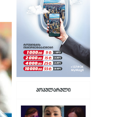
პოპულარული