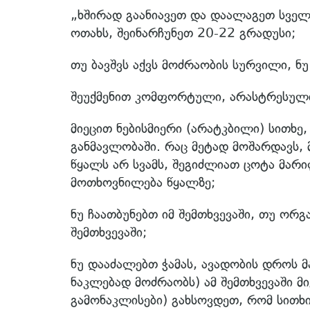
„ხშირად გაანიავეთ და დაალაგეთ სველი
ოთახს, შეინარჩუნეთ 20-22 გრადუსი;
თუ ბავშვს აქვს მოძრაობის სურვილი, ნ
შეუქმენით კომფორტული, არასტრესული
მიეცით ნებისმიერი (არატკბილი) სითხე
განმავლობაში. რაც მეტად მოშარდავს,
წყალს არ სვამს, შეგიძლიათ ცოტა მარი
მოთხოვნილება წყალზე;
ნუ ჩაათბუნებთ იმ შემთხვევაში, თუ ორ
შემთხვევაში;
ნუ დააძალებთ ჭამას, ავადობის დროს მ
ნაკლებად მოძრაობს) ამ შემთხვევაში მ
გამონაკლისები) გახსოვდეთ, რომ სითხი