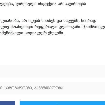
ლდება, ვირუსული ინფექცია არ საჭიროებს
ლიანობს, არ იღებს სითხეს და საკვებს, ხშირად
ნებლივ მოახდინეთ რეფერალი კლინიკაში! ჯანმრთე
 მამუჩიშვილი სოციალურ ქსელში.
ბი
,
საზოგადოება
,
ჯანმრთელობა