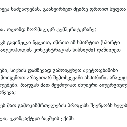
ლევა საშუალებას, გაასეირნეთ მცირე დროით სუფთა
ლია, ოღონდ ნორმალურ ტემპერატურაზე;
ვს გაყინული წყლით, ძმრით ან სპირტით (სპირტი
თ ალკოჰოლის კონცენტრაციას სისხლში) დაზილეთ
ბი, სიცხის დამწევად გამოიყენეთ აცეტოფნამინი
მოიყენოთ არავითარ შემთხვევაში ასპირინი, ანალგ
უალებები, რადგან მათ შეუძლიათ ძლიერი ალერგიულ
წვევა;
ეს მათ გამოჯანმრთელების პროცესს შეუწყობს ხელს
ი, ეკონტაქტეთ ბავშვის ექიმს.