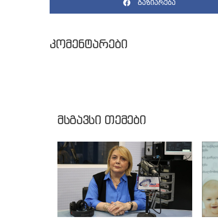
გაზიარება
კომენტარები
მსგავსი თემები