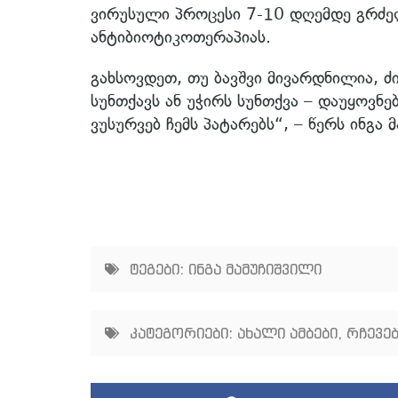
ვირუსული პროცესი 7-10 დღემდე გრძე
ანტიბიოტიკოთერაპიას.
გახსოვდეთ, თუ ბავშვი მივარდნილია, ძი
სუნთქავს ან უჭირს სუნთქვა – დაუყოვ
ვუსურვებ ჩემს პატარებს“, – წერს ინგა
ტეგები:
ინგა მამუჩიშვილი
კატეგორიები:
ახალი ამბები
,
რჩევე