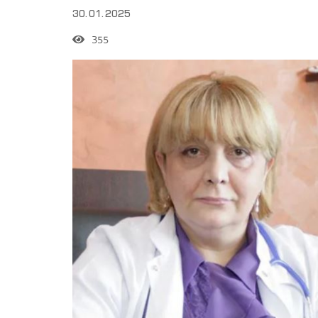
30.01.2025
355