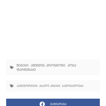
ტეგები:
ამინდის პროგნოზი
,
კობა
ფარტენაძე
კატეგორიები:
ახალი ამბები
,
საზოგადოება
გაზიარება