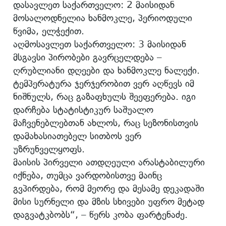
დასავლეთ საქართველო: 2 მაისიდან
მოსალოდნელია ხანმოკლე, პერიოდული
წვიმა, ელჭექით.
აღმოსავლეთ საქართველო: 3 მაისიდან
მსგავსი პირობები გავრცელდება –
ღრუბლიანი დღეები და ხანმოკლე ნალექი.
ტემპერატურა ჯერჯერობით ვერ აღწევს იმ
ნიშნულს, რაც გაზაფხულს შეეფერება. იგი
დარჩება სტატისტიკურ საშუალო
მაჩვენებლებთან ახლოს, რაც სეზონისთვის
დამახასიათებელ სითბოს ვერ
უზრუნველყოფს.
მაისის პირველი ათდღეული არასტაბილური
იქნება, თუმცა ვარდობისთვე მაინც
გვპირდება, რომ მეორე და მესამე დეკადაში
მისი სურნელი და მზის სხივები უფრო მეტად
დაგვატკბობს“, – წერს კობა ფარტენაძე.