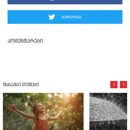
გაზიარება
კომენტარები
მსგავსი თემები