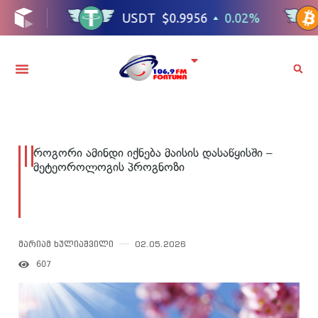
როგორი ამინდი იქნება მაისის დასაწყისში –
მეტეოროლოგის პროგნოზი
მარიამ ხულიაშვილი
02.05.2026
607