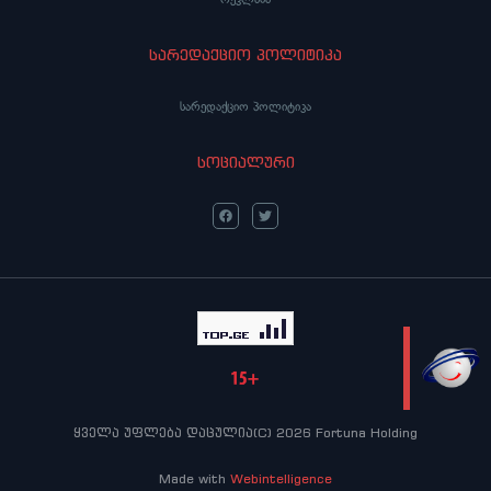
სარედაქციო პოლიტიკა
სარედაქციო პოლიტიკა
სოციალური
LIVE
ყველა უფლება დაცულია(C) 2026 Fortuna Holding
Made with
Webintelligence