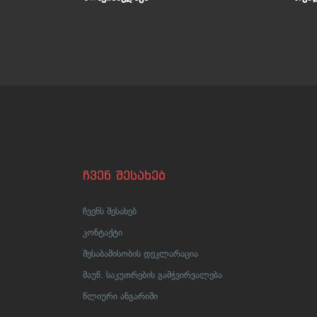
ხალი
ჩვენ შესახებ
ჩვენს შესახებ
კონტაქტი
შესაბამისობის დეკლარაცია
მაუწ. საკუთრების გამჭვირვალება
წლიური ანგარიში