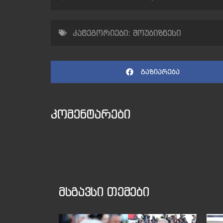
კატეგორიები:
შოუბიზნესი
გაზიარება
კომენტარები
მსგავსი თემები