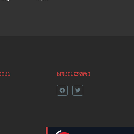
იკა
სოციალური