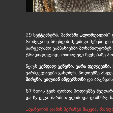
29 სექტემბერს, პარიზში
„ლორეალის“
რომელშიც ბრენდის მუდმივი მუზები და
სარეკლამო კამპანიებში მონაწილეობენ 
ტრადიციულად, თითოეულ ჩვენებაზე პო
წელს
კენდალ ჯენერი, კარა დელევინი, 
ვარსკვლავები გახდნენ. პოდიუმზე ასევ
მირენი, ჯილიან ანდერსონი
და ბრენდის 
87 წლის ჯეინ ფონდა პოდიუმზე შეუდარ
და ჩვეული შარმით უღიმოდა დამსწრე ს
„ფანელის ღამის პერანგი მაცვია, რად