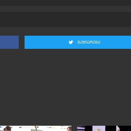
გაზიარება