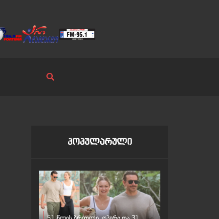
პოპულარული
51 წლის ბრედლი კუპერი და 31