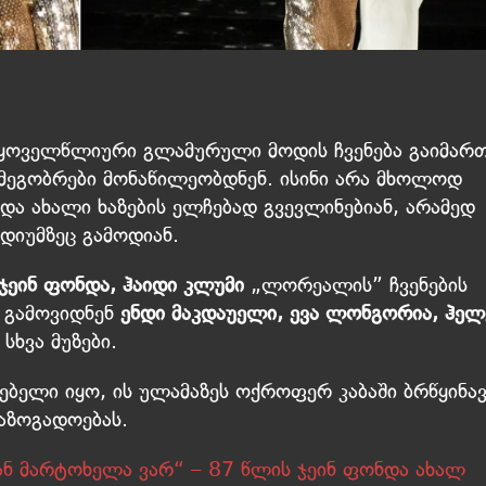
ყოველწლიური გლამურული მოდის ჩვენება გაიმართ
 მეგობრები მონაწილეობდნენ. ისინი არა მხოლოდ
და ახალი ხაზების ელჩებად გვევლინებიან, არამედ
დიუმზეც გამოდიან.
ჯეინ ფონდა, ჰაიდი კლუმი
„ლორეალის” ჩვენების
ე გამოვიდნენ
ენდი მაკდაუელი, ევა ლონგორია, ჰელ
სხვა მუზები.
ებელი იყო, ის ულამაზეს ოქროფერ კაბაში ბრწყინა
აზოგადოებას.
გან მარტოხელა ვარ“ – 87 წლის ჯეინ ფონდა ახალ