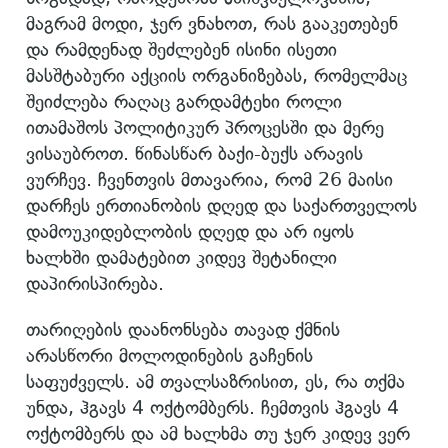
მაგრამ მოდი, ჯერ ვნახოთ, რას გააკეთებენ
და რამდენად შეძლებენ ისინი ისეთი
მასშტაბური აქციის ორგანიზებას, რომელმაც
შეიძლება რაღაც გარდამტეხი როლი
ითამაშოს პოლიტიკურ პროცესში და მერე
ვისაუბროთ. წინასწარ ბაქი-ბუქს არავის
ვურჩევ. ჩვენთვის მთავარია, რომ 26 მაისი
დარჩეს ერთიანობის დღედ და საქართველოს
დამოუკიდებლობის დღედ და არ იყოს
ხალხში დამატებით კიდევ შეტანილი
დაპირისპირება.
თარიღების დაანონსება თავად ქმნის
არასწორი მოლოდინების გაჩენის
საფუძველს. ამ თვალსაზრისით, ეს, რა თქმა
უნდა, ჰგავს 4 ოქტომბერს. ჩემთვის ჰგავს 4
ოქტომბერს და ამ ხალხმა თუ ჯერ კიდევ ვერ