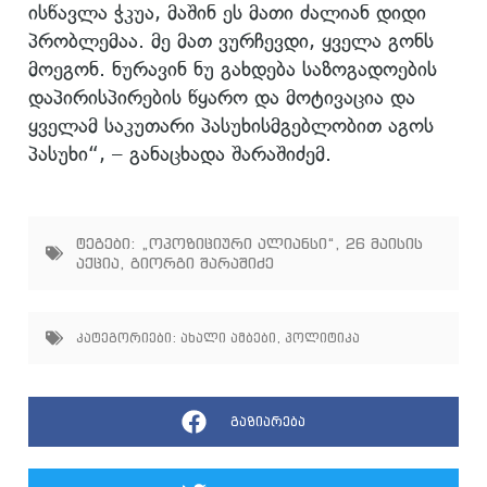
ისწავლა ჭკუა, მაშინ ეს მათი ძალიან დიდი
პრობლემაა. მე მათ ვურჩევდი, ყველა გონს
მოეგონ. ნურავინ ნუ გახდება საზოგადოების
დაპირისპირების წყარო და მოტივაცია და
ყველამ საკუთარი პასუხისმგებლობით აგოს
პასუხი“, – განაცხადა შარაშიძემ.
ტეგები:
„ოპოზიციური ალიანსი“
,
26 მაისის
აქცია
,
გიორგი შარაშიძე
კატეგორიები:
ახალი ამბები
,
პოლიტიკა
გაზიარება