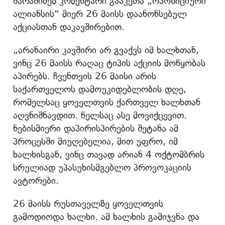
შარაშიძემ კომენტარი გააკეთა „ოპოზიციური
ალიანსის“ მიერ 26 მაისს დაანონსებულ
აქციასთან დაკავშირებით.
„არანაირი კავშირი არ გვაქვს იმ ხალხთან,
ვინც 26 მაისს რაღაც ტიპის აქციის მოწყობას
აპირებს. ჩვენთვის 26 მაისი არის
საქართველოს დამოუკიდებლობის დღე,
რომელსაც ყოველთვის ქართველ ხალხთან
აღვნიშნავდით. წელსაც ასე მოვიქცევით.
ნებისმიერი დაპირისპირების შეტანა ამ
პროცესში მიუღებელია, მით უფრო, იმ
ხალხისგან, ვინც თავად არიან 4 ოქტომბრის
სრულიად უპასუხისმგებლო პროვოკაციის
ავტორები.
26 მაისს რუსთაველზე ყოველთვის
გამოდიოდა ხალხი. ამ ხალხის გამიჯვნა და