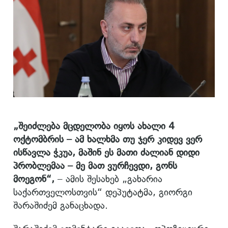
„შეიძლება მცდელობა იყოს ახალი 4
ოქტომბრის – ამ ხალხმა თუ ჯერ კიდევ ვერ
ისწავლა ჭკუა, მაშინ ეს მათი ძალიან დიდი
პრობლემაა – მე მათ ვურჩევდი, გონს
მოეგონ“,
– ამის შესახებ „გახარია
საქართველოსთვის“ დეპუტატმა, გიორგი
შარაშიძემ განაცხადა.