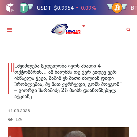
„შეიძლება მცდელობა იყოს ახალი 4
ოქტომბრის… ამ ხალხმა თუ ჯერ კიდევ ვერ
ისწავლა ჭკუა, მაშინ ეს მათი ძალიან დიდი
პრობლემაა, მე მათ ვურჩევდი, გონს მოეგონ“
– გიორგი შარაშიძე 26 მაისს დაანონსებულ
აქციაზე
11.05.2026
126