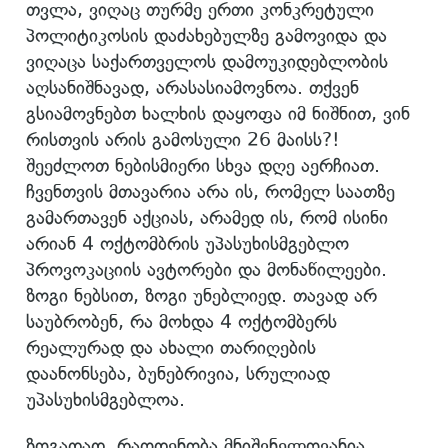
თვლა, ვიღაც თურმე ერთი კონკრეტული
პოლიტიკოსის დაძახებულზე გამოვიდა და
ვიღაცა საქართველოს დამოუკიდებლობის
აღსანიშნავად, არასასიამოვნოა. თქვენ
გსიამოვნებთ ხალხის დაყოფა იმ ნიშნით, ვინ
რისთვის არის გამოსული 26 მაისს?!
შეეძლოთ ნებისმიერი სხვა დღე აერჩიათ.
ჩვენთვის მთავარია არა ის, რომელ საათზე
გამართავენ აქციას, არამედ ის, რომ ისინი
არიან 4 ოქტომბრის უპასუხისმგებლო
პროვოკაციის ავტორები და მონაწილეები.
ზოგი ნებსით, ზოგი უნებლიედ. თავად არ
საუბრობენ, რა მოხდა 4 ოქტომბერს
რეალურად და ახალი თარიღების
დაანონსება, ბუნებრივია, სრულიად
უპასუხისმგებლოა.
ზოგადად, რაოდენობა მნიშვნელოვანია,