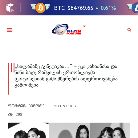
„სილამაზე გენეტიკაა…“ – ეკა კახიანისა და
ნინი ბადურაშვილის ერთობლივმა
ფოტოსესიამ გამომწერების აღფრთოვანება
გამოიწვია
ფორტუნა ავტორი
13.05.2026
298