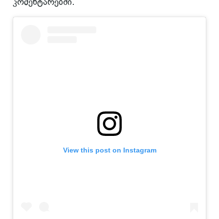
კომენტარებში.
View this post on Instagram