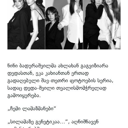
ნინი ბადურაშვილმა ახლახან გაგვიზიარა
დედასთან, ეკა კახიანთან ერთად
გადაღებული შავ-თეთრი ფოტოების სერია,
სადაც დედა-შვილი თვალისმომჭრელად
გამოიყურება.
„ჩემი ლამაზმანები“
„სილამაზე გენეტიკაა…“, აღნიშნავენ