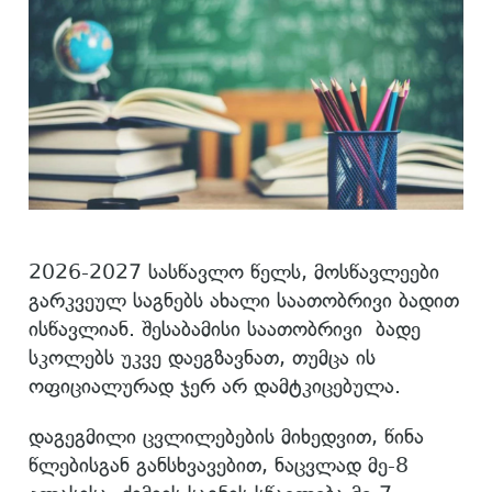
2026-2027 სასწავლო წელს, მოსწავლეები
გარკვეულ საგნებს ახალი საათობრივი ბადით
ისწავლიან. შესაბამისი საათობრივი ბადე
სკოლებს უკვე დაეგზავნათ, თუმცა ის
ოფიციალურად ჯერ არ დამტკიცებულა.
დაგეგმილი ცვლილებების მიხედვით, წინა
წლებისგან განსხვავებით, ნაცვლად მე-8