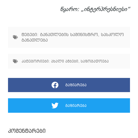
წყარო: „ინტერპრესნიუსი“
ტეგები:
განათლების სამინისტრო
,
სასკოლო
განათლება
კატეგორიები:
ახალი ამბები
,
საზოგადოება
გაზიარება
გაზიარება
კომენტარები