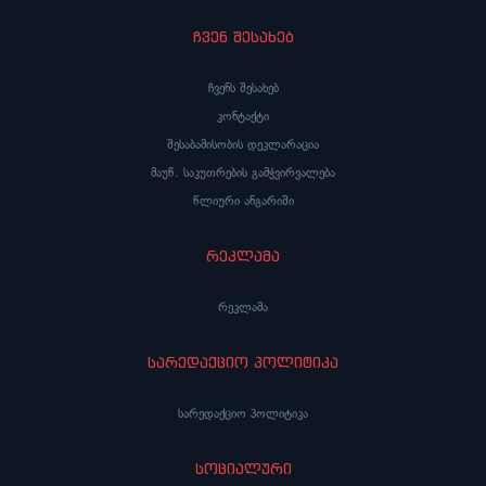
ჩვენ შესახებ
ჩვენს შესახებ
კონტაქტი
შესაბამისობის დეკლარაცია
მაუწ. საკუთრების გამჭვირვალება
წლიური ანგარიში
რეკლამა
რეკლამა
სარედაქციო პოლიტიკა
სარედაქციო პოლიტიკა
სოციალური