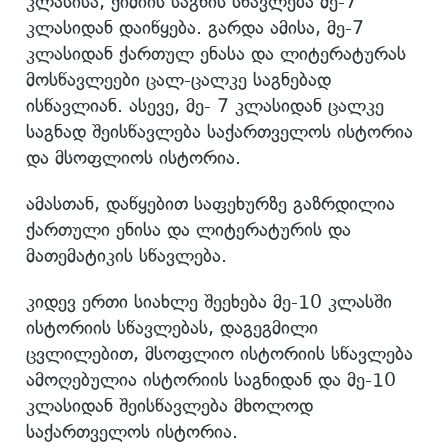
კლასისა, ქიმიის საგნის სწავლება მე-7
კლასიდან დაიწყება. გარდა ამისა, მე-7
კლასიდან ქართულ ენასა და ლიტერატურას
მოსწავლეები ცალ-ცალკე საგნებად
ისწავლიან. ასევე, მე- 7 კლასიდან ცალკე
საგნად შეისწავლება საქართველოს ისტორია
და მსოფლიოს ისტორია.
ამასთან, დაწყებით საფეხურზე გაზრდილია
ქართული ენისა და ლიტერატურის და
მათემატიკის სწავლება.
კიდევ ერთი სიახლე შეეხება მე-10 კლასში
ისტორიის სწავლებას, დაგეგმილი
ცვლილებით, მსოფლიო ისტორიის სწავლება
ამოღებულია ისტორიის საგნიდან და მე-10
კლასიდან შეისწავლება მხოლოდ
საქართველოს ისტორია.