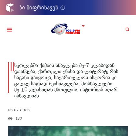
სკოლებში ქიმიის სწავლება მე-7 კლასიდან
დაიწყება, ქართული ენისა და ლიტერატურის
საგანი გაიყოფა, საქართველოს ისტორია კი
ცალკე საგნად შეისწავლება, მოსწავლეები
მე-10 კლასიდან მსოფლიო ისტორიას აღარ
ისწავლიან
06.07.2026
130