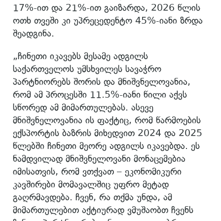
17%-ით და 21%-ით გაიზარდა, 2026 წლის
ოთხ თვეში კი უპრეცედენტო 45%-იანი ზრდა
შეადგინა.
„ჩინეთი იკავებს მესამე ადგილს
საქართველოს უმსხვილეს სავაჭრო
პარტნიორებს შორის და მნიშვნელოვანია,
რომ ამ პროცესში 11.5%-იანი წილი აქვს
სწორედ ამ მიმართულებას. ასევე
მნიშვნელოვანია ის ფაქტიც, რომ წარმოების
ექსპორტის ბაზრის მიხედვით 2024 და 2025
წლებში ჩინეთი მეორე ადგილს იკავებდა. ეს
ნამდვილად მნიშვნელოვანი მონაცემებია
იმისათვის, რომ ვთქვათ – ეკონომიკური
კავშირები მომავალშიც უფრო მეტად
გაღრმავდება. ჩვენ, რა თქმა უნდა, ამ
მიმართულებით აქტიურად ვმუშაობთ ჩვენს