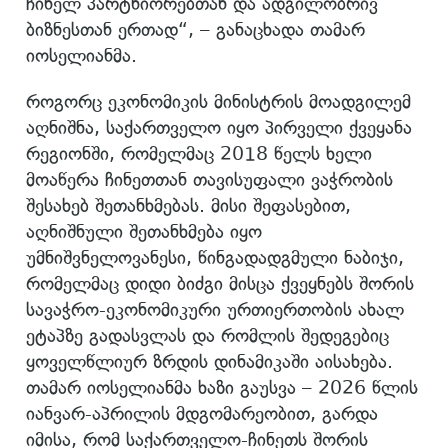
ჩინელ პარტნიორებთან და ადგილობრივ
ბიზნესთან ერთად“, – განაცხადა თამარ
იოსელიანმა.
როგორც ეკონომიკის მინისტრის მოადგილემ
აღნიშნა, საქართველო იყო პირველი ქვეყანა
რეგიონში, რომელმაც 2018 წელს ხელი
მოაწერა ჩინეთთან თავისუფალი ვაჭრობის
შესახებ შეთანხმებას. მისი შეფასებით,
აღნიშნული შეთანხმება იყო
უმნიშვნელოვანესი, წინგადადგმული ნაბიჯი,
რომელმაც დიდი ბიძგი მისცა ქვეყნებს შორის
სავაჭრო-ეკონომიკური ურთიერთობის ახალ
ეტაპზე გადასვლას და რომლის შედეგებიც
ყოველწლიურ ზრდის დინამიკაში აისახება.
თამარ იოსელიანმა ხაზი გაუსვა – 2026 წლის
იანვარ-აპრილის მდგომარეობით, გარდა
იმისა, რომ საქართველო-ჩინეთს შორის