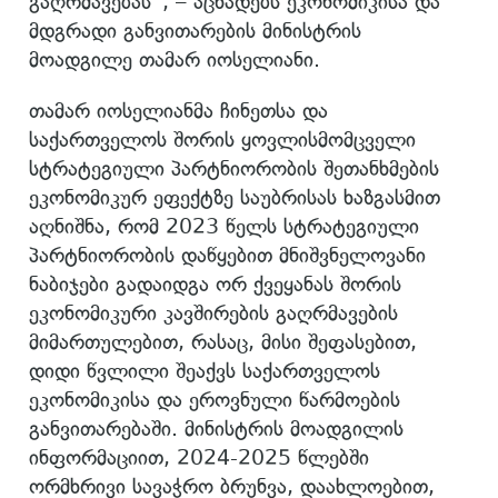
გაღრმავებას“, – აცხადებს ეკონომიკისა და
მდგრადი განვითარების მინისტრის
მოადგილე თამარ იოსელიანი.
თამარ იოსელიანმა ჩინეთსა და
საქართველოს შორის ყოვლისმომცველი
სტრატეგიული პარტნიორობის შეთანხმების
ეკონომიკურ ეფექტზე საუბრისას ხაზგასმით
აღნიშნა, რომ 2023 წელს სტრატეგიული
პარტნიორობის დაწყებით მნიშვნელოვანი
ნაბიჯები გადაიდგა ორ ქვეყანას შორის
ეკონომიკური კავშირების გაღრმავების
მიმართულებით, რასაც, მისი შეფასებით,
დიდი წვლილი შეაქვს საქართველოს
ეკონომიკისა და ეროვნული წარმოების
განვითარებაში. მინისტრის მოადგილის
ინფორმაციით, 2024-2025 წლებში
ორმხრივი სავაჭრო ბრუნვა, დაახლოებით,