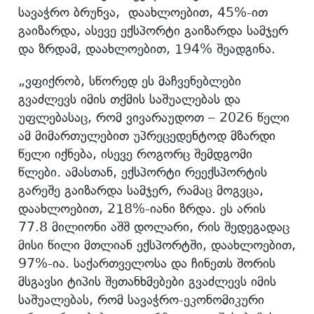
სავაჭრო ბრუნვა, დაახლოებით, 45%-ით
გაიზარდა, ასევე ექსპორტი გაიზარდა სამჯერ
და ზრდამ, დაახლოებით, 194% შეადგინა.
„ვფიქრობ, სწორედ ეს მაჩვენებლები
გვაძლევს იმის თქმის საშუალებას და
უფლებასაც, რომ ვივარაუდოთ – 2026 წელი
ამ მიმართულებით უპრეცედენტოდ მზარდი
წელი იქნება, ისევე როგორც შემდგომი
წლები. ამასთან, ექსპორტი რეექსპორტის
გარეშე გაიზარდა სამჯერ, რამაც მოგვცა,
დაახლოებით, 218%-იანი ზრდა. ეს არის
77.8 მილიონი აშშ დოლარი, რის შედეგადაც
მისი წილი მთლიან ექსპორტში, დაახლოებით,
97%-ია. საქართველოსა და ჩინეთს შორის
მსგავსი ტიპის შეთანხმებები გვაძლევს იმის
საშუალებას, რომ სავაჭრო-ეკონომიკური