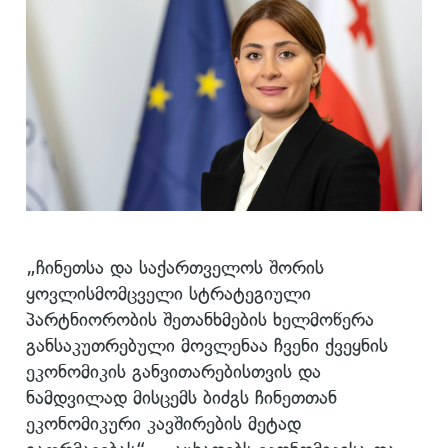
„ჩინეთსა და საქართველოს შორის
ყოვლისმომცველი სტრატეგიული
პარტნიორობის შეთანხმების ხელმოწერა
განსაკუთრებული მოვლენაა ჩვენი ქვეყნის
ეკონომიკის განვითარებისთვის და
ნამდვილად მისცემს ბიძგს ჩინეთთან
ეკონომიკური კავშირების მეტად