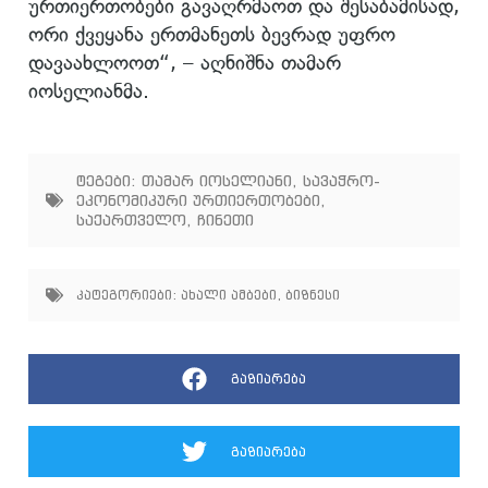
ურთიერთობები გავაღრმაოთ და შესაბამისად,
ორი ქვეყანა ერთმანეთს ბევრად უფრო
დავაახლოოთ“, – აღნიშნა თამარ
იოსელიანმა.
ტეგები:
თამარ იოსელიანი
,
სავაჭრო-
ეკონომიკური ურთიერთობები
,
საქართველო
,
ჩინეთი
კატეგორიები:
ახალი ამბები
,
ბიზნესი
გაზიარება
გაზიარება