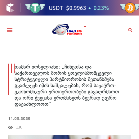
თამარ იოსელიანი: „ჩინეთსა და
საქართველოს შორის ყოვლისმომცველი
სტრატეგიული პარტნიორობის შეთანხმება
გვაძლევს იმის საშუალებას, რომ სავაჭრო-
ეკონომიკური ურთიერთობები გავაღრმაოთ
და ორი ქვეყანა ერთმანეთს ბევრად უფრო
დავაახლოოთ“
11.06.2026
130