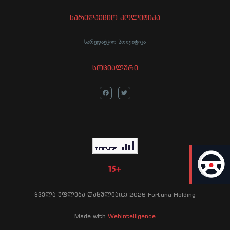
სარედაქციო პოლიტიკა
სარედაქციო პოლიტიკა
სოციალური
LIVE
ყველა უფლება დაცულია(C) 2026 Fortuna Holding
Made with
Webintelligence