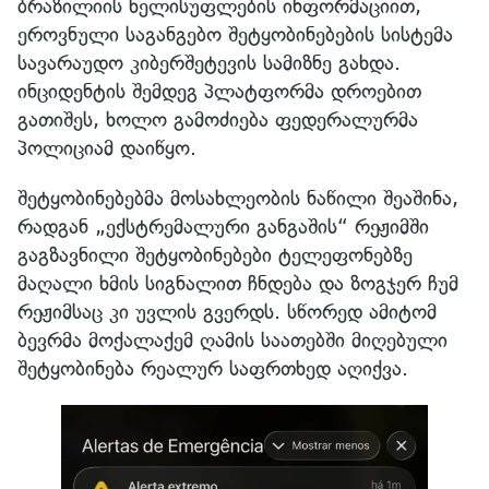
ბრაზილიის ხელისუფლების ინფორმაციით,
ეროვნული საგანგებო შეტყობინებების სისტემა
სავარაუდო კიბერშეტევის სამიზნე გახდა.
ინციდენტის შემდეგ პლატფორმა დროებით
გათიშეს, ხოლო გამოძიება ფედერალურმა
პოლიციამ დაიწყო.
შეტყობინებებმა მოსახლეობის ნაწილი შეაშინა,
რადგან „ექსტრემალური განგაშის“ რეჟიმში
გაგზავნილი შეტყობინებები ტელეფონებზე
მაღალი ხმის სიგნალით ჩნდება და ზოგჯერ ჩუმ
რეჟიმსაც კი უვლის გვერდს. სწორედ ამიტომ
ბევრმა მოქალაქემ ღამის საათებში მიღებული
შეტყობინება რეალურ საფრთხედ აღიქვა.