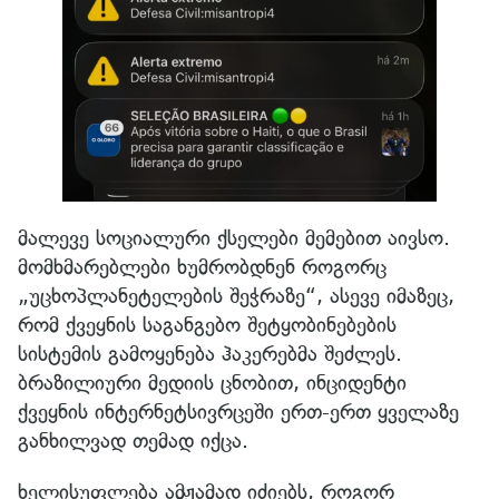
მალევე სოციალური ქსელები მემებით აივსო.
მომხმარებლები ხუმრობდნენ როგორც
„უცხოპლანეტელების შეჭრაზე“, ასევე იმაზეც,
რომ ქვეყნის საგანგებო შეტყობინებების
სისტემის გამოყენება ჰაკერებმა შეძლეს.
ბრაზილიური მედიის ცნობით, ინციდენტი
ქვეყნის ინტერნეტსივრცეში ერთ-ერთ ყველაზე
განხილვად თემად იქცა.
ხელისუფლება ამჟამად იძიებს, როგორ