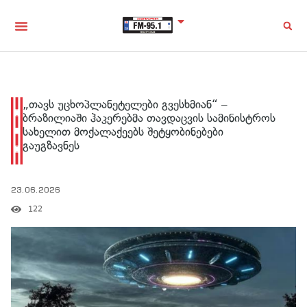
„თავს უცხოპლანეტელები გვესხმიან“ –
ბრაზილიაში ჰაკერებმა თავდაცვის სამინისტროს
სახელით მოქალაქეებს შეტყობინებები
გაუგზავნეს
23.06.2026
122