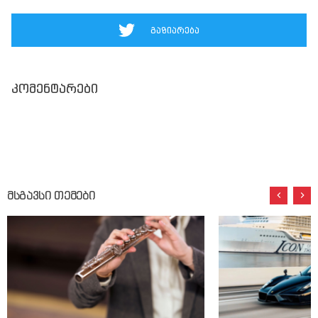
გაზიარება
კომენტარები
მსგავსი თემები