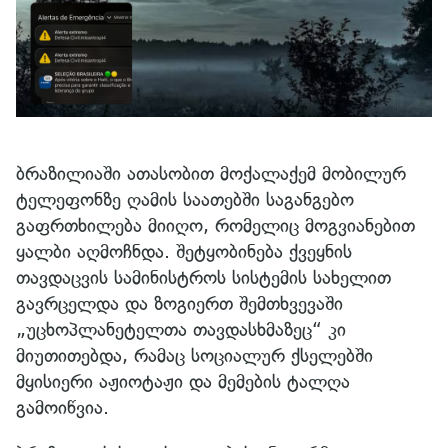
ბრაზილიაში ათასობით მოქალაქემ მობილურ
ტელეფონზე ღამის საათებში საგანგებო
გაფრთხილება მიიღო, რომელიც მოგვიანებით
ყალბი აღმოჩნდა. შეტყობინება ქვეყნის
თავდაცვის სამინისტროს სისტემის სახელით
გავრცელდა და ზოგიერთ შემთხვევაში
„უცხოპლანეტელთა თავდასხმაზეც“ კი
მიუთითებდა, რამაც სოციალურ ქსელებში
მყისიერი აჟიოტაჟი და მემების ტალღა
გამოიწვია.