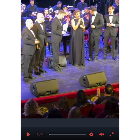
01:00