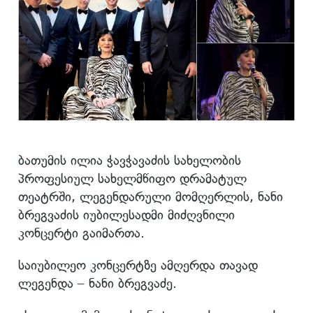
ბათუმის ილია ჭავჭავაძის სახელობის
პროფესიულ სახელმწიფო დრამატულ
თეატრში, ლეგენდარული მომღერლის, ნანი
ბრეგვაძის იუბილესადმი მიძღვნილი
კონცერტი გაიმართა.
საიუბილეო კონცერტზე ამღერდა თავად
ლეგენდა – ნანი ბრეგვაძე.