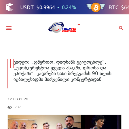
ვიდეო: „ღმერთო, დიდხანს გვიცოცხლე“,
„უკონკურენტოა ყველა ასაკში, დროსა და
ეპოქაში“- კადრები ნანი ბრეგვაძის 90 წლის
იუბილესადმი მიძღვნილი კონცერტიდან
12.06.2026
737