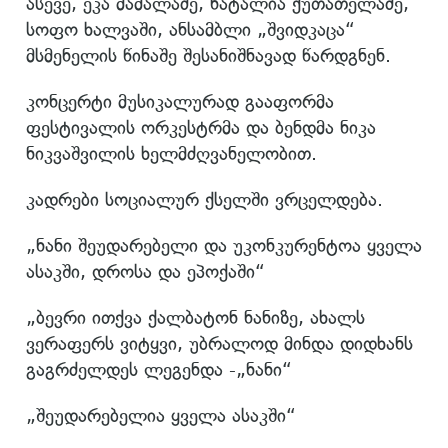
ასევე, ეკა მამალაძე, ნატალია ქუთათელაძე,
სოფო ხალვაში, ანსამბლი „შვიდკაცა“
მსმენელის წინაშე შესანიშნავად წარდგნენ.
კონცერტი მუსიკალურად გააფორმა
ფესტივალის ორკესტრმა და ბენდმა ნიკა
ნიკვაშვილის ხელმძღვანელობით.
კადრები სოციალურ ქსელში ვრცელდება.
„ნანი შეუდარებელი და უკონკურენტოა ყველა
ასაკში, დროსა და ეპოქაში“
„ბევრი ითქვა ქალბატონ ნანიზე, ახალს
ვერაფერს ვიტყვი, უბრალოდ მინდა დიდხანს
გაგრძელდეს ლეგენდა -„ნანი“
„შეუდარებელია ყველა ასაკში“