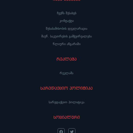
ჩვენს შესახებ
კონტაქტი
შესაბამისობის დეკლარაცია
მაუწ. საკუთრების გამჭვირვალება
წლიური ანგარიში
რეკლამა
რეკლამა
სარედაქციო პოლიტიკა
სარედაქციო პოლიტიკა
სოციალური