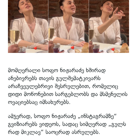
მომღერალი სოფო ნიჟარაძე ხშირად
ანებივრებს თავის გულშემატკივარს
არაჩვეულებრივი შესრულებით, რომელიც
დიდი მოწონებით სარგებლობს და მსმენელის
ოვაციებსაც იმსახურებს.
ამჯერად, სოფო ნიჟარაძე „ინსტაგრამზე“
გვიზიარებს ვიდეოს, სადაც სიმღერად „გულს
რად მიკლავ“ საოცრად ასრულებს.