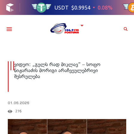
ვიდეო: „გულს რად მიკლავ“ – სოფო
ნიჟარაძის მორიგი არაჩვეულებრივი
შესრულება
01.06.2026
276