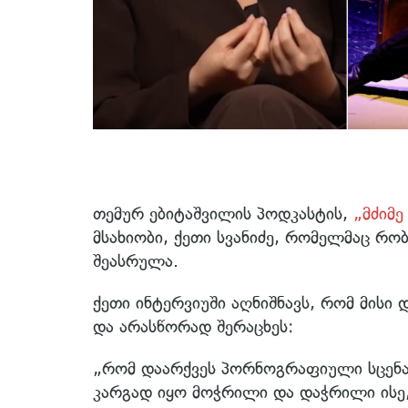
თემურ ებიტაშვილის პოდკასტის,
„მძიმ
მსახიობი, ქეთი სვანიძე, რომელმაც რ
შეასრულა.
ქეთი ინტერვიუში აღნიშნავს, რომ მის
და არასწორად შერაცხეს:
„რომ დაარქვეს პორნოგრაფიული სცენა,
კარგად იყო მოჭრილი და დაჭრილი ისე, 