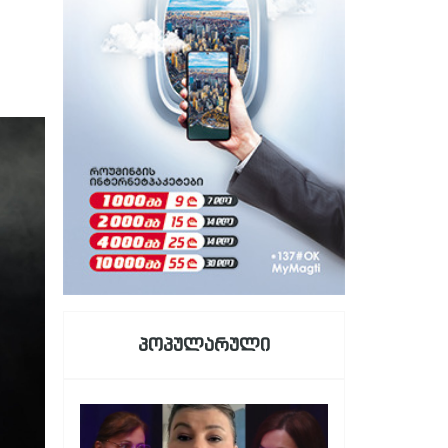
პოპულარული