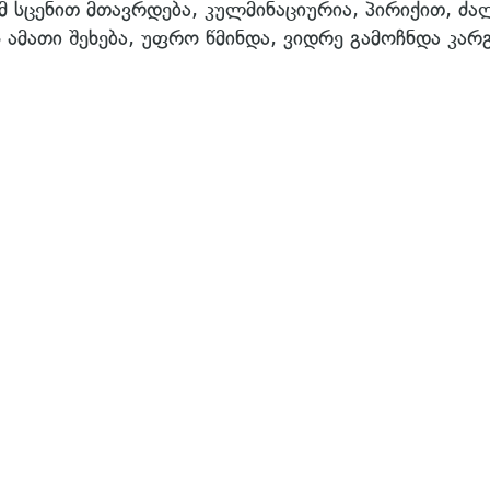
მ სცენით მთავრდება, კულმინაციურია, პირიქით, ძა
 ამათი შეხება, უფრო წმინდა, ვიდრე გამოჩნდა კარ