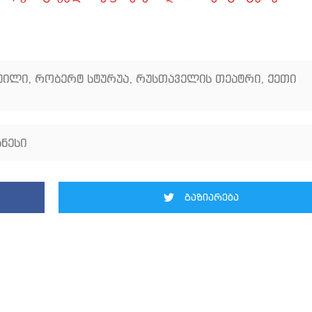
რტილი
,
რობერტ სტურუა
,
რუსთაველის თეატრი
,
ქეთი
ნესი
გაზიარება