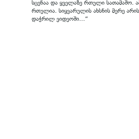
სცენაა და ყველაზე რთული სათამაშო. ა
რთულია. სიყვარულის ახსნის მერე არის
დაჭრილ ვიდეოში…“