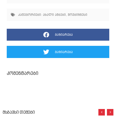
კატეგორიები:
ახალი ამბები
,
შოუბიზნესი
გაზიარება
გაზიარება
კომენტარები
მსგავსი თემები