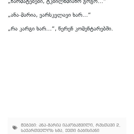
„წარმატებები, ტკბილხმიანო გოგო…“
„ანა-მარია, ვარსკვლავი ხარ…“
„რა კარგი ხარ…“, წერენ კომენტარებში.
ტეგები:
ანა-მარია იაკობაშვილი
,
რუსთავი 2
,
საქართველოს ხმა
,
ქეთი გაბისიანი