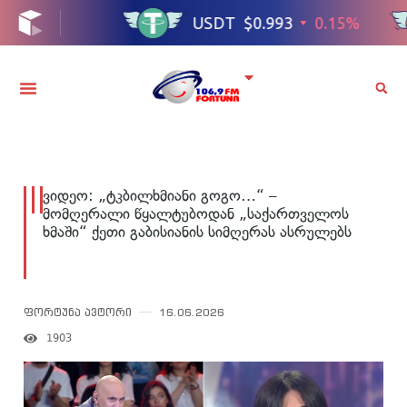
ვიდეო: „ტკბილხმიანი გოგო…“ –
მომღერალი წყალტუბოდან „საქართველოს
ხმაში“ ქეთი გაბისიანის სიმღერას ასრულებს
ფორტუნა ავტორი
16.06.2026
1903