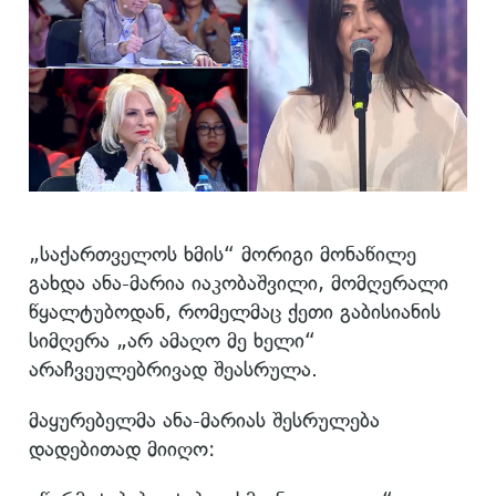
„საქართველოს ხმის“ მორიგი მონაწილე
გახდა ანა-მარია იაკობაშვილი, მომღერალი
წყალტუბოდან, რომელმაც ქეთი გაბისიანის
სიმღერა „არ ამაღო მე ხელი“
არაჩვეულებრივად შეასრულა.
მაყურებელმა ანა-მარიას შესრულება
დადებითად მიიღო: