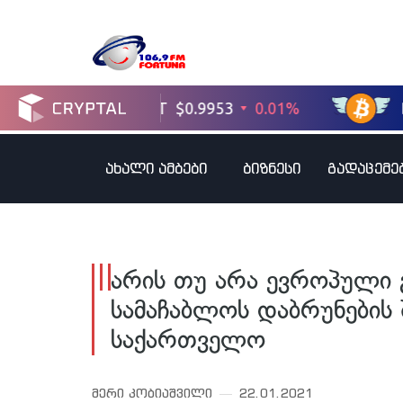
ახალი ამბები
ბიზნესი
გადაცემე
არის თუ არა ევროპული გ
სამაჩაბლოს დაბრუნების 
საქართველო
მერი კობიაშვილი
22.01.2021