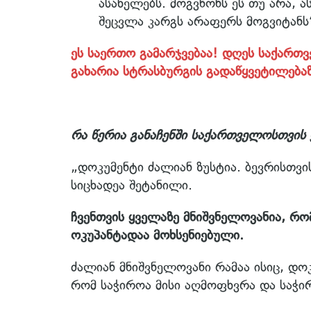
ასახელებს. მოგვწონს ეს თუ არა, ა
შეცვლა კარგს არაფერს მოგვიტანს“
ეს საერთო გამარჯვებაა! დღეს საქართ
გახარია სტრასბურგის გადაწყვეტილება
რა წერია განაჩენში საქართველოსთვის 
„დოკუმენტი ძალიან ზუსტია. ბევრისთვი
სიცხადეა შეტანილი.
ჩვენთვის ყველაზე მნიშვნელოვანია, რომ
ოკუპანტადაა მოხსენიებული.
ძალიან მნიშვნელოვანი რამაა ისიც, დო
რომ საჭიროა მისი აღმოფხვრა და საჭირ