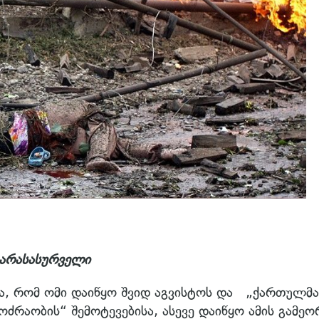
 არასასურველი
ა, რომ ომი დაიწყო შვიდ აგვისტოს და „ქართულმა
ძრაობის“ შემოტევებისა, ასევე დაიწყო ამის გამეო