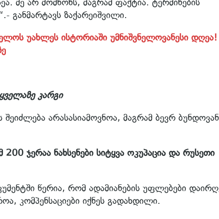
სეა. მე არ მომწონს, მაგრამ ფაქტია. ტერმინების
.- განმარტავს ზაქარეიშვილი.
ველოს უახლეს ისტორიაში უმნიშვნელოვანესი დღეა!
ზე
ყველაზე კარგი
ს შეიძლება არასასიამოვნოა, მაგრამ ბევრ ბუნდოვან
 200 ჯერაა ნახსენები სიტყვა ოკუპაცია და რუსეთი
კუმენტში წერია, რომ ადამიანების უფლებები დაირღ
ოა, კომპენსაციები იქნეს გადახდილი.