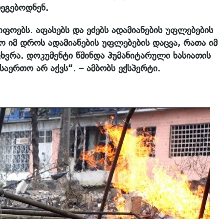
დეგებოდნენ.
იფოებს. აფასებს და ეძებს ადამიანების უფლებების
ყო იმ დროს ადამიანების უფლებების დაცვა, რათა იმ
ხვრა. დოკუმენტი წმინდა ჰუმანიტარული ხასიათის
აერთო არ აქვს“. – ამბობს ექსპერტი.