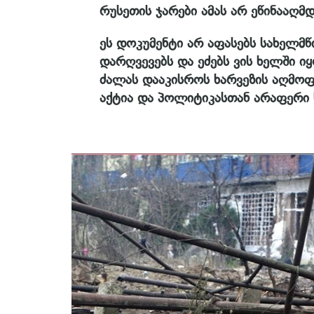
რუსეთის ჯარები ამას არ ეწინააღმ
ეს დოკუმენტი არ აფასებს სახელმწ
დარღვევებს და ეძებს ვის ხელში ი
ძალას დააკისროს ხარვეზის აღმოფ
აქტია და პოლიტიკასთან არაფერი ს