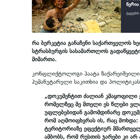
წერია
ტყვეები
რა ბერკეტია განაჩენი საქართველოს ხე
სტრასბურგის სასამართლოს გადაწყვეტი
მიმართა.
კონფლიქტოლოგი პაატა ზაქარეიშვილი ჩ
ჰუმანუტარული საკითხია და პოლიტიკასთ
„დოკუმენტით ძალიან კმაყოფილი 
რომელზეც მე მთელი ეს წლები ვლა
უფლებებიდან გამომდინარე დოკუმე
რომ აღმოიფხვრას ის, რაც მოხდა: 
ტერიტორიაზე ეფექტიურ მმართველ
ამბობს, რომ რუსთის ჯარები კი არ