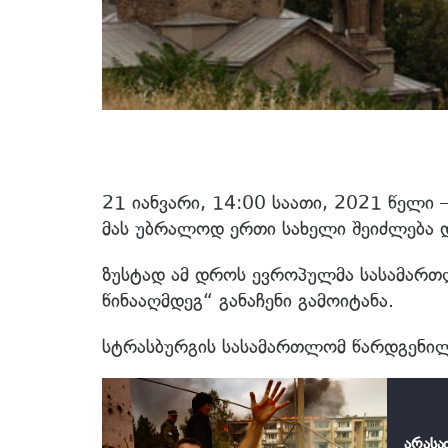
21 იანვარი, 14:00 საათი, 2021 წელი 
მას უბრალოდ ერთი სახელი შეიძლება დ
ზუსტად ამ დროს ევროპულმა სასამართ
წინააღმდეგ“ განაჩენი გამოიტანა.
სტრასბურგის სასამართლომ წარდგენილ
არასა