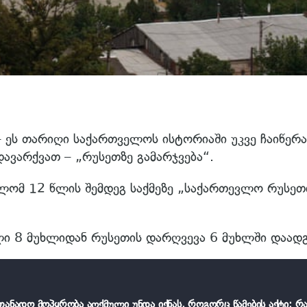
– ეს თარიღი საქართველოს ისტორიაში უკვე ჩაიწერა
ავარქვათ – „რუსეთზე გამარჯვება“.
ლომ 12 წლის შემდეგ საქმეზე „საქართევლო რუსეთ
ი 8 მუხლიდან რუსეთის დარღვევა 6 მუხლში დაადგ
თანადო მოპყრობა აღქმული უნდა იქნას, როგორც წამების აქტი: რ