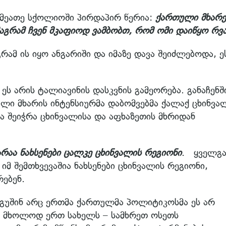
მეათე სქოლიოში პირდაპირ წერია:
ქართული მხარე
მაგრამ ჩვენ მკაფიოდ ვამბობთ, რომ ომი დაიწყო რვა
გრამ ის იყო ანგარიში და იმაზე დავა შეიძლებოდა, ე
. ეს არის ტალიავინის დასკვნის გამეორება. განაჩენშ
ლი მხარის ინტენსიურმა დაბომვებმა ქალაქ ცხინვა
და შეიჭრა ცხინვალისა და აფხაზეთის მხრიდან
რაა ნახსენები ცალკე ცხინვალის რეგიონი
. ყველგა
მ შემთხვევაშია ნახსენები ცხინვალის რეგიონი,
ებენ.
. გუშინ არც ერთმა ქართულმა პოლიტიკოსმა ეს არ
ი მხოლოდ ერთ სახელს – სამხრეთ ოსეთს