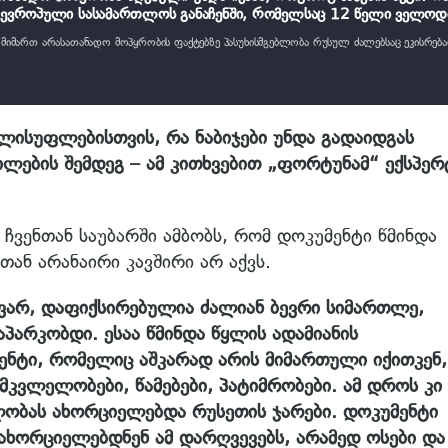
 ევროპული სასამართლოს განაჩენში, რომელსაც 12 წელი ველო
ს მიმართ არასათანადო მოპყრობის ფაქტებზე პასუხისმგებლობა რუსულ ძალებსაც ეკისრებ
ლისუფლებისთვის, რა ნაბიჯები უნდა გადაიდგას
ლების შემდეგ – ამ კითხვებით „ფორტუნამ“ ექსპერ
ვენთან საუბარში ამბობს, რომ დოკუმენტი წმინდა
ან არანაირი კავშირი არ აქვს.
ვარ, დაფიქსირებულია ძალიან ბევრი სიმართლე,
პარკობდი. ესაა წმინდა წყლის ადამიანის
ნტი, რომელიც აშკარად არის მიმართული იქითკენ,
მკვლელობები, წამებები, პატიმრობები. ამ დროს კი
ობას ახორციელებდა რუსეთის ჯარები. დოკუმენტი
 ახორციელებდნენ ამ დარღვევებს, არამედ ოსები და