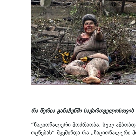
რა წერია განაჩენში საქართველოსთვის
“ნაციონალური მოძრაობა, სულ ამბობდ
ოცნებას“ შეეშინდა რა „ნაციონალური მო