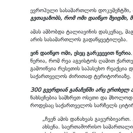
ევროპული სასამართლოს დოკუმენტში, 
გვთავაზობს, რომ ომი დაიწყო შვიდში, 
ამას ამბობდა ტალიავინის დასკვნაც, მა
არის სასამართლოს გადაწყვეტილება.
ვინ დაიწყო ომი, ესეც გარკვევით წერია
წერია, რომ რვა აგვისტოს ღამით ქართუ
გამოიწვია რუსეთის საპასუხო რეაქცია 
საქართველოს ძირითად ტერიტორიაზე.
300 გვერდიან განაჩენში არც ერთხელ ა
ნახსენებია სამხრეთ ოსეთი და მხოლოდ ი
როდესაც საქართველოს სარჩელს ციტირ
„ჩვენ ამის დანახვას გავურბივართ
ახსენა. საერთაშორისო სამართალ