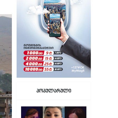
პოპულარული