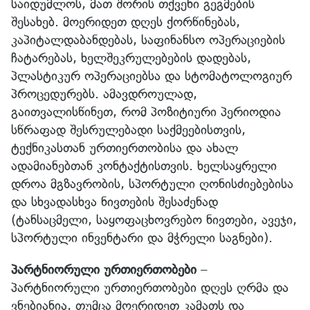
საიდუმლოს, მათ შორის თქვენი გეგმების
შესახებ. მოერიდეთ დღეს ქორწინებას,
კაპიტალდაბანდებას, საფინანსო ოპერაციების
ჩატარებას, ხელშეკრულებების დადებას,
პლასტიკურ ოპერაციებსა და სტომატოლოგიურ
პროცედურებს. ამავდროულად,
გაითვალისწინეთ, რომ პოზიტიური პერიოდია
სწრაფად შესრულებადი საქმეებისთვის,
ტექნიკასთან ურთიერთობისა და ახალ
ადამიანებთან კონტაქტისთვის. ხელსაყრელი
დროა მგზავრობის, სპორტული ღონისძიებებისა
და სხვადასხვა ნივთების შესაძენად
(ტანსაცმელი, საყოფაცხოვრებო ნივთები, ავეჯი,
სპორტული ინვენტარი და მჭრელი საგნები).
პარტნიორული ურთიერთობები
–
პარტნიორული ურთიერთობები დღეს ღრმა და
ვნებიანია, თუმცა მოერიდეთ კამათს და