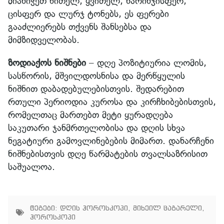
მიანიჭეთ წითელ, ყვითელ, ნარინჯისფერ,
ცისფერ და ლურჯ ტონებს, ეს ფერები
გააძლიერებს თქვენს შანსებსა და
მიმზიდველობას.
ზოდიაქოს ნიშნები
– დღე პოზიტიურია ლომის,
სასწორის, მშვილდოსნისა და მერწყულის
ნიშნით დაბადებულებისთვის. შედარებით
რთული პერიოდია კუროსა და კირჩხიბებისთვის,
რომელთაც მართებთ მეტი ყურადღება
საკუთარი ჯანმრთელობისა და დღის სხვა
ნეგატიური გამოვლინებების მიმართ. დანარჩენი
ნიშნებისთვის დღე წარმატების თვალსაზრისით
საშუალოა.
ტეგები:
დღის ჰოროსკოპი
,
მიხეილ ცაგარელი
,
ჰოროსკოპი