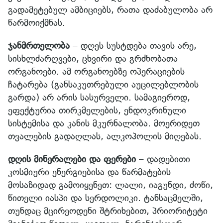
გადამეტებულ ამბიციებს, რათა დაძაბულობა არ
წარმოიქმნას.
ჯანმრთელობა
– დღეს სუსტდება თავის არე,
სისხლძარღვები, ცხვირი და გრძნობათა
ორგანოები. ამ ორგანოებზე ოპერაციების
ჩატარება (განსაკუთრებული აუცილებლობის
გარდა) არ არის სასურველი. სამაგიეროდ,
ეფექტურია თირკმელების, ენდოკრინული
სისტემისა და კანის მკურნალობა. მოერიდეთ
თვალების გადაღლას, ალკოჰოლის მიღებას.
დღის მინერალები და ფერები
– დადებითი
კოსმიური ენერგიებისა და წარმატების
მოსაზიდად გამოიყენეთ: ლალი, იაგუნდი, ძოწი,
წითელი იასპი და სერდოლიკი. ტანსაცმელში,
თუნდაც მცირეოდენი შტრიხებით, პრიორიტეტი