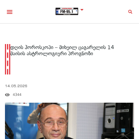
დღის ჰოროსკოპი – მიხეილ ცაგარელის 14
მაისის ასტროლოგიური პროგნოზი
14.05.2026
4344