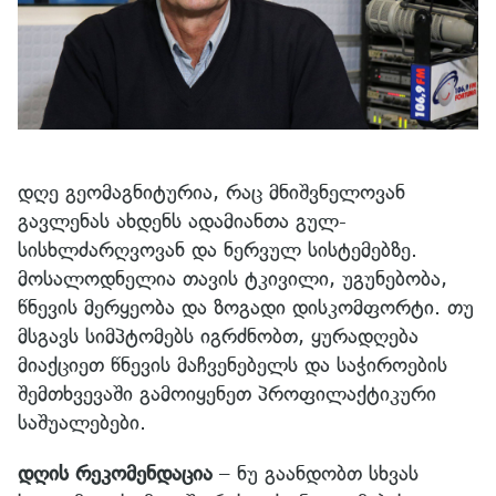
დღე გეომაგნიტურია, რაც მნიშვნელოვან
გავლენას ახდენს ადამიანთა გულ-
სისხლძარღვოვან და ნერვულ სისტემებზე.
მოსალოდნელია თავის ტკივილი, უგუნებობა,
წნევის მერყეობა და ზოგადი დისკომფორტი. თუ
მსგავს სიმპტომებს იგრძნობთ, ყურადღება
მიაქციეთ წნევის მაჩვენებელს და საჭიროების
შემთხვევაში გამოიყენეთ პროფილაქტიკური
საშუალებები.
დღის რეკომენდაცია
– ნუ გაანდობთ სხვას