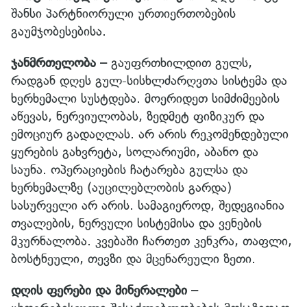
შანსი პარტნიორული ურთიერთობების
გაუმჯობესებისა.
ჯანმრთელობა –
გაუფრთხილდით გულს,
რადგან დღეს გულ-სისხლძარღვთა სისტემა და
ხერხემალი სუსტდება. მოერიდეთ სიმძიმეების
აწევას, ნერვიულობას, ზედმეტ ფიზიკურ და
ემოციურ გადაღლას. არ არის რეკომენდებული
ყურების გახვრეტა, სოლარიუმი, აბანო და
საუნა. ოპერაციების ჩატარება გულსა და
ხერხემალზე (აუცილებლობის გარდა)
სასურველი არ არის. სამაგიეროდ, შედეგიანია
თვალების, ნერვული სისტემისა და ვენების
მკურნალობა. კვებაში ჩართეთ კენკრა, თაფლი,
ბოსტნეული, თევზი და მცენარეული ზეთი.
დღის ფერები და მინერალები –