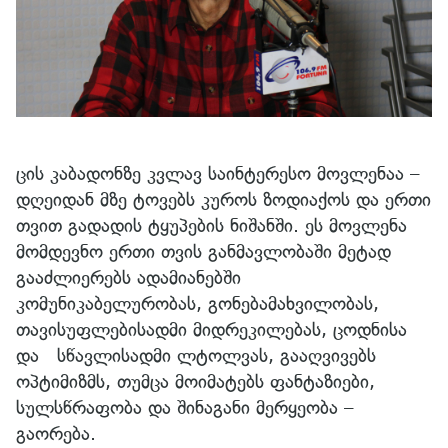
ცის კაბადონზე კვლავ საინტერესო მოვლენაა –
დღეიდან მზე ტოვებს კუროს ზოდიაქოს და ერთი
თვით გადადის ტყუპების ნიშანში. ეს მოვლენა
მომდევნო ერთი თვის განმავლობაში მეტად
გააძლიერებს ადამიანებში
კომუნიკაბელურობას, გონებამახვილობას,
თავისუფლებისადმი მიდრეკილებას, ცოდნისა
და სწავლისადმი ლტოლვას, გააღვივებს
ოპტიმიზმს, თუმცა მოიმატებს ფანტაზიები,
სულსწრაფობა და შინაგანი მერყეობა –
გაორება.