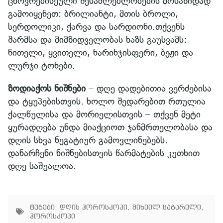
ცხოვრებისეული შესაძლებლობების მოსაზიდად
გამოიყენეთ: ბრილიანტი, მთის ბროლი,
სერდოლიკი, ქარვა და სარდიონი.თქვენს
შარმსა და მიმზიდველობას ხაზს გაუსვამს:
წითელი, ყვითელი, ნარინჯისფერი, ბეჟი და
ლურჯი ტონები.
ზოდიაქოს ნიშნები
– დღე დადებითია ვერძებისა
და ტყუპებისთვის. ხოლო შედარებით რთულია
ქალწულისა და მორიელისთვის – თქვენ მეტი
ყურადღება უნდა მიაქციოთ ჯანმრთელობასა და
დღის სხვა ნეგატიურ გამოვლინებებს.
დანარჩენი ნიშნებისთვის წარმატების კუთხით
დღე საშუალოა.
ტეგები:
დღის ჰოროსკოპი
,
მიხეილ ცაგარელი
,
ჰოროსკოპი