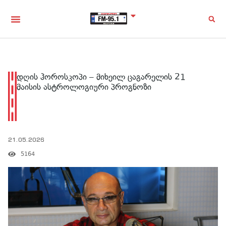
დღის ჰოროსკოპი – მიხეილ ცაგარელის 21
მაისის ასტროლოგიური პროგნოზი
21.05.2026
5164