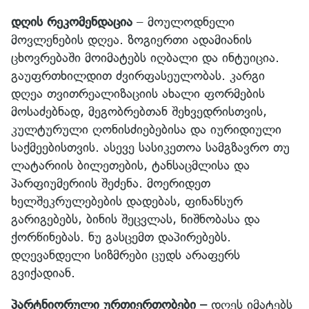
დღის რეკომენდაცია
– მოულოდნელი
მოვლენების დღეა. ზოგიერთი ადამიანის
ცხოვრებაში მოიმატებს იღბალი და ინტუიცია.
გაუფრთხილდით ძვირფასეულობას. კარგი
დღეა თვითრეალიზაციის ახალი ფორმების
მოსაძებნად, მეგობრებთან შეხვედრისთვის,
კულტურული ღონისძიებებისა და იურიდიული
საქმეებისთვის. ასევე სასიკეთოა სამგზავრო თუ
ლატარიის ბილეთების, ტანსაცმლისა და
პარფიუმერიის შეძენა. მოერიდეთ
ხელშეკრულებების დადებას, ფინანსურ
გარიგებებს, ბინის შეცვლას, ნიშნობასა და
ქორწინებას. ნუ გასცემთ დაპირებებს.
დღევანდელი სიზმრები ცუდს არაფერს
გვიქადიან.
პარტნიორული ურთიერთობები –
დღეს იმატებს