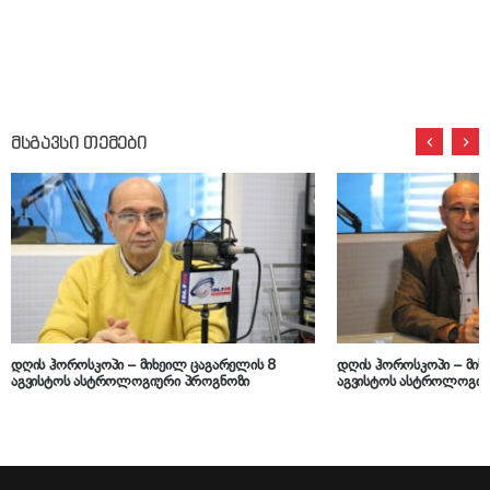
მსგავსი თემები
დღის ჰოროსკოპი – მიხეილ ცაგარელის 8
დღის ჰოროსკოპი – მიხ
აგვისტოს ასტროლოგიური პროგნოზი
აგვისტოს ასტროლოგიუ