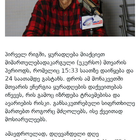
პირველ რიგში, ყურადღება მიაქციეთ
მიმართულებადაკარგული (უკურსო) მთვარის
პერიოდს, რომელიც 15:33 საათზე დაიწყება და
24 საათამდე გასტანს. დროს ამ მონაკვეთში
მთვარის ენერგია ყურადღების დაქვეითებას
იწვევს, რის გამოც იზრდება ტრავმებისა და
ავარიების რისკი. განსაკუთრებული სიფრთხილე
მართებთ როგორც მძღოლებს, ისე ქვეითად
მოსიარულეებს.
ამავდროულად, დღევანდელი დღე