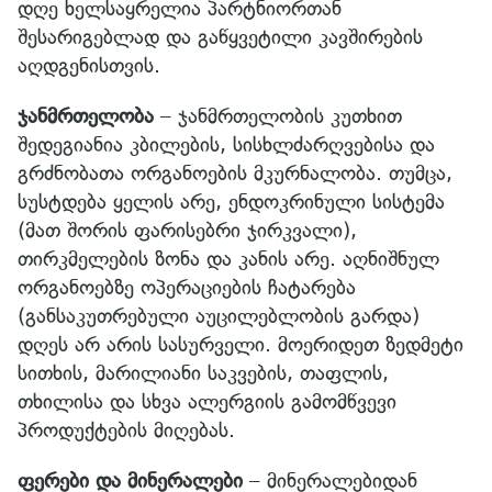
დღე ხელსაყრელია პარტნიორთან
შესარიგებლად და გაწყვეტილი კავშირების
აღდგენისთვის.
ჯანმრთელობა
– ჯანმრთელობის კუთხით
შედეგიანია კბილების, სისხლძარღვებისა და
გრძნობათა ორგანოების მკურნალობა. თუმცა,
სუსტდება ყელის არე, ენდოკრინული სისტემა
(მათ შორის ფარისებრი ჯირკვალი),
თირკმელების ზონა და კანის არე. აღნიშნულ
ორგანოებზე ოპერაციების ჩატარება
(განსაკუთრებული აუცილებლობის გარდა)
დღეს არ არის სასურველი. მოერიდეთ ზედმეტი
სითხის, მარილიანი საკვების, თაფლის,
თხილისა და სხვა ალერგიის გამომწვევი
პროდუქტების მიღებას.
ფერები და მინერალები
– მინერალებიდან