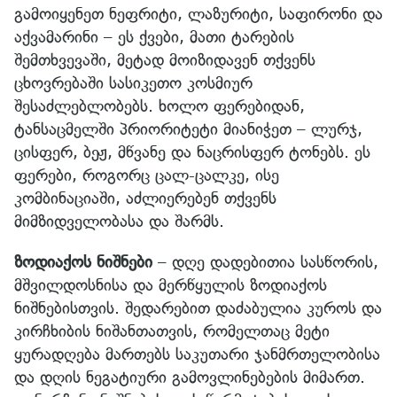
გამოიყენეთ ნეფრიტი, ლაზურიტი, საფირონი და
აქვამარინი – ეს ქვები, მათი ტარების
შემთხვევაში, მეტად მოიზიდავენ თქვენს
ცხოვრებაში სასიკეთო კოსმიურ
შესაძლებლობებს. ხოლო ფერებიდან,
ტანსაცმელში პრიორიტეტი მიანიჭეთ – ლურჯ,
ცისფერ, ბეჟ, მწვანე და ნაცრისფერ ტონებს. ეს
ფერები, როგორც ცალ-ცალკე, ისე
კომბინაციაში, აძლიერებენ თქვენს
მიმზიდველობასა და შარმს.
ზოდიაქოს ნიშნები
– დღე დადებითია სასწორის,
მშვილდოსნისა და მერწყულის ზოდიაქოს
ნიშნებისთვის. შედარებით დაძაბულია კუროს და
კირჩხიბის ნიშანთათვის, რომელთაც მეტი
ყურადღება მართებს საკუთარი ჯანმრთელობისა
და დღის ნეგატიური გამოვლინებების მიმართ.