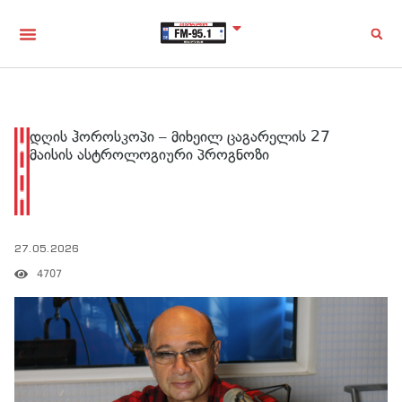
დღის ჰოროსკოპი – მიხეილ ცაგარელის 27
მაისის ასტროლოგიური პროგნოზი
27.05.2026
4707