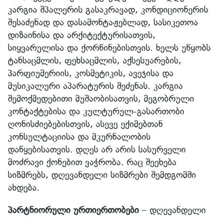
კარგია შპალერის გასაკრავად, კონდიციონერის
შესაძენად და დასამონტაჟებლად, სასიკეთოა
დიზაინისა და არქიტექტურისათვის,
სიყვარულისა და ქორწინებისთვის. ხელს უწყობს
ტანსაცმლის, ფეხსაცმლის, აქსესუარების,
პარფიუმერიის, კოსმეტიკის, ავეჯისა და
მუსიკალური აპარატურის შეძენას. კარგია
შემოქმედებითი მუშაობისათვის, მეგობრული
კონტაქტებისა და კულტურულ-გასართობი
ღონისძიებებისთვის, ასევე ექიმებთან
კონსულტაციისა და მკურნალობის
დაწყებისათვის. დღეს არ არის სასურველი
მოძრავი ქონებით ვაჭრობა. რაც შეეხება
სიზმრებს, დღევანდელი სიზმრები შემდგომში
ახდება.
პარტნიორული ურთიერთობები
– დღევანდელი