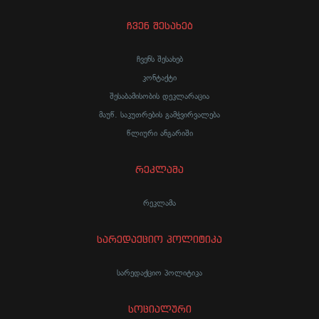
ჩვენ შესახებ
ჩვენს შესახებ
კონტაქტი
შესაბამისობის დეკლარაცია
მაუწ. საკუთრების გამჭვირვალება
წლიური ანგარიში
რეკლამა
რეკლამა
სარედაქციო პოლიტიკა
სარედაქციო პოლიტიკა
სოციალური