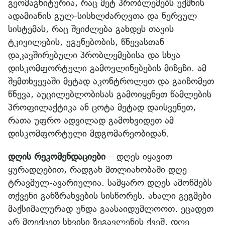
გეომაგნიტურია, რაც მეტ პრობლემებს უქმნის
ადამიანის გულ-სისხლძარღვთა და ნერვულ
სისტემას, რაც შეიძლება გახდეს თავის
ტკივილების, უგუნებობის, წნევასთან
დაკავშირებული პრობლემებისა და სხვა
დისკომფორტული გამოვლინებების მიზეზი. ამ
შემთხვევაში მეტად აკონტროლეთ და გაიზომეთ
წნევა, აუცილებლობისას გამოიყენეთ წამლების
პროფილაქტიკა ან ცოტა მეტად დაისვენეთ,
რათა უფრო ადვილად გამოხვიდეთ ამ
დისკომფორტული მდგომარეობიდან.
დღის რეკომენდაციები
– დღეს იყავით
ყურადღებით, რადგან მთლიანობაში დღე
ტრავმულ-ავარიულია. სამყარო დღეს ამოწმებს
თქვენი განზრახვების სისწორეს. ახალი გეგმები
მაქსიმალურად უნდა გაასაიდუმლოოთ. ეცადეთ
არ მოექცეთ სხვისი ზეგავლენის ქვეშ. დღე