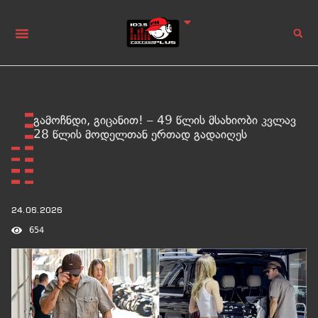
გამოჩნდი, გიცანით! – 49 წლის მსახიობი კვლავ
28 წლის მოდელთან ერთად გადაიღეს
24.06.2026
654