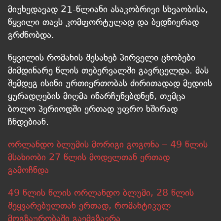
მიუხედავად 21-წლიანი ასაკობრივი სხვაობისა,
წყვილი თავს კომფორტულად და ბედნიერად
გრძნობდა.
წყვილის რომანის შესახებ პირველი ცნობები
მიმდინარე წლის თებერვალში გავრცელდა. მას
შემდეგ ისინი ურთიერთობას ძირითადად მედიის
ყურადღების მიღმა ინარჩუნებდნენ, თუმცა
ბოლო პერიოდში ერთად უფრო ხშირად
ჩნდებიან.
ორლანდო ბლუმის მორიგი გოგონა – 49 წლის
მსახიობი 27 წლის მოდელთან ერთად
გამოჩნდა
49 წლის წლის ორლანდო ბლუმი, 28 წლის
შეყვარებულთან ერთად, რომანტიკულ
მოგზაურობაში გაემგზავრა