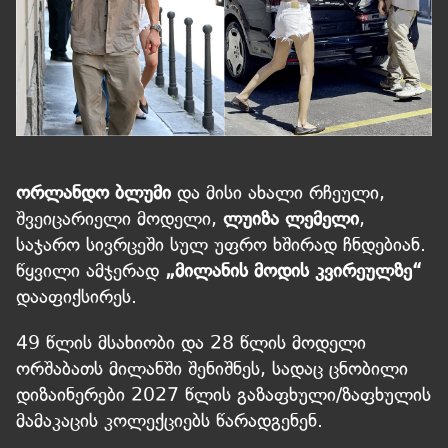
ორლანდო ბლუმი
და მისი ახალი რჩეული,
შვეიცარიელი მოდელი,
ლუიზა ლემელი
,
საჯარო სივრცეში სულ უფრო ხშირად ჩნდებიან.
წყვილი ამჯერად
„მილანის მოდის კვირეულზე“
დააფიქსირეს.
49 წლის მსახიობი და 28 წლის მოდელი
ორშაბათს მილანში შენიშნეს, სადაც ცნობილი
დიზაინერები 2027 წლის გაზაფხული/ზაფხულის
მამაკაცის კოლექციებს წარადგენენ.