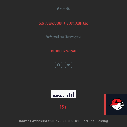
რეკლამა
სარედაქციო პოლიტიკა
სარედაქციო პოლიტიკა
სოციალური
LIVE
ყველა უფლება დაცულია(C) 2026 Fortuna Holding