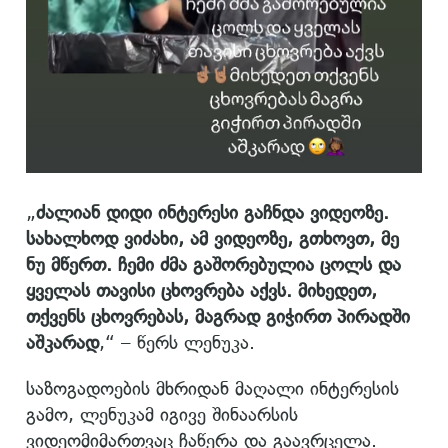
„
ძალიან დიდი ინტერესი გაჩნდა ვიდეოზე.
სახალხოდ ვიძახი, ამ ვიდეოზე, გთხოვთ, მე
ნუ მწერთ. ჩემი ძმა გაშორებულია ცოლს და
ყველას თავისი ცხოვრება აქვს. მიხედეთ,
თქვენს ცხოვრებას, მაგრად გიჭირთ პირადში
აშკარად
,“ – წერს ლენუკა.
საზოგადოების მხრიდან მაღალი ინტერესის
გამო, ლენუკამ იგივე შინაარსის
ვიდეომიმართვაც ჩაწერა და გაავრცელა.