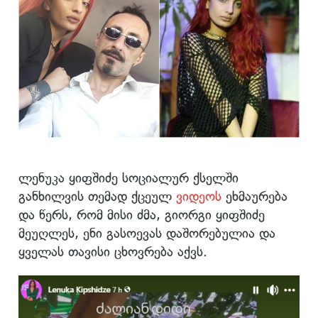
ლენუკა ყიფშიძე სოციალურ ქსელში
განხილვის თემად ქცეულ
ვიდეოს
ეხმაურება
და წერს, რომ მისი ძმა, გიორგი ყიფშიძე
მეუღლეს, ენი გასოევას დაშორებულია და
ყველას თავისი ცხოვრება აქვს.