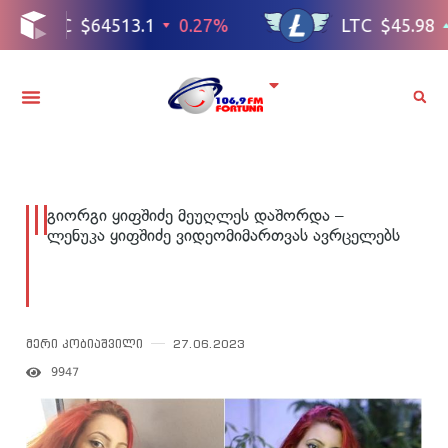
გიორგი ყიფშიძე მეუღლეს დაშორდა –
ლენუკა ყიფშიძე ვიდეომიმართვას ავრცელებს
მერი კობიაშვილი
27.06.2023
9947