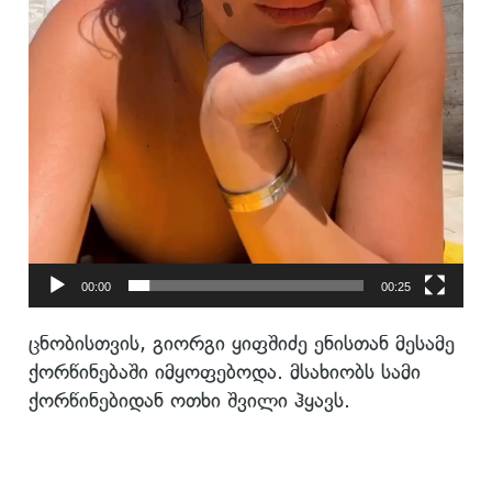
00:00
00:25
ცნობისთვის, გიორგი ყიფშიძე ენისთან მესამე
ქორწინებაში იმყოფებოდა. მსახიობს სამი
ქორწინებიდან ოთხი შვილი ჰყავს.