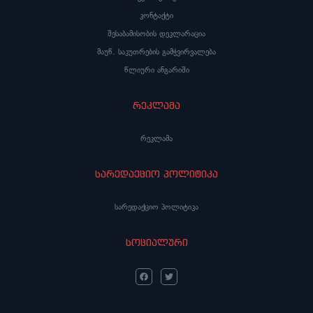
კონტაქტი
შესაბამისობის დეკლარაცია
მაუწ. საკუთრების გამჭვირვალება
წლიური ანგარიში
რეკლამა
რეკლამა
სარედაქციო პოლიტიკა
სარედაქციო პოლიტიკა
სოციალური