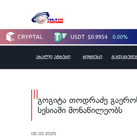
ახალი ამბები
ბიზნესი
გადაცემე
გოგიტა თოდრაძე გაეროს 
სესიაში მონაწილეობს
06.03.2025