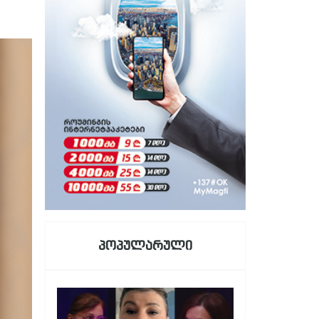
პოპულარული