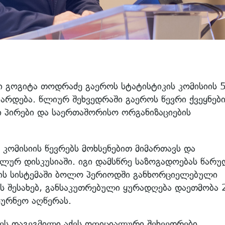
გოგიტა თოდრაძე გაეროს სტატისტიკის კომისიის 5
ტარდება. წლიურ შეხვედრაში გაეროს წევრი ქვეყნებ
ი პირები და საერთაშორისო ორგანიზაციების
კომისიის წევრებს მოხსენებით მიმართავს და
ელურ დისკუსიაში. იგი დამსწრე საზოგადოებას წარუ
ის სისტემაში ბოლო პერიოდში განხორციელებული
ს შესახებ, განსაკუთრებული ყურადღება დაეთმობა
ურნეო აღწერას.
ს დაგეგმილი აქვს ოფიციალური შეხვედრები