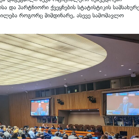
სა და პარტნიორი ქვეყნების სტატისტიკის სამსახურ
ხილება როგორც მიმდინარე, ასევე სამომავლო