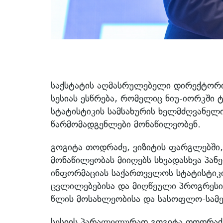
საქსტატის აღმასრულებელი დირექტორი 
სესიას ესწრება, რომელიც ნიუ-იორკში 
სტატისტიკის სამსახურის ხელმძღვანელ
წარმომადგენლები მონაწილეობენ.
გოგიტა თოდრაძე, ვიზიტის ფარგლებში, 
მონაწილეობას მიიღებს სხვადასხვა პან
ინფორმაციას საქართველოს სტატისტიკ
ცვლილებებისა და მიღწეული პროგრესი
წლის მოსახლეობისა და სასოფლო-სამე
სესიის პარალელურად გოგიტა თოდრაძე