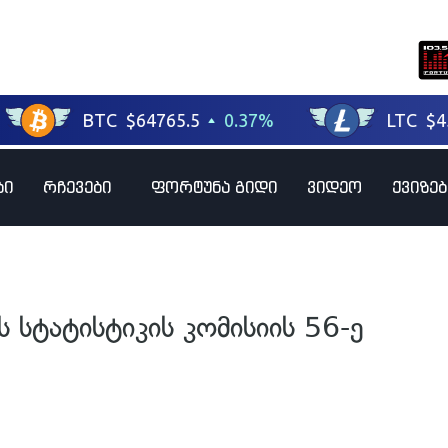
ბი
რჩევები
ფორტუნა გიდი
ვიდეო
ქვიზებ
სტატისტიკის კომისიის 56-ე