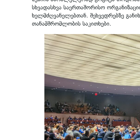
სხვადასხვა საერთაშორისო ორგანიზაციი
ხელმძღვანელებთან. შეხვედრებზე განი
თანამშრომლობის საკითხები.