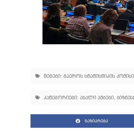
ტეგები:
გაეროს სტატისტიკის კომისი
კატეგორიები:
ახალი ამბები
,
ბიზნეს
გაზიარება