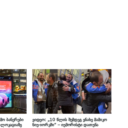
მო ბანერები
ვიდეო: „10 წლის შემდეგ ვნახე მამიკო
18ლოკაციაზე
ნიუ-იორკში“ – იუმორისტი დათუნა