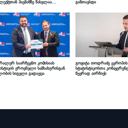
ლექტთან პაემანზე წასვლაა
განთავსდა
აძლებელი
რალურ საარჩევნო კომისიას
გოგიტა თოდრაძე ევროპის
ისტიკის ეროვნული სამსახურისგან
სტატისტიკოსთა კონფერენც
ობის სიგელი გადაეცა
წევრად აირჩიეს