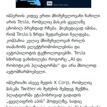
იმპერიის კიდევ ერთი მნიშვნელოვანი ნაწილი
არის Tesla, რომელიც მასკის ყველაზე
ცნობილ ბრენდად რჩება. მიუხედავად იმისა,
რომ Tesla-ს ზრდა შედარებით ნელდება,
კომპანია კვლავ მნიშვნელოვან როლს
თამაშობს ელექტრომობილებისა და
ავტოპილოტის ტექნოლოგიებში. Tesla
ხშირად განიხილება როგორც „AI და
რობოტიკის პლატფორმა“ და არა მხოლოდ
ავტომწარმოებელი.
იმპერიაში ასევე შედის X Corp, რომელიც
მასკმა Twitter-ის შეძენის შემდეგ შექმნა.
პლატფორმა ეტაპობრივად გადადის
„ყველაფრის აპის“ მოდელზე, სადაც