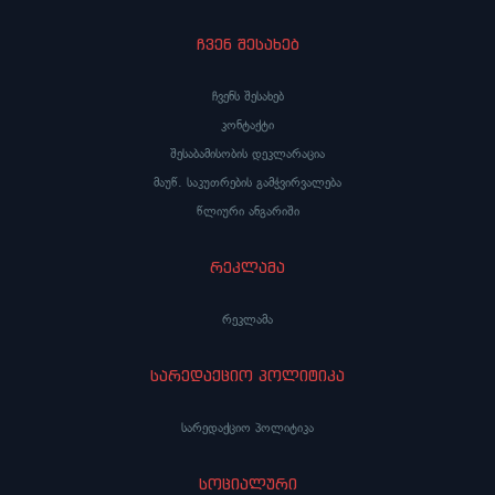
ჩვენ შესახებ
ჩვენს შესახებ
კონტაქტი
შესაბამისობის დეკლარაცია
მაუწ. საკუთრების გამჭვირვალება
წლიური ანგარიში
რეკლამა
რეკლამა
სარედაქციო პოლიტიკა
სარედაქციო პოლიტიკა
სოციალური