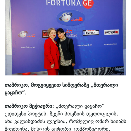
თამრიკო, მოგვიყევით სიმღერაზე „მთვრალი
ყაყაჩო“.
თამრიკო მეჭიაური:
„მთვრალი ყაყაჩო“
უდიდესი პოეტის, ჩვენი პოეზიის დედოფლის,
ანა კალანდაძის ლექსია, რომელიც ომარ ხაიამს
მიუძღვნა. მუსიკის ავტორი კომპოზიტორი,