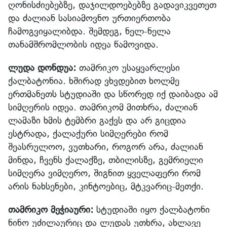
ღონისძიებებზე, დაჯილდოებებზე გადავიკვეთეთ
და ძალიან სასიამოვნო ურთიერთობა
ჩამოგვიყალიბდა. შემდეგ, ნელ-ნელა
თანამშრომლობის იდეა წამოვიდა.
ლუდა დონდუა:
თამრიკო უსაყვარლესი
ქალბატონია. ხშირად ვხვდებით ხოლმე
ერთმანეთს სტუდიაში და სწორედ იქ დაიბადა ამ
სიმღერის იდეა. თამრიკომ მითხრა, ძალიან
ლამაზი ხმის ტემბრი გაქვს და არ გიცდია
ესტრადა, ქალაქური სიმღერები რომ
შეასრულოო, ვუთხარი, როგორ არა, ძალიან
მინდა, ჩვენს ქალაქზე, თბილისზე, გემრიელი
სიმღერა ვიმღერო, შიგნით ყველაფერი რომ
არის ნახსენები, კინტოებიც, მტკვარიც-მეთქი.
თამრიკო მეჭიაური:
სტუდიაში იყო ქალბატონი
ნინო უძილაურიც და ლუდას უთხრა, ახლავე