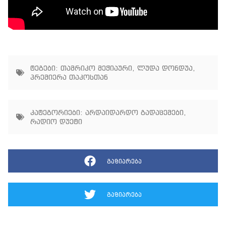
ტეგები:
თამრიკო მეჭიაური
,
ლუდა დონდუა
,
პრემიერა თაკოსთან
კატეგორიები:
არდაიდარდო გადაცემები
,
რადიო დუეტი
გაზიარება
გაზიარება