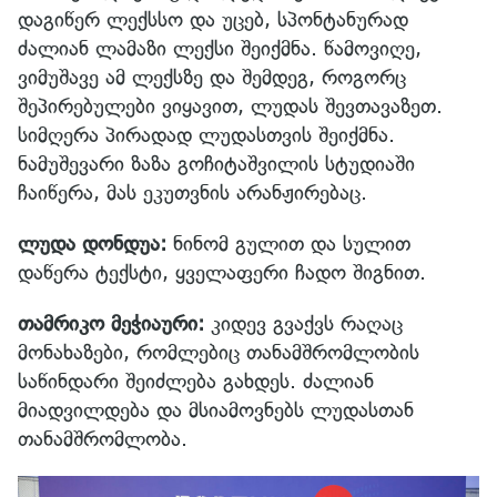
დაგიწერ ლექსსო და უცებ, სპონტანურად
ძალიან ლამაზი ლექსი შეიქმნა. წამოვიღე,
ვიმუშავე ამ ლექსზე და შემდეგ, როგორც
შეპირებულები ვიყავით, ლუდას შევთავაზეთ.
სიმღერა პირადად ლუდასთვის შეიქმნა.
ნამუშევარი ზაზა გოჩიტაშვილის სტუდიაში
ჩაიწერა, მას ეკუთვნის არანჟირებაც.
ლუდა დონდუა:
ნინომ გულით და სულით
დაწერა ტექსტი, ყველაფერი ჩადო შიგნით.
თამრიკო მეჭიაური:
კიდევ გვაქვს რაღაც
მონახაზები, რომლებიც თანამშრომლობის
საწინდარი შეიძლება გახდეს. ძალიან
მიადვილდება და მსიამოვნებს ლუდასთან
თანამშრომლობა.