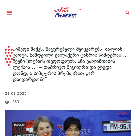
„იმედი მაქვს, მაყურებელი შეიყვარებს, ძალიან
კარგი, ნამდვილი ქალაქური ჟანრის სიმღერაა…
ჩვენი პოეზიის დედოფლის, ანა კალანდაძის
ლექსია…“ – თამრიკო მეჭიაური და ლუდა
დონდუა სიმღერის პრემიერით „არ
დაიდარდოში“
26.03.2025
363