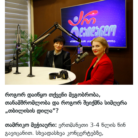
როგორ დაიწყო თქვენი მეგობრობა,
თანამშრომლობა და როგორ შეიქმნა სიმღერა
„თბილისის დილა“?
თამრიკო მეჭიაური:
ერთმანეთი 3-4 წლის წინ
გავიცანით. სხვადასხვა კონცერტებზე,