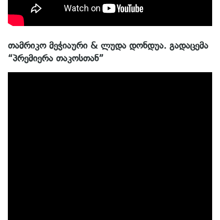
თამრიკო მეჭიაური & ლუდა დონდუა. გადაცემა
“პრემიერა თაკოსთან”