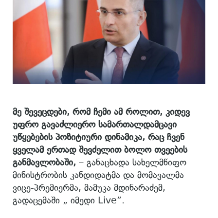
მე შევეცდები, რომ ჩემი ამ როლით, კიდევ
უფრო გავაძლიერო სამართალდამცავი
უწყებების პოზიტიური დინამიკა, რაც ჩვენ
ყველამ ერთად შევძელით ბოლო თვეების
განმავლობაში,
– განაცხადა სახელმწიფო
მინისტრობის კანდიდატმა და მომავალმა
ვიცე-პრემიერმა, მამუკა მდინარაძემ,
გადაცემაში „ იმედი Live”.