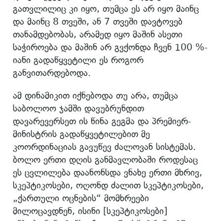
გათვლილიც კი იყო, თუმცა ეს არ იყო მაინც
და მაინც 8 თვეში, ან 7 თვეში დავტოვებ
თანამდებობას, არამედ იყო მაშინ ასეთი
საჭიროება და მაშინ არ გვქონდა ჩვენ 100 %-
იანი გადაწყვეტილი ეს როგორ
განვითარდებოდა.
ამ დინამიკით იქნებოდა თუ არა, თუმცა
საბოლოო ჯამში დავუბრუნდით
დავარევერსეთ ის წინა გეგმა და პრემიერ-
მინისტრის გადაწყვეტილებით მე
კოორდინაციას გავუწევ ძალოვან სისტემას.
ბოლო ერთი დღის განმავლობაში როდესაც
ეს ცვლილება დაანონსდა ვნახე ერთი მხრივ,
სკეპტიკოსები, ოღონდ ძალით სკეპტიკოსები,
„ქართული ოცნების“ მომხრეები
მილოცავდნენ, ისინი [სკეპტიკოსები]