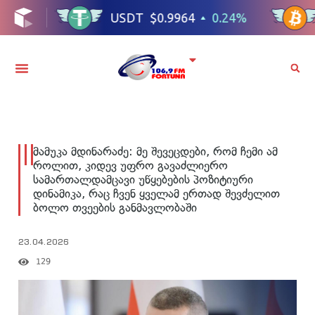
მამუკა მდინარაძე: მე შევეცდები, რომ ჩემი ამ
როლით, კიდევ უფრო გავაძლიერო
სამართალდამცავი უწყებების პოზიტიური
დინამიკა, რაც ჩვენ ყველამ ერთად შევძელით
ბოლო თვეების განმავლობაში
23.04.2026
129