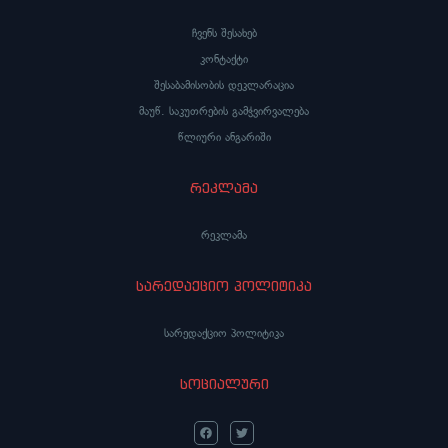
ჩვენს შესახებ
კონტაქტი
შესაბამისობის დეკლარაცია
მაუწ. საკუთრების გამჭვირვალება
წლიური ანგარიში
რეკლამა
რეკლამა
სარედაქციო პოლიტიკა
სარედაქციო პოლიტიკა
სოციალური