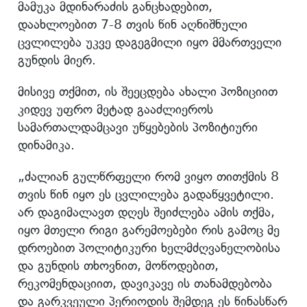
მამუკა მდინარაძის განცხადებით,
დაახლოებით 7-8 თვის წინ აღნიშნული
ცვლილება უკვე დაგეგმილი იყო მმართველი
გუნდის მიერ.
მისივე თქმით, ის შეეცდება ახალი პოზიციით
კიდევ უფრო მეტად გააძლიეროს
სამართალდამცავი უწყებების პოზიტიური
დინამიკა.
„ძალიან გულწრფელი რომ ვიყო თითქმის 8
თვის წინ იყო ეს ცვლილება გადაწყვეტილი.
არ დაგიმალავთ დღეს შეიძლება ამის თქმა,
იყო მთელი რიგი გარემოებები რის გამოც მე
დროებით პოლიტიკური ხელმძღვანელობისა
და გუნდის თხოვნით, მოწოდებით,
რეკომენდაციით, დავიკავე ის თანამდებობა
და გარკვეული პერიოდის შემდეგ ეს წინასწარ