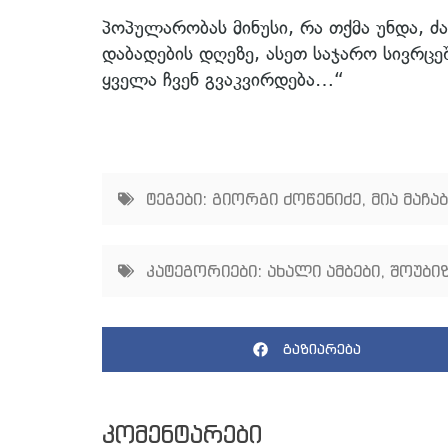
პოპულარობას მინუსი, რა თქმა უნდა, ძა
დაბადების დღეზე, ასეთ საჯარო სივრცე
ყველა ჩვენ გვაკვირდება…“
ტეგები:
გიორგი ძოწენიძე
,
მია მაჩა
კატეგორიები:
ახალი ამბები
,
შოუბიზ
გაზიარება
კომენტარები