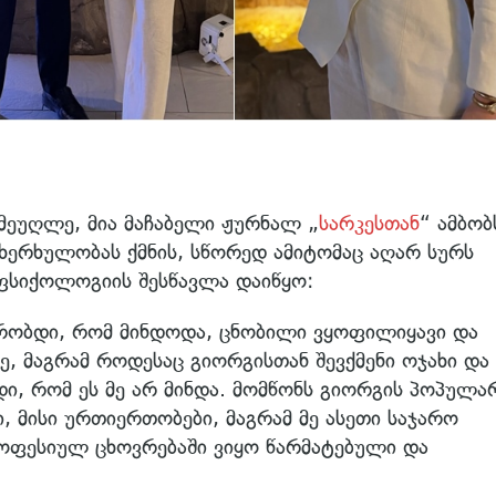
 მეუღლე, მია მაჩაბელი ჟურნალ „
სარკესთან
“ ამბობ
ხერხულობას ქმნის, სწორედ ამიტომაც აღარ სურს
ფსიქოლოგიის შესწავლა დაიწყო:
ქრობდი, რომ მინდოდა, ცნობილი ვყოფილიყავი და
, მაგრამ როდესაც გიორგისთან შევქმენი ოჯახი და
ი, რომ ეს მე არ მინდა. მომწონს გიორგის პოპულა
 მისი ურთიერთობები, მაგრამ მე ასეთი საჯარო
როფესიულ ცხოვრებაში ვიყო წარმატებული და