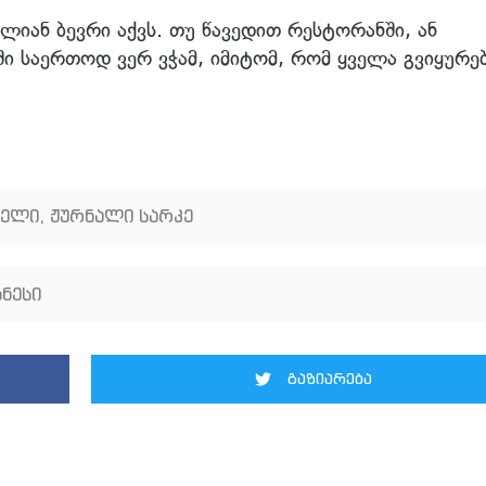
ლიან ბევრი აქვს. თუ წავედით რესტორანში, ან
ში საერთოდ ვერ ვჭამ, იმიტომ, რომ ყველა გვიყურებ
ბელი
,
ჟურნალი სარკე
ნესი
გაზიარება