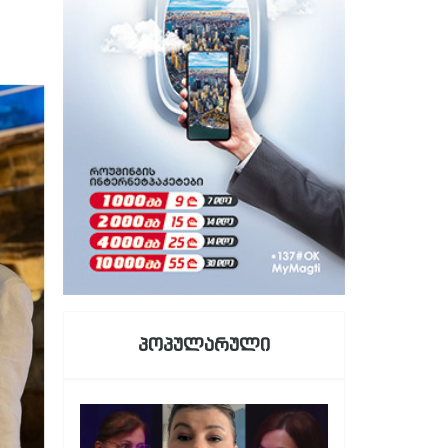
პოპულარული