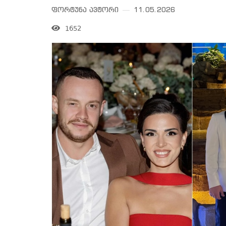
ფორტუნა ავტორი
11.05.2026
1652