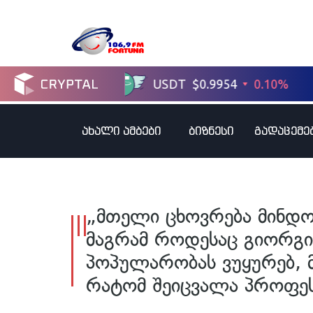
ახალი ამბები
ბიზნესი
გადაცემე
„მთელი ცხოვრება მინდო
მაგრამ როდესაც გიორგის
პოპულარობას ვუყურებ, მ
რატომ შეიცვალა პროფეს