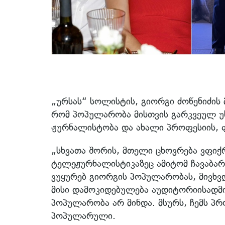
„ურსას“ სოლისტის, გიორგი ძოწენიძის
რომ პოპულარობა მისთვის გარკვეულ უ
ჟურნალისტობა და ახალი პროფესიის, 
„სხვათა შორის, მთელი ცხოვრება ვფი
ტელეჟურნალისტიკაზეც ამიტომ ჩავაბარე
ვუყურებ გიორგის პოპულარობას, მივხვდ
მისი დამოკიდებულება აუდიტორიისადმი,
პოპულარობა არ მინდა. მსურს, ჩემს პ
პოპულარული.