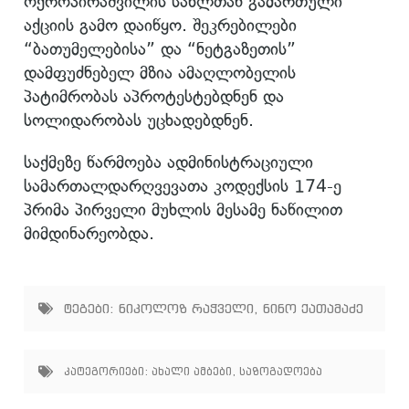
ოქროპირაშვილის სახლთან გამართული
აქციის გამო დაიწყო. შეკრებილები
“ბათუმელებისა” და “ნეტგაზეთის”
დამფუძნებელ მზია ამაღლობელის
პატიმრობას აპროტესტებდნენ და
სოლიდარობას უცხადებდნენ.
საქმეზე წარმოება ადმინისტრაციული
სამართალდარღვევათა კოდექსის 174-ე
პრიმა პირველი მუხლის მესამე ნაწილით
მიმდინარეობდა.
ტეგები:
ნიკოლოზ რაჭველი
,
ნინო ქათამაძე
კატეგორიები:
ახალი ამბები
,
საზოგადოება