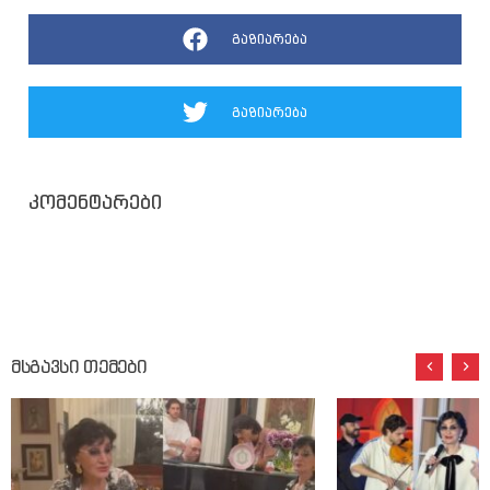
გაზიარება
გაზიარება
კომენტარები
მსგავსი თემები