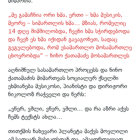
მიმართა.
„მე გამაჩნია ორი ხმა, ერთი – ხმა მუსიკის,
მეორე – სიმართლის ხმა… მზიას, რომელიც
14 დღე შიმშილობდა, ჩვენი ხმა სჭირდებოდა
და ჩვენ ეს ხმა იქიდან გავაგონეთ, სადაც
გეგულებოდა, რომ უსამართლო მოსამართლე
ცხოვრობდა“ – ნინო ქათამაძე მოსამართლეს
აღნიშნულ სასამართლო პროცესს და ნინო
ქათამაძის მიმართვას სოციალურ ქსელში
ეხმიანება მუსიკოსი, პიანისტი და დირიჟორი
ნიკოლოზ რაჭველი და წერს:
„ვწერ, ვშლი, ვწერ, ვშლი… და რა აზრი აქვს
ჩემს ტექსტს ახლა…
თითქმის ნახევარი პლანეტა მაქვს მოვლილი
ამ საოცარ მუსიკოსთან და, ამავდროულად,