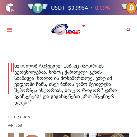
ნიკოლოზ რაჭველი: „მზიაც ისტორიის
კუთვნილებაა, ნინოც ქართული გენის
სიამაყეა, ხოლო ის მოსამართლე, ვინც ამ
ვიდეოში ჩანს, ისევ ნინოს გამო შეიძლება
შემორჩეს ისტორიას, ხოლო როგორ? დრო
გვიჩვენებს! და გაგახსენებთ ერთ მშვენიერ
დღეს!“
11.02.2025
258