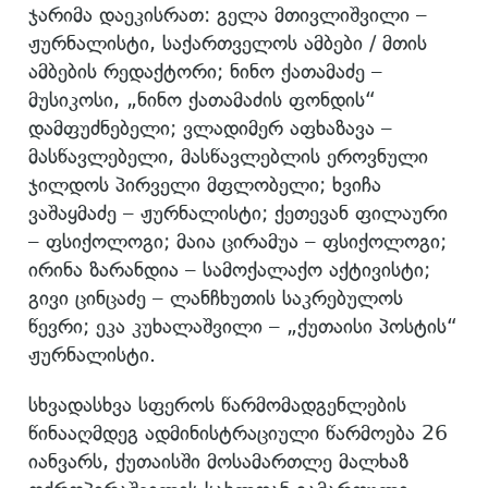
ჯარიმა დაეკისრათ: გელა მთივლიშვილი –
ჟურნალისტი, საქართველოს ამბები / მთის
ამბების რედაქტორი; ნინო ქათამაძე –
მუსიკოსი, „ნინო ქათამაძის ფონდის“
დამფუძნებელი; ვლადიმერ აფხაზავა –
მასწავლებელი, მასწავლებლის ეროვნული
ჯილდოს პირველი მფლობელი; ხვიჩა
ვაშაყმაძე – ჟურნალისტი; ქეთევან ფილაური
– ფსიქოლოგი; მაია ცირამუა – ფსიქოლოგი;
ირინა ზარანდია – სამოქალაქო აქტივისტი;
გივი ცინცაძე – ლანჩხუთის საკრებულოს
წევრი; ეკა კუხალაშვილი – „ქუთაისი პოსტის“
ჟურნალისტი.
სხვადასხვა სფეროს წარმომადგენლების
წინააღმდეგ ადმინისტრაციული წარმოება 26
იანვარს, ქუთაისში მოსამართლე მალხაზ