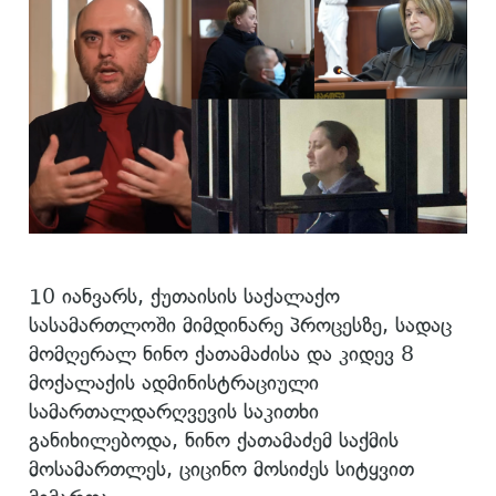
10 იანვარს, ქუთაისის საქალაქო
სასამართლოში მიმდინარე პროცესზე, სადაც
მომღერალ ნინო ქათამაძისა და კიდევ 8
მოქალაქის ადმინისტრაციული
სამართალდარღვევის საკითხი
განიხილებოდა, ნინო ქათამაძემ საქმის
მოსამართლეს, ციცინო მოსიძეს სიტყვით