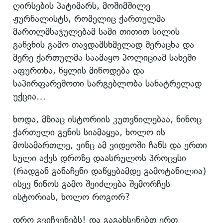
ღირსების პატიმარს, მოშიმშილე
ჟურნალისტს, რომელიც ქართულმა
მართლმსაჯულებამ სამი თითით სილის
გაწვნის გამო თავდამსხმელად შერაცხა და
მერე ქართულმა საამაყო პოლიციამ სახეში
აფურთხა, წყლის მიწოდება და
საპირფარეშოთი სარგებლობა სანატრელად
უქცია…
ხოდა, მზიაც ისტორიის კუთვნილებაა, ნინოც
ქართული გენის სიამაყეა, ხოლო ის
მოსამართლე, ვინც ამ ვიდეოში ჩანს და ერთი
სული აქვს დროზე დაასრულოს პროცესი
(რადგან განაჩენი დაწყებამდე გამოტანილია)
ისევ ნინოს გამო შეიძლება შემორჩეს
ისტორიას, ხოლო როგორ?
დრო გვიჩვენებს! და გაგახსენებთ ერთ