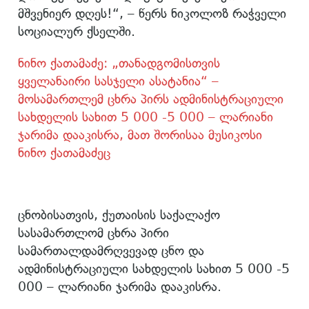
მშვენიერ დღეს!“, – წერს ნიკოლოზ რაჭველი
სოციალურ ქსელში.
ნინო ქათამაძე: „თანადგომისთვის
ყველანაირი სასჯელი ასატანია“ –
მოსამართლემ ცხრა პირს ადმინისტრაციული
სახდელის სახით 5 000 -5 000 – ლარიანი
ჯარიმა დააკისრა, მათ შორისაა მუსიკოსი
ნინო ქათამაძეც
ცნობისათვის, ქუთაისის საქალაქო
სასამართლომ ცხრა პირი
სამართალდამრღვევად ცნო და
ადმინისტრაციული სახდელის სახით 5 000 -5
000 – ლარიანი ჯარიმა დააკისრა.