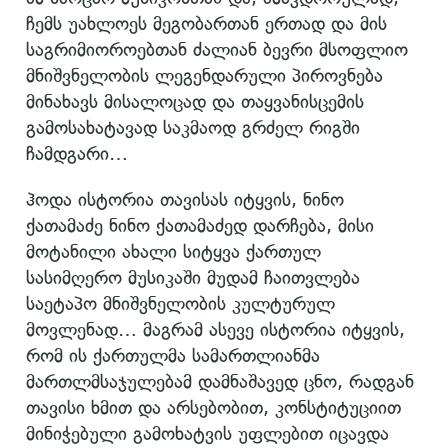
ჩემს უახლოეს მეგობართან ერთად და მის
საგრიმიოროებთან ძალიან ბევრი მსოფლიო
მნიშვნელობის ლეგენდარული პიროვნება
მინახავს მისალოცად და თაყვანისცემის
გამოსახატავად საკმაოდ გრძელ რიგში
ჩამდგარი…
ჰოდა ისტორია თავისას იტყვის, ნინო
ქათამაძე ნინო ქათამაძედ დარჩება, მისი
მოტანილი ახალი სიტყვა ქართულ
სასიმღერო მუსიკაში მუდამ ჩაითვლება
საეტაპო მნიშვნელობის
კულტურულ
მოვლენად… მაგრამ ასევე ისტორია იტყვის,
რომ ის ქართულმა სამართლიანმა
მართლმსაჯულებამ დამნაშავედ ცნო, რადგან
თავისი ხმით და არსებობით, კონსტიტუციით
მინიჭებული გამოხატვის უფლებით იცავდა