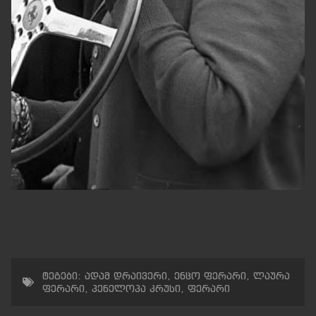
ტეგები:
ადამ დრაივერი
,
ენცო ფერარი
,
ლაურა
ფერარი
,
პენელოპა კრუსი
,
ფერარი