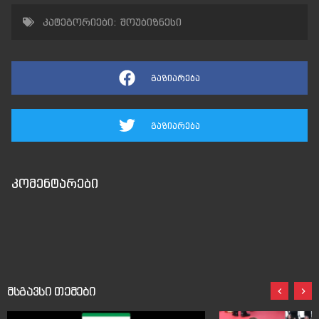
კატეგორიები:
შოუბიზნესი
გაზიარება
გაზიარება
კომენტარები
მსგავსი თემები