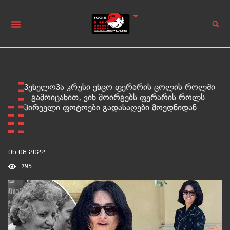
პენელოპა კრუსი ენცო ფერარის ცოლის როლში
– გამოიცანით, ვინ მოირგებს ფერარის როლს –
პირველი ფოტოები გადასაღები მოედნიდან
05.08.2022
795