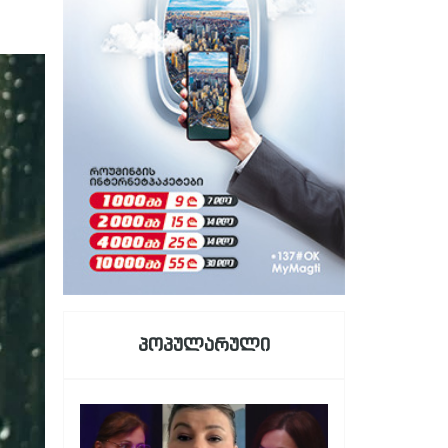
პოპულარული