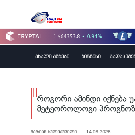
ახალი ამბები
ბიზნესი
გადაცემე
როგორი ამინდი იქნება 
მეტეოროლოგი პროგნოზს
მარიამ ხულიაშვილი
14.06.2026