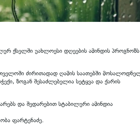
ურ ქსელში უახლოესი დღეების ამინდის პროგნოზს
ართველოში ძირითადად ღამის საათებში მოსალოდნე
ექი, ზოგან შესაძლებელია სეტყვა და ქარის
დარებს და შედარებით სტაბილური ამინდია
კობა ფარტენაძე.