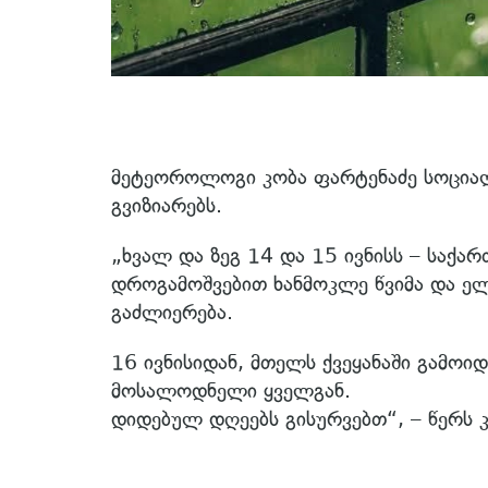
მეტეოროლოგი კობა ფარტენაძე სოციალ
გვიზიარებს.
„ხვალ და ზეგ 14 და 15 ივნისს – საქ
დროგამოშვებით ხანმოკლე წვიმა და ელჭ
გაძლიერება.
16 ივნისიდან, მთელს ქვეყანაში გამოი
მოსალოდნელი ყველგან.
დიდებულ დღეებს გისურვებთ“, – წერს 