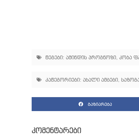
ტეგები:
ამინდის პროგნოზი
,
კობა ფ
კატეგორიები:
ახალი ამბები
,
საზოგ
გაზიარება
კომენტარები