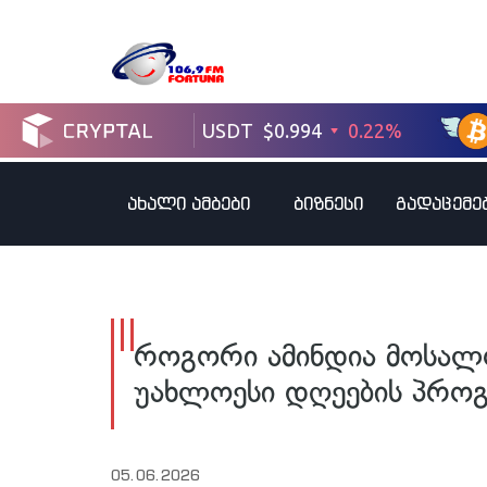
ახალი ამბები
ბიზნესი
გადაცემე
როგორი ამინდია მოსალ
უახლოესი დღეების პრო
05.06.2026