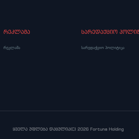
რეკლამა
სარედაქციო პოლიტ
რეკლამა
სარედაქციო პოლიტიკა
ყველა უფლება დაცულია(C) 2026 Fortuna Holding