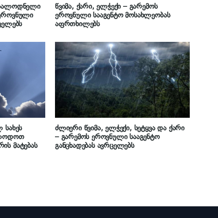
ოსალოდნელი
წვიმა, ქარი, ელჭექი – გარემოს
 ეროვნული
ეროვნული სააგენტო მოსახლეობას
ცელებს
აფრთხილებს
 სახეს
ძლიერი წვიმა, ელჭექი, სეტყვა და ქარი
ელოდოთ
– გარემოს ეროვნული სააგენტო
ის მატებას
განცხადებას ავრცელებს