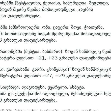
ბში (ზესტაფონი, ქუთაისი, სამტრედია, ზუგდიდი,
ზოგან მცირე წვიმაა მოსალოდნელი. ჰაერის
სი დაფიქსირდება.
ში (ამბროლაური, ონი, ცაგერი, შოვი, ჭიათურა,
: სითბოს ფონზე ზოგან მცირე წვიმაა მოსალოდნელ
8 გრადუსი დაფიქსირდება.
იონებში (მესტია, ბახმარო): ზოგან ხანმოკლე წვიმ
რატურა დღისით +21, +23 გრადუსი დაფიქსირდება
, გარდაბანი, გორი, ცხინვალი): ზოგან ხანმოკლე წ
მპერატურა დღისით +27, +29 გრადუსი დაფიქსირდ
 სიღნაღი, ლაგოდეხი, ყვარელი, ახმეტა,
იმა და ელჭექია მოსალოდნელი, შესაძლებელია სეტ
9 გრადუსი დაფიქსირდება.