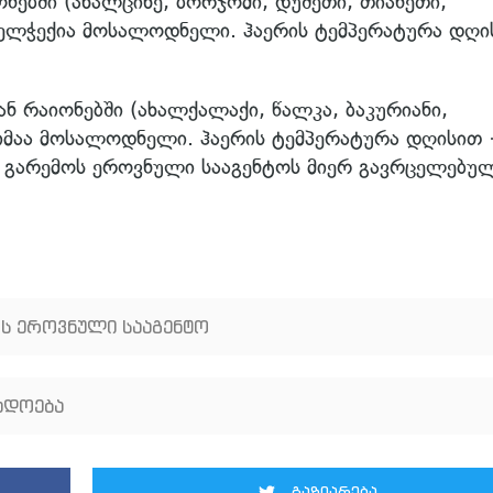
ებში (ახალციხე, ბორჯომი, დუშეთი, თიანეთი,
ა ელჭექია მოსალოდნელი. ჰაერის ტემპერატურა დღი
რაიონებში (ახალქალაქი, წალკა, ბაკურიანი,
ვიმაა მოსალოდნელი. ჰაერის ტემპერატურა დღისით
ა გარემოს ეროვნული სააგენტოს მიერ გავრცელებუ
ს ეროვნული სააგენტო
ადოება
გაზიარება