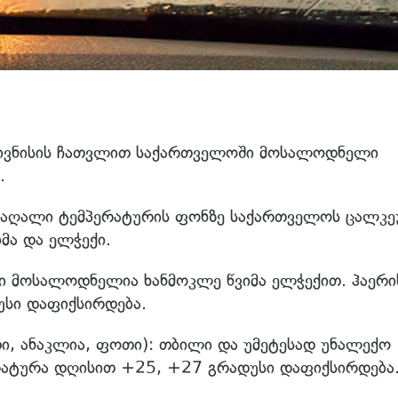
 ივნისის ჩათვლით საქართველოში მოსალოდნელი
.
 მაღალი ტემპერატურის ფონზე საქართველოს ცალკ
მა და ელჭექი.
ში მოსალოდნელია ხანმოკლე წვიმა ელჭექით. ჰაერი
სი დაფიქსირდება.
თი, ანაკლია, ფოთი): თბილი და უმეტესად უნალექო
რატურა დღისით +25, +27 გრადუსი დაფიქსირდება