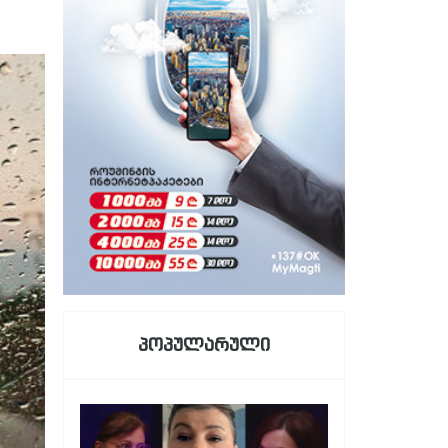
პოპულარული