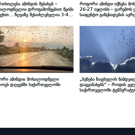
თხილება ამინდის შესახებ –
როგორი ამინდი იქნება მ
სალოდნელია დროგამოშვებით წვიმა
26-27 ივლისს – გარემოს
ქით… ზღვაზე შესაძლებელია 3-4
სააგენტო განცხადებას ავრ
იანი შტორმული ღელვა“
ორი ამინდია მოსალოდნელი
„ბუნება ზაფხულის ნამდვილ
ლოეს დღეებში საქართველოში
დაგვანახებს“ – როდის ვ
საქართველოში ტემპერატურ