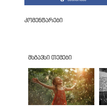
კომენტარები
მსგავსი თემები