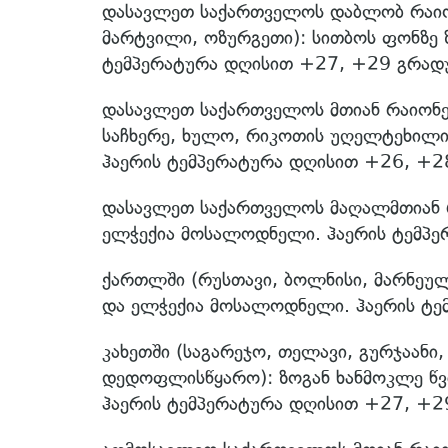
დასავლეთ საქართველოს დაბლობ რაიონე
მარტვილი, ოზურგეთი): სითბოს ფონზე 
ტემპერატურა დღისით +27, +29 გრადუ
დასავლეთ საქართველოს მთიან რაიონებ
საჩხერე, ხულო, რიკოთის უღელტეხილი)
ჰაერის ტემპერატურა დღისით +26, +2
დასავლეთ საქართველოს მაღალმთიან რა
ელჭექია მოსალოდნელი. ჰაერის ტემპე
ქართლში (რუსთავი, ბოლნისი, მარნეული
და ელჭექია მოსალოდნელი. ჰაერის ტე
კახეთში (საგარეჯო, თელავი, გურჯაანი,
დედოფლისწყარო): ზოგან ხანმოკლე წვ
ჰაერის ტემპერატურა დღისით +27, +2