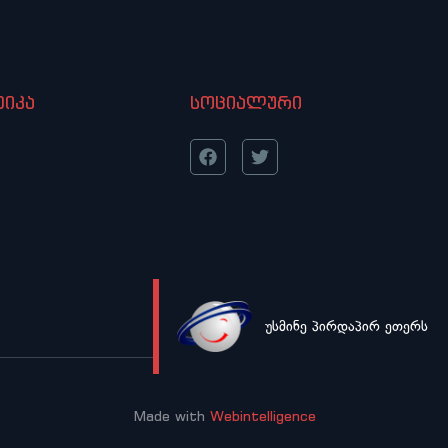
იკა
სოციალური
უსმინე პირდაპირ ეთერს
LIVE
Made with
Webintelligence