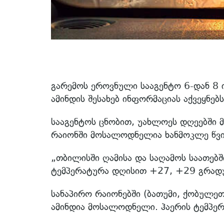
გარემოს ეროვნული სააგენტო 6-დან 8
ამინდის შესახებ ინფორმაციას აქვეყნებს
სააგენტოს ცნობით, უახლოეს დღეებში
რაიონში მოსალოდნელია ხანმოკლე წვი
„თბილისში ღამისა და საღამოს საათებ
ტემპერატურა დღისით +27, +29 გრადუ
სანაპირო რაიონებში (ბათუმი, ქობულე
ამინდია მოსალოდნელი. ჰაერის ტემპე