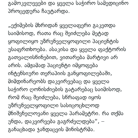
გამოკვლევები და ყველა საჭირო სამედიცინო
პროცედურა ჩაუტარდა.
„ექიმების მხრიდან ყველაფერი გაკეთდა
საიმისოდ, რათა რაც შეიძლება მეტად
ყოფილიყო უზრუნველყოფილი პაციენტის
უსაფრთხოება. ასაკისა და ყველა ფაქტორის
გათვალისწინებით, ვითარება მარტივი არ
არის. ამჟამად პაციენტი იმყოფება
ინტენსიური თერაპიის განყოფილებაში,
მიმდინარეობს დაკვირვებაც და ყველა
საჭირო ღონისძიების გატარებაც საიმისოდ,
რომ რაც შეიძლება, სწრაფად იყოს
უზრუნველყოფილი სასიცოცხლოდ
მნიშვნელოვანი ყველა პარამეტრი. რა თქმა
უნდა, დაკვირვება გაგრძელდება“, –
განაცხადა ჯანდაცვის მინისტრმა.