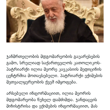
ჯანმრთელობის მდგომარეობის გაუარესების
გამო, სრულიად საქართველოს კათოლიკოს-
პატრიარქი ილია მეორე კავკასიის მედიცინის
ცენტრშია მოთავსებული. პატრიარქი ექიმების
მეთვალყურეობის ქვეშ იმყოფება.
არსებული ინფორმაციით, ილია მეორის
მდგომარეობა წუხელ დამძიმდა. ჯანდაცვის
მინისტრისა და ექიმების ინფორმაციით, მას