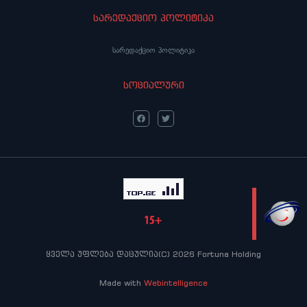
სარედაქციო პოლიტიკა
სარედაქციო პოლიტიკა
სოციალური
LIVE
ყველა უფლება დაცულია(C) 2026 Fortuna Holding
Made with
Webintelligence