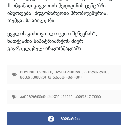
II ამჟამად კავკასიის მედიცინის ცენტრში
იმყოფება. მდგომარეობა პრობლემურია,
თუმცა, სტაბილური.
ყველას გთხოვთ ლოცვით შეწევნას“, –
ნათქვამია საპატრიარქოს მიერ
გავრცელებულ ინფორმაციაში.
ტეგები:
ილია II
,
ილია მეორე
,
პატრიარქი
,
საქართველოს საპატრიარქო
კატეგორიები:
ახალი ამბები
,
საზოგადოება
გაზიარება