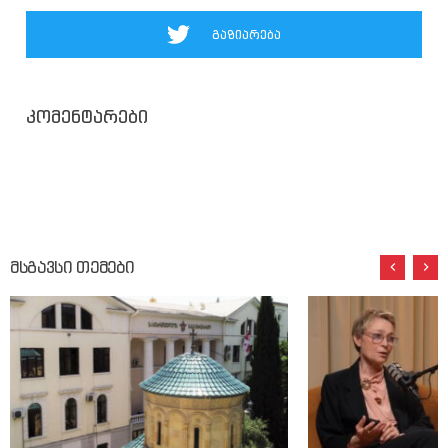
გაზიარება
კომენტარები
მსგავსი თემები