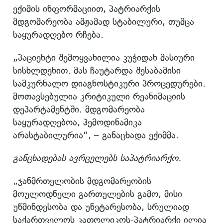
ექიმის ინფორმაციით, პატრიარქის
მდგომარეობა ამჟამად სტაბილური, თუმცა
საყურადღებო რჩება.
„პაციენტი შემოყვანილია კუჭიდან მასიური
სისხლდენით. მას ჩაუტარდა შესაბამისი
სამკურნალო დიაგნოსტიკური პროცედურები.
მოთავსებულია კრიტიკული რეანიმაციის
დეპარტამენტში. მდგომარეობა
საყურადღებოა, ჰემოდინამიკა
არასტაბილურია“, – განაცხადა ექიმმა.
განცხადებას ავრცელებს საპატრიარქო.
„ჯანმრთელობის მდგომარეობის
მოულოდნელი გართულების გამო, მისი
უწმინდესობა და უნეტარესობა, სრულიად
საქართველოს კათოლიკოს-პატრიარქი ილია