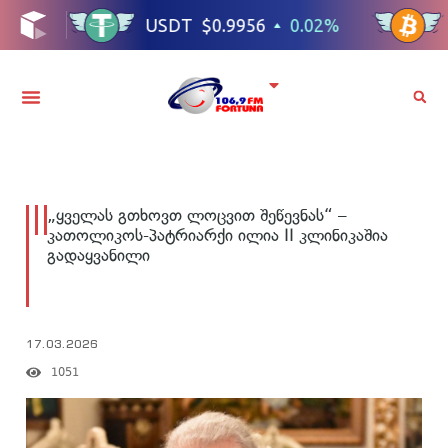
„ყველას გთხოვთ ლოცვით შეწევნას“ –
კათოლიკოს-პატრიარქი ილია II კლინიკაშია
გადაყვანილი
17.03.2026
1051