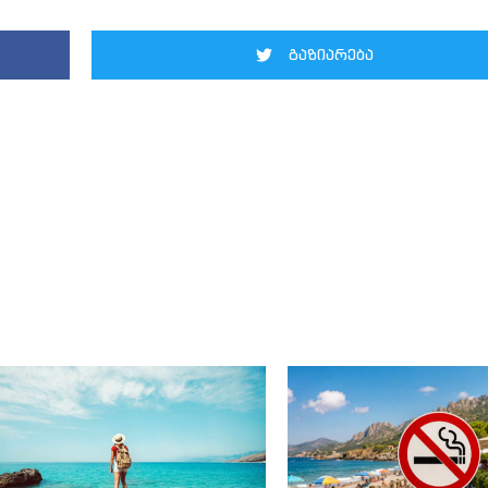
გაზიარება