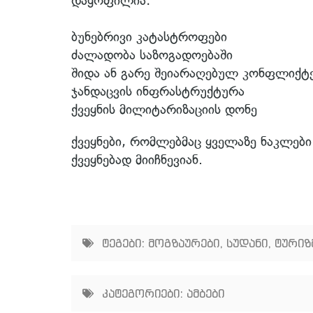
დაყოფილია:
ბუნებრივი კატასტროფები
ძალადობა საზოგადოებაში
შიდა ან გარე შეიარაღებულ კონფლიქტ
ჯანდაცვის ინფრასტრუქტურა
ქვეყნის მილიტარიზაციის დონე
ქვეყნები, რომლებმაც ყველაზე ნაკლებ
ქვეყნებად მიიჩნევიან.
ტეგები:
მოგზაურები
,
სუდანი
,
ტურიზ
კატეგორიები:
ამბები