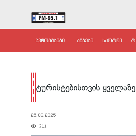
ავტოამბები
ამბები
სპორტი
რ
ტურისტებისთვის ყველაზე 
25.06.2025
211