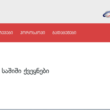
ჩევები
ჰოროსკოპი
გადაცემები
საშიში ქვეყნები