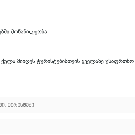
ებში მონაწილეობა
ი ქულა მიიღეს ტურისტებისთვის ყველაზე უსაფრთხო
მი
,
ტურისტები