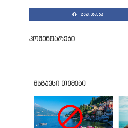
გაზიარება
კომენტარები
მსგავსი თემები