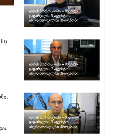
დღის ჰოროსკოპი – მიხეილ
ცაგარელის 5 აგვისტოს
ასტროლოგიური პროგნოზი
llo
დღის ჰოროსკოპი – მიხეილ
ცაგარელის 7 აგვისტოს
ასტროლოგიური პროგნოზი
ა
ნი.
დღის ჰოროსკოპი – მიხეილ
ცაგარელის 3 აგვისტოს
ასტროლოგიური პროგნოზი
დაა