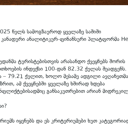
2025 წელს სამოგზაუროდ ყველაზე საშიში
ს კანადური ანალიტიკურ-ფინანსური პლატფორმა He
სუდანმა ტურისტებისთვის არასანდო ქვეყნებს შორის
თხოების ინდექსი 100-დან 82.32 ქულას შეადგენს.
ა – 79.21 ქულით, ხოლო მესამე ადგილი ავღანეთმ
ზრით, ამ ქვეყნებში ყველაზე ხშირად ხდება
ონფლიქტებისადმიც განსაკუთრებით არიან მიდრეკილ
სი?
იუმს იყენებს და ეს კრიტერიუმები ხუთ კატეგორია