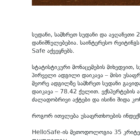
სუდანი, სამხრეთ სუდანი და ავღანეთი 
დანიშნულებებია. საინტერესო რეიტინგ
Safe აქვეყნებს.
სტატისტიკური მონაცემების მიხედვით, 
პირველი ადგილი დაიკავა – მისი უსაფრ
მეორე ადგილზე სამხრეთ სუდანი გავიდ
დაიკავა – 78.42 ქულით. ექსპერტების ა
ძალადობრივი აქტები და ისინი შიდა კ
როგორ ითვლება უსაფრთხოების ინდექ
HelloSafe-ის მეთოდოლოგია 35 კრიტერ