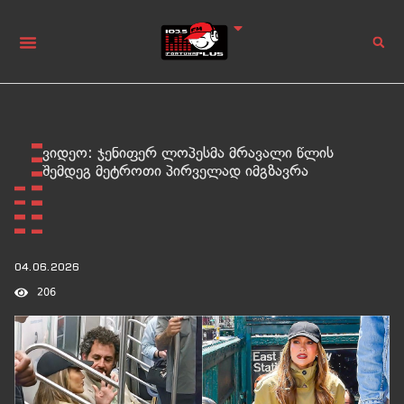
ვიდეო: ჯენიფერ ლოპესმა მრავალი წლის
შემდეგ მეტროთი პირველად იმგზავრა
04.06.2026
206