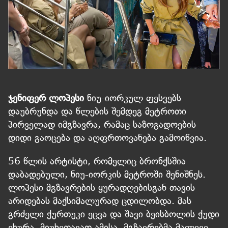
ჯენიფერ ლოპესი
ნიუ-იორკულ ფესვებს
დაუბრუნდა და წლების შემდეგ მეტროთი
პირველად იმგზავრა, რამაც საზოგადოების
დიდი გაოცება და აღფრთოვანება გამოიწვია.
56 წლის არტისტი, რომელიც ბრონქსშია
დაბადებული, ნიუ-იორკის მეტროში შენიშნეს.
ლოპესი მგზავრების ყურადღებისგან თავის
არიდებას მაქსიმალურად ცდილობდა. მას
გრძელი ქურთუკი ეცვა და შავი ბეისბოლის ქუდი
ეხურა. მიუხედავად ამისა, მგზავრებმა მალევე