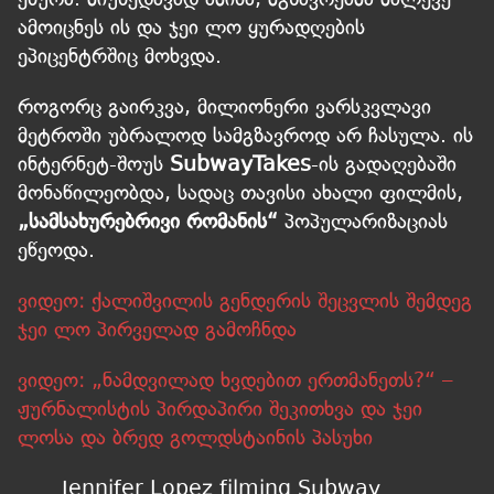
ამოიცნეს ის და ჯეი ლო ყურადღების
ეპიცენტრშიც მოხვდა.
როგორც გაირკვა, მილიონერი ვარსკვლავი
მეტროში უბრალოდ სამგზავროდ არ ჩასულა. ის
ინტერნეტ-შოუს
SubwayTakes
-ის გადაღებაში
მონაწილეობდა, სადაც თავისი ახალი ფილმის,
„სამსახურებრივი რომანის“
პოპულარიზაციას
ეწეოდა.
ვიდეო: ქალიშვილის გენდერის შეცვლის შემდეგ
ჯეი ლო პირველად გამოჩნდა
ვიდეო: „ნამდვილად ხვდებით ერთმანეთს?“ –
ჟურნალისტის პირდაპირი შეკითხვა და ჯეი
ლოსა და ბრედ გოლდსტაინის პასუხი
Jennifer Lopez filming Subway