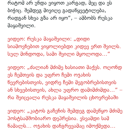
რატომ არ უნდა ვიყოთ კარგად, მეც და ეს
ბიჭიც. შემდეგ მივიღე გადაწყვეტილება,
რადგან სხვა გზა არ იყო“, – ამბობს რუსკა
მაყაშვილი.
ვიდეო: რუსკა მაყაშვილი: „დიდი
სიამოვნებით ვიყოლიებდი კიდევ ერთ შვილს.
სულ მინდოდა, სამი შვილი მყოლოდა…“
ვიდეო: „ძალიან მძიმე ხასიათი მაქვს. ოღონდ
ეს ჩემთვის და უფრო ჩემი ოჯახის
წევრებისთვის, ვიდრე ჩემი მეგობრებისთვის
ან სხვებისთვის, ახლა უფრო დამიმძიმდა…“ –
რა შეიცვალა რუსკა მაყაშვილის ცხოვრებაში
ვიდეო: „კატოს გაჩენის შემდეგ დამეწყო მძიმე
პოსტსამშობიარო დეპრესია. ვსვამდი სამ
წამალს… ოჯახის დანგრევამაც იმოქმედა…