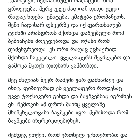
„მარტივი, ზედაპირული რაღაცები რომ
გროვდება, მერე უკვე ძალიან დიდი ცუდი
რაღაც ხდება. ემატება, ემატება ერთმანეთს,
შენი ჩადიხარ ფსკერზე და იქ ფართხალებ.
ტვინში არასდროს მქონდა დაშვებული რომ
ბებიაჩემი მოკვდებოდა და ოჯახი რომ
დამენგრეოდა. ეს ორი რაღაც უცნაურად
მქონდა ჩაკეტილი. ყველაფერს შევძლებთ და
გამოვა მეთქი დიდხანს ვამბობდი.
მეც ძალიან ბევრ რამეში ვარ დამნაშავე და
ისიც. ფიზიკურად ეს ყველაფერი როდესაც
უკვე ტოქსიკური გახდა და ბავშვებმაც იგრძნეს
ეს. ჩემთვის ამ დროს მაინც ყველაზე
მნიშვნელოვანი ბავშვები იყო. მეშინოდა რომ
ბავშვები ინერვიულებდნენ.
შემდეგ ვთქვი, რომ ერთხელ ვცხოვრობთ და