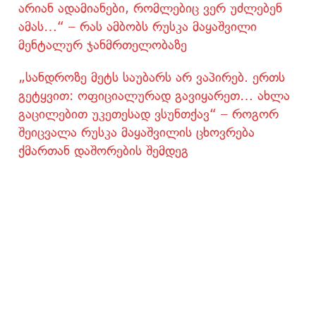
არიან ადამიანები, რომლებიც ვერ უძლებენ
ამას…“ – რას ამბობს რუსკა მაყაშვილი
მენტალურ ჯანმრთელობაზე
„სანდროზე მეტს საუბარს არ ვაპირებ. ერთს
გეტყვით: ოფიციალურად გავიყარეთ… ახლა
გაცილებით უკეთესად ვსუნთქავ“ – როგორ
შეიცვალა რუსკა მაყაშვილის ცხოვრება
ქმართან დაშორების შემდეგ