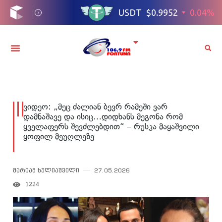
ვიდეო: „მეც ძალიან ბევრ რამეში ვარ
დამნაშავე და ისიც…დიდხანს მეგონა რომ
ყველაფერს შევძლებდით“ – რუსკა მაყაშვილი
ყოფილ მეუღლეზე
მარიამ ხულიაშვილი
27.05.2026
1224