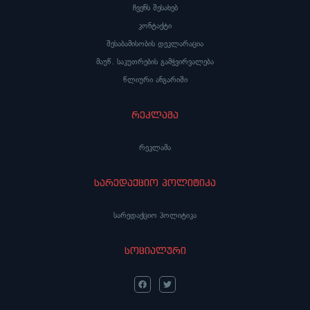
ჩვენს შესახებ
კონტაქტი
შესაბამისობის დეკლარაცია
მაუწ. საკუთრების გამჭვირვალება
წლიური ანგარიში
რეკლამა
რეკლამა
სარედაქციო პოლიტიკა
სარედაქციო პოლიტიკა
სოციალური