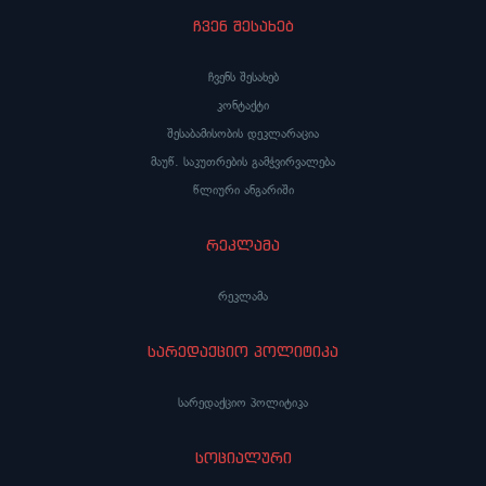
ჩვენ შესახებ
ჩვენს შესახებ
კონტაქტი
შესაბამისობის დეკლარაცია
მაუწ. საკუთრების გამჭვირვალება
წლიური ანგარიში
რეკლამა
რეკლამა
სარედაქციო პოლიტიკა
სარედაქციო პოლიტიკა
სოციალური