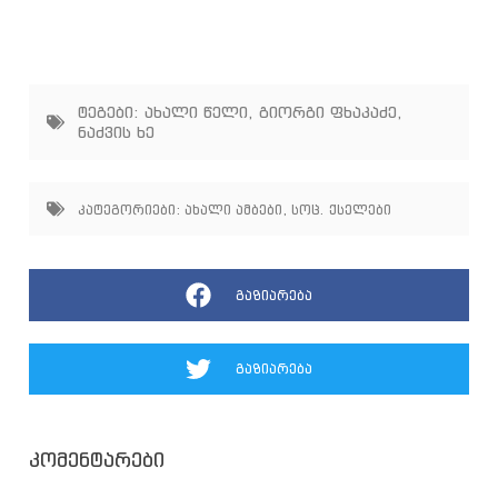
ტეგები:
ახალი წელი
,
გიორგი ფხაკაძე
,
ნაძვის ხე
კატეგორიები:
ახალი ამბები
,
სოც. ქსელები
გაზიარება
გაზიარება
კომენტარები