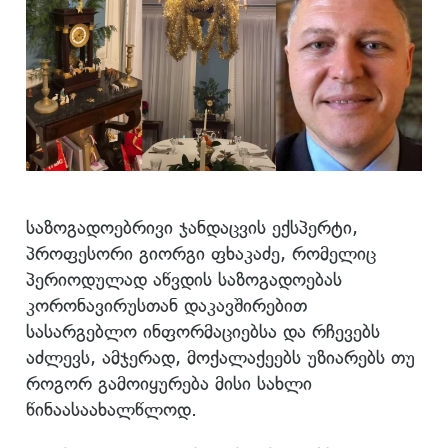
საზოგადოებრივი ჯანდაცვის ექსპერტი,
პროფესორი გიორგი ფხაკაძე, რომელიც
პერიოდულად აწვდის საზოგადოებას
კორონავირუსთან დაკავშირებით
სასარგებლო ინფორმაციებსა და რჩევებს
აძლევს, ამჯერად, მოქალაქეებს უზიარებს თუ
როგორ გამოიყურება მისი სახლი
წინაასაახალწლოდ.