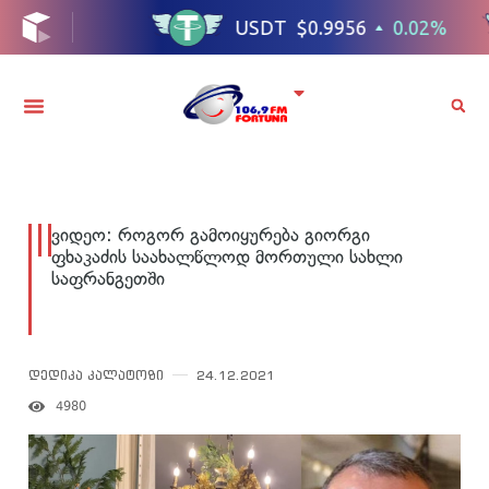
ვიდეო: როგორ გამოიყურება გიორგი
ფხაკაძის საახალწლოდ მორთული სახლი
საფრანგეთში
დედიკა კალატოზი
24.12.2021
4980