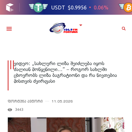
ვიდეო: „სახლური ლიზა შეიძლება იყოს
ძალიან მოწყენილი…“ – როგორ სახლში
ცხოვრობს ლიზა ბაგრატიონი და რა ნივთებია
მისთვის ძვირფასი
ფორტუნა ავტორი
11.05.2026
3443