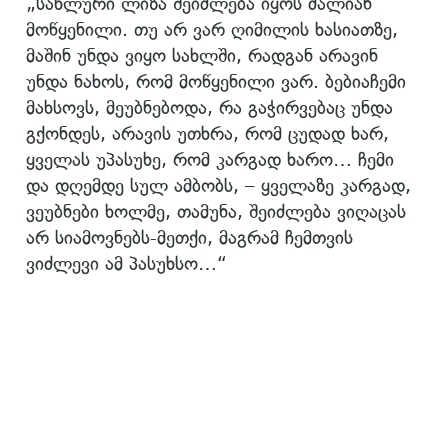
„სახლური ლიზა შეიძლება იყოს ძალიან
მოწყენილი. თუ არ ვარ ღიმილის ხასიათზე,
მაშინ უნდა ვიყო სახლში, რადგან არავინ
უნდა ნახოს, რომ მოწყენილი ვარ. ბებიაჩემი
მახსოვს, მეუბნებოდა, რა გაჭირვებაც უნდა
გქონდეს, არავის უთხრა, რომ ცუდად ხარ,
ყველას უპასუხე, რომ კარგად ხარო… ჩემი
და დღემდე სულ ამბობს, – ყველაზე კარგად,
ვეუბნები ხოლმე, თამუნა, შეიძლება ვიღაცას
არ სიამოვნებს-მეთქი, მაგრამ ჩემთვის
ვიძლევი ამ პასუხსო…“