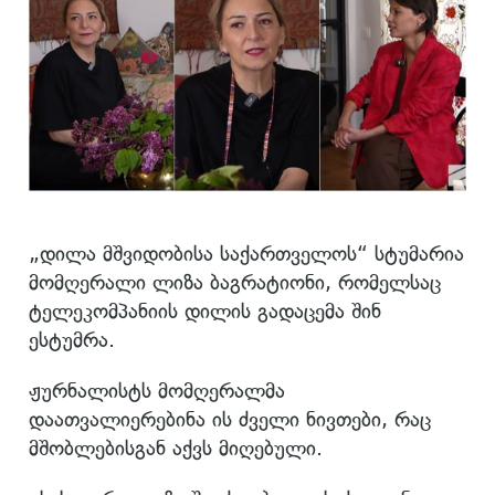
„დილა მშვიდობისა საქართველოს“ სტუმარია
მომღერალი ლიზა ბაგრატიონი, რომელსაც
ტელეკომპანიის დილის გადაცემა შინ
ესტუმრა.
ჟურნალისტს მომღერალმა
დაათვალიერებინა ის ძველი ნივთები, რაც
მშობლებისგან აქვს მიღებული.