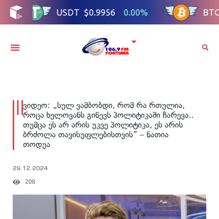
ვიდეო: „სულ ვამბობდი, რომ რა რთულია,
როცა ხელოვანს გიწევს პოლიტიკაში ჩარევა..
თუმცა ეს არ არის უკვე პოლიტიკა, ეს არის
ბრძოლა თავისუფლებისთვის” – ნათია
თოდუა
29.12.2024
208