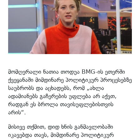
მომღერალი ნათია თოდუა BMG-ის ეთერში
ქვეყანაში მიმდინარე პოლიტიკურ პროცესებზე
საუბრობს და აცხადებს, რომ „ახლა
ადამიანებს გაჩერების უფლება არ აქვთ,
რადგან ეს ბროლა თავისუფლებისთვის
არის“.
მისივე თქმით, დიდ ხნის განმავლობაში
იკავებდა თავს, მიმდინარე პოლიტიკურ