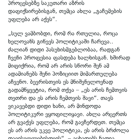
პროცესებზე საკუთარი აზრის
დაფიქსირებისგან, თუმცა ახლა „გაჩუმების
უფლება არ აქვს“.
„სულ ვამბობდი, რომ რა რთულია, როცა
ხელოვანს გიწევს პოლიტიკაში ჩარევა..
ძალიან დიდი პასუხისმგებლობაა, რადგან
ჩვენი პროფესია ფასდება ხალხისგან. ხშირად
მიფიქრია, რომ არ არის სწორი შენ ამ
ადამიანებს შენი პოზიციით მიმართულება
აჩვენო. ბევრისთვის ეს მნიშვნელოვნად
გადამწყვეტია, რომ თქვა – „ეს არის ჩემთვის
თეთრი და ეს არის ჩემთვის შავი“. თავს
ვიკავებდი დიდი ხანი, არ მინდოდა
პოლიტიკური ვყოფილიყავი. ახლა არცერთს
არ გვაქვს უფლება, რომ გავჩერდეთ. თუმცა
ეს არ არის უკვე პოლიტიკა, ეს არის ბრძოლა
თავისუფლებისთვის“, – აცხადებს ნათია