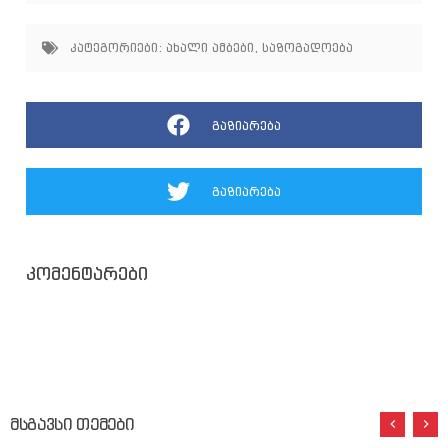
კატეგორიები:
ახალი ამბები
,
საზოგადოება
გაზიარება
გაზიარება
კომენტარები
მსგავსი თემები