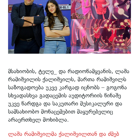
მსახიობის, ტელე_ და რადიოწამყვანის, ლაშა
რამიშვილის ქალიშვილს, მართა რამიშვილს
საზოგადოება უკვე კარგად იცნობს – გოგონა
სხვადასხვა გადაცემის აუდიტორიის წინაშე
უკვე წარდგა და საკუთარი მუსიკალური და
სამსახიობო მონაცემებით მაყურებელიც
არაერთხელ მოხიბლა.
ლაშა რამიშვილმა ქალიშვილთან და ძმებ