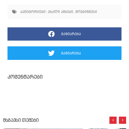
კატეგორიები:
ახალი ამბები
,
შოუბიზნესი
გაზიარება
გაზიარება
კომენტარები
მსგავსი თემები