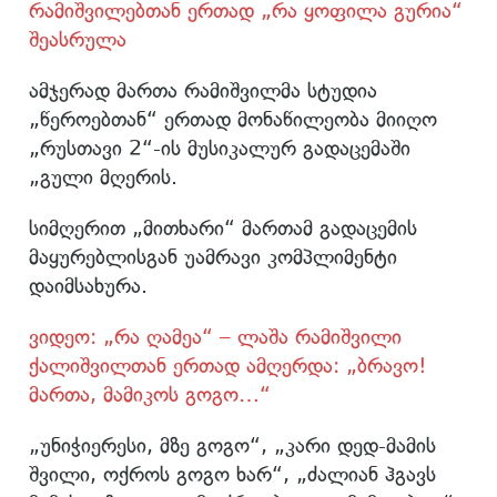
რამიშვილებთან ერთად „რა ყოფილა გურია“
შეასრულა
ამჯერად მართა რამიშვილმა სტუდია
„წეროებთან“ ერთად მონაწილეობა მიიღო
„რუსთავი 2“-ის მუსიკალურ გადაცემაში
„გული მღერის.
სიმღერით „მითხარი“ მართამ გადაცემის
მაყურებლისგან უამრავი კომპლიმენტი
დაიმსახურა.
ვიდეო: „რა ღამეა“ – ლაშა რამიშვილი
ქალიშვილთან ერთად ამღერდა: „ბრავო!
მართა, მამიკოს გოგო…“
„უნიჭიერესი, მზე გოგო“, „კარი დედ-მამის
შვილი, ოქროს გოგო ხარ“, „ძალიან ჰგავს