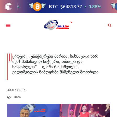
ვიდეო: „უნიჭიერესი მართა, სასწაული ხარ
შენ! მამასავით ნიჭიერი, თბილი და
საყვარელი“ – ლაშა რამიშვილის
ქალიშვილის ნამღერმა მსმენელი მოხიბლა
30.07.2025
1024