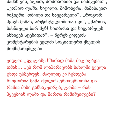
მამას ვიზუალით, მოძრაობით და მიმიკებით“,
„კოპიო ლაშა, სიცილი, მიმოხვრა, მამასავით
ნიჭიერი, თბილი და საყვარელი“, „როგორ
ჰგავს მამას, არტისტულობითაც კი“, „მართა,
სასწაული ხარ შენ! სითბოსა და სიყვარულს
ასხივებ სცენიდან“, – წერენ ვიდეოს
კომენტარების ველში სოციალური ქსელის
მომხმარებლები.
ვიდეო: „ყველაზე ხშირად მამა მიკეთებდა
თმას… „ეს რომ ლაპარაკობს სახლში ყველა
უნდა უსმენდეს, ძაღლიც კი ჩუმდება“ –
როგორია მამა-შვილის ურთიერთობა და
რაშია მისი განსაკუთრებულობა – რას
ჰყვებიან ლაშა და მართა რამიშვილები?