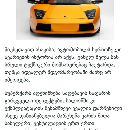
მიუხედავად ასაკისა, ავტომობილს სერიოზული
ავარიების ისტორია არ აქვს. გასულ წელს მას
სრული ტექნიკური მომსახურებაც ჩაუტარდა,
თუმცა იდეალურ მდგომარეობაში მაინც არ
იმყოფება.
სუპერქარს აღენიშნება საღებავის საფარის
გარკვეული დეფექტები, სალონში კი
ექსპლუატაციის შესამჩნევი კვალია დარჩენილი.
ასევე დაზიანებულია მარცხენა კარის შიდა
სახელური, ვენტილაციის ერთ-ერთი