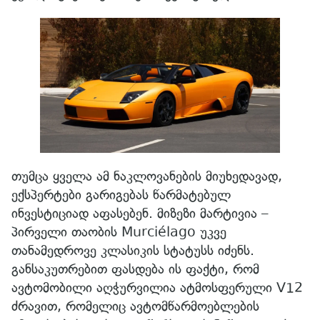
თუმცა ყველა ამ ნაკლოვანების მიუხედავად,
ექსპერტები გარიგებას წარმატებულ
ინვესტიციად აფასებენ. მიზეზი მარტივია –
პირველი თაობის Murciélago უკვე
თანამედროვე კლასიკის სტატუსს იძენს.
განსაკუთრებით ფასდება ის ფაქტი, რომ
ავტომობილი აღჭურვილია ატმოსფერული V12
ძრავით, რომელიც ავტომწარმოებლების