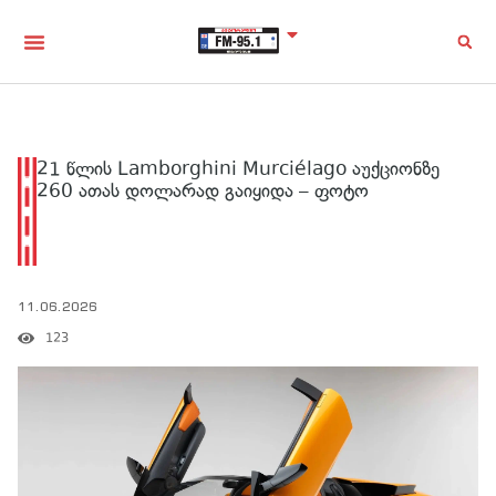
21 წლის Lamborghini Murciélago აუქციონზე
260 ათას დოლარად გაიყიდა – ფოტო
11.06.2026
123