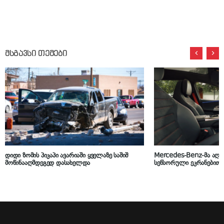
მსგავსი თემები
დიდი ზომის პიკაპი ავარიაში ყველაზე საშიშ
Mercedes-Benz-მა აღი
მოწინააღმდეგედ დასახელდა
სენსორული ეკრანებით