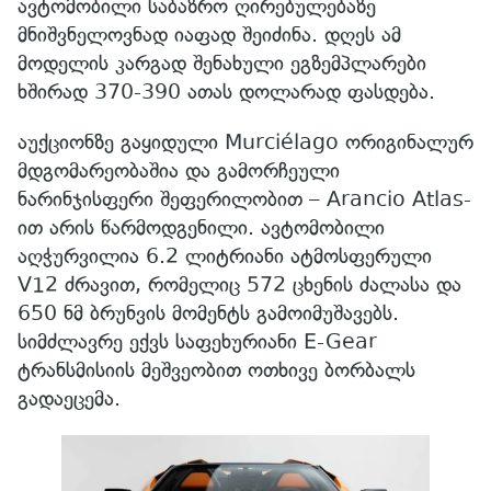
ავტომობილი საბაზრო ღირებულებაზე
მნიშვნელოვნად იაფად შეიძინა. დღეს ამ
მოდელის კარგად შენახული ეგზემპლარები
ხშირად 370-390 ათას დოლარად ფასდება.
აუქციონზე გაყიდული Murciélago ორიგინალურ
მდგომარეობაშია და გამორჩეული
ნარინჯისფერი შეფერილობით – Arancio Atlas-
ით არის წარმოდგენილი. ავტომობილი
აღჭურვილია 6.2 ლიტრიანი ატმოსფერული
V12 ძრავით, რომელიც 572 ცხენის ძალასა და
650 ნმ ბრუნვის მომენტს გამოიმუშავებს.
სიმძლავრე ექვს საფეხურიანი E-Gear
ტრანსმისიის მეშვეობით ოთხივე ბორბალს
გადაეცემა.