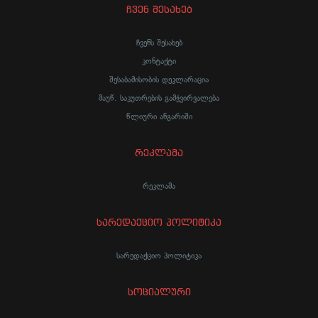
ჩვენ შესახებ
ჩვენს შესახებ
კონტაქტი
შესაბამისობის დეკლარაცია
მაუწ. საკუთრების გამჭვირვალება
წლიური ანგარიში
რეკლამა
რეკლამა
სარედაქციო პოლიტიკა
სარედაქციო პოლიტიკა
სოციალური