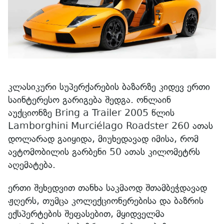
კლასიკური სუპერქარების ბაზარზე კიდევ ერთი
საინტერესო გარიგება შედგა. ონლაინ
აუქციონზე Bring a Trailer 2005 წლის
Lamborghini Murciélago Roadster 260 ათას
დოლარად გაიყიდა, მიუხედავად იმისა, რომ
ავტომობილის გარბენი 50 ათას კილომეტრს
აღემატება.
ერთი შეხედვით თანხა საკმაოდ შთამბეჭდავად
ჟღერს, თუმცა კოლექციონერებისა და ბაზრის
ექსპერტების შეფასებით, მყიდველმა