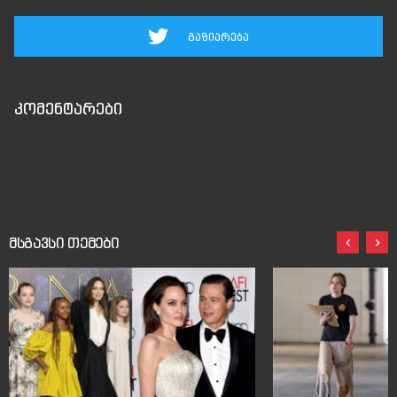
გაზიარება
კომენტარები
მსგავსი თემები