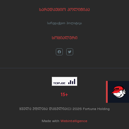
სარედაქციო პოლიტიკა
სარედაქციო პოლიტიკა
სოციალური
LIVE
ყველა უფლება დაცულია(C) 2026 Fortuna Holding
Made with
Webintelligence