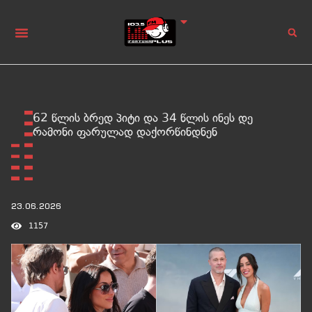
62 წლის ბრედ პიტი და 34 წლის ინეს დე
რამონი ფარულად დაქორწინდნენ
23.06.2026
1157