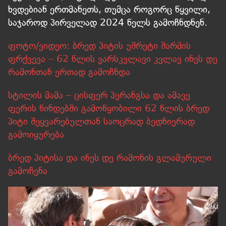
ხვდებიან ერთმანეთს, თუმცა როგორც წყვილი,
საჯაროდ პირველად 2024 წელს გამოჩნდნენ.
ფოტო/ვიდეო: ბრედ პიტის უშრეტი შარმის
ფრქვევა – 62 წლის ვარსკვლავი კვლავ ინეს დე
რამონთან ერთად გამოჩნდა
სტილის მამა – ცისფერ პერანგსა და ამავე
ფერის წინდებში გამოწყობილი 62 წლის ბრედ
პიტი შეყვარებულთან საოცრად ბედნიერად
გამოიყურება
ბრედ პიტისა და ინეს დე რამონის გლამურული
გამოჩენა